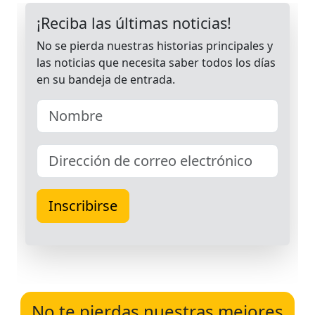
No te pierdas nuestras mejores