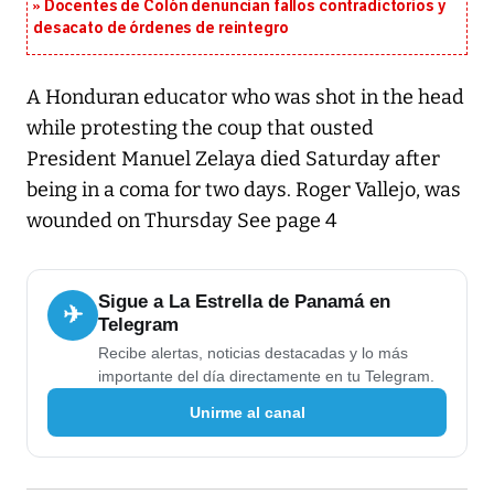
Docentes de Colón denuncian fallos contradictorios y
desacato de órdenes de reintegro
A Honduran educator who was shot in the head
while protesting the coup that ousted
President Manuel Zelaya died Saturday after
being in a coma for two days. Roger Vallejo, was
wounded on Thursday See page 4
Sigue a La Estrella de Panamá en
✈
Telegram
Recibe alertas, noticias destacadas y lo más
importante del día directamente en tu Telegram.
Unirme al canal