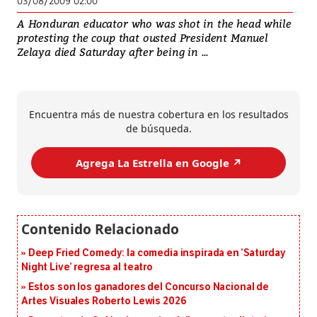
03/08/2009 02:00
A Honduran educator who was shot in the head while
protesting the coup that ousted President Manuel
Zelaya died Saturday after being in ...
Encuentra más de nuestra cobertura en los resultados
de búsqueda.
Agrega La Estrella en Google ↗️
Deep Fried Comedy: la comedia inspirada en ‘Saturday
Night Live’ regresa al teatro
Estos son los ganadores del Concurso Nacional de
Artes Visuales Roberto Lewis 2026