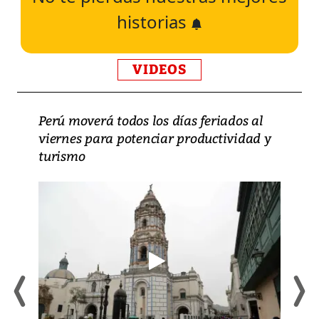
historias
VIDEOS
Perú moverá todos los días feriados al
viernes para potenciar productividad y
turismo