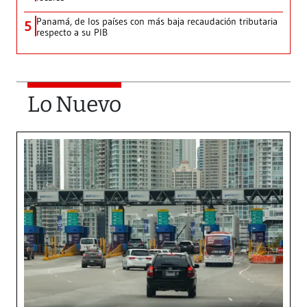
Panamá, de los países con más baja recaudación tributaria
5
respecto a su PIB
Lo Nuevo