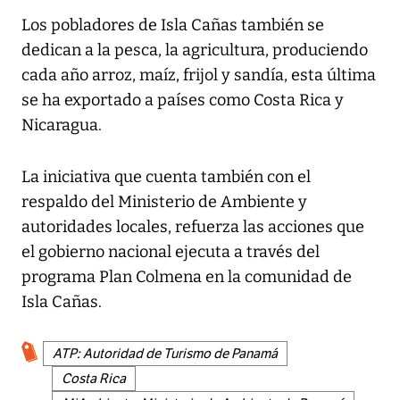
Los pobladores de Isla Cañas también se
dedican a la pesca, la agricultura, produciendo
cada año arroz, maíz, frijol y sandía, esta última
se ha exportado a países como Costa Rica y
Nicaragua.
La iniciativa que cuenta también con el
respaldo del Ministerio de Ambiente y
autoridades locales, refuerza las acciones que
el gobierno nacional ejecuta a través del
programa Plan Colmena en la comunidad de
Isla Cañas.
ATP: Autoridad de Turismo de Panamá
Costa Rica