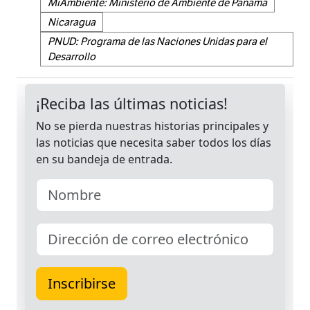
MiAmbiente: Ministerio de Ambiente de Panamá
Nicaragua
PNUD: Programa de las Naciones Unidas para el
Desarrollo