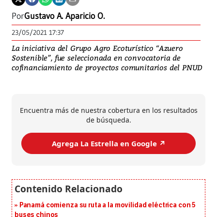
Por
Gustavo A. Aparicio O.
23/05/2021 17:37
La iniciativa del Grupo Agro Ecoturístico “Azuero
Sostenible”, fue seleccionada en convocatoria de
cofinanciamiento de proyectos comunitarios del PNUD
Encuentra más de nuestra cobertura en los resultados
de búsqueda.
Agrega La Estrella en Google ↗️
Panamá comienza su ruta a la movilidad eléctrica con 5
buses chinos