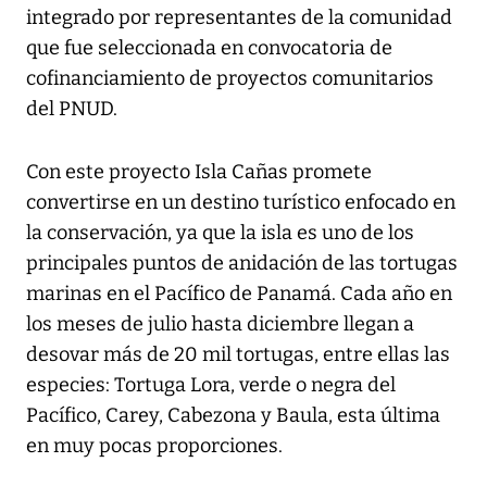
integrado por representantes de la comunidad
que fue seleccionada en convocatoria de
cofinanciamiento de proyectos comunitarios
del PNUD.
Con este proyecto Isla Cañas promete
convertirse en un destino turístico enfocado en
la conservación, ya que la isla es uno de los
principales puntos de anidación de las tortugas
marinas en el Pacífico de Panamá. Cada año en
los meses de julio hasta diciembre llegan a
desovar más de 20 mil tortugas, entre ellas las
especies: Tortuga Lora, verde o negra del
Pacífico, Carey, Cabezona y Baula, esta última
en muy pocas proporciones.