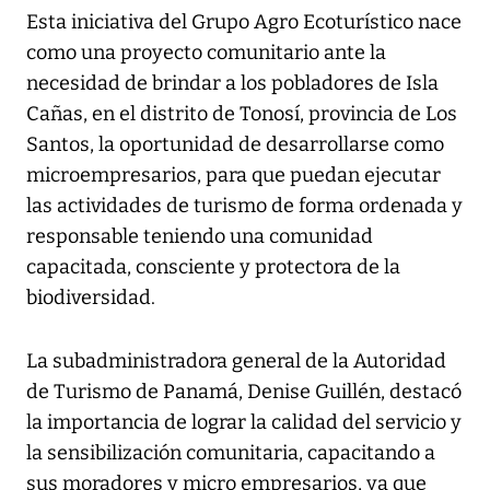
Esta iniciativa del Grupo Agro Ecoturístico nace
como una proyecto comunitario ante la
necesidad de brindar a los pobladores de Isla
Cañas, en el distrito de Tonosí, provincia de Los
Santos, la oportunidad de desarrollarse como
microempresarios, para que puedan ejecutar
las actividades de turismo de forma ordenada y
responsable teniendo una comunidad
capacitada, consciente y protectora de la
biodiversidad.
La subadministradora general de la Autoridad
de Turismo de Panamá, Denise Guillén, destacó
la importancia de lograr la calidad del servicio y
la sensibilización comunitaria, capacitando a
sus moradores y micro empresarios, ya que