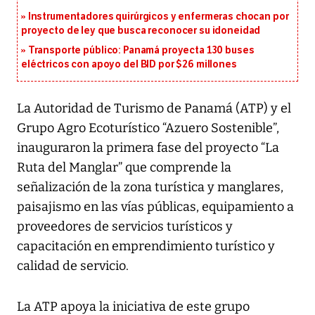
Instrumentadores quirúrgicos y enfermeras chocan por
proyecto de ley que busca reconocer su idoneidad
Transporte público: Panamá proyecta 130 buses
eléctricos con apoyo del BID por $26 millones
La Autoridad de Turismo de Panamá (ATP) y el
Grupo Agro Ecoturístico “Azuero Sostenible”,
inauguraron la primera fase del proyecto “La
Ruta del Manglar” que comprende la
señalización de la zona turística y manglares,
paisajismo en las vías públicas, equipamiento a
proveedores de servicios turísticos y
capacitación en emprendimiento turístico y
calidad de servicio.
La ATP apoya la iniciativa de este grupo