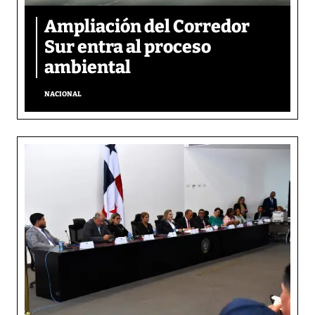
Ampliación del Corredor
Sur entra al proceso
ambiental
NACIONAL