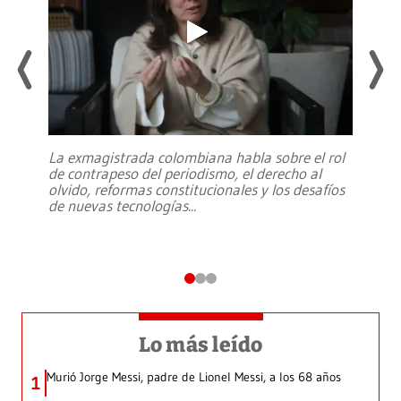
La exmagistrada colombiana habla sobre el rol
de contrapeso del periodismo, el derecho al
olvido, reformas constitucionales y los desafíos
de nuevas tecnologías
...
Lo más leído
Murió Jorge Messi, padre de Lionel Messi, a los 68 años
1