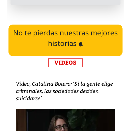
No te pierdas nuestras mejores
historias
VIDEOS
Video, Catalina Botero: ‘Si la gente elige
criminales, las sociedades deciden
suicidarse’