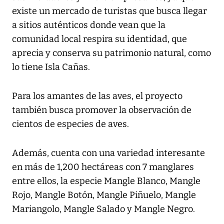
existe un mercado de turistas que busca llegar
a sitios auténticos donde vean que la
comunidad local respira su identidad, que
aprecia y conserva su patrimonio natural, como
lo tiene Isla Cañas.
Para los amantes de las aves, el proyecto
también busca promover la observación de
cientos de especies de aves.
Además, cuenta con una variedad interesante
en más de 1,200 hectáreas con 7 manglares
entre ellos, la especie Mangle Blanco, Mangle
Rojo, Mangle Botón, Mangle Piñuelo, Mangle
Mariangolo, Mangle Salado y Mangle Negro.