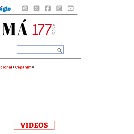
cional
Cepanim
VIDEOS