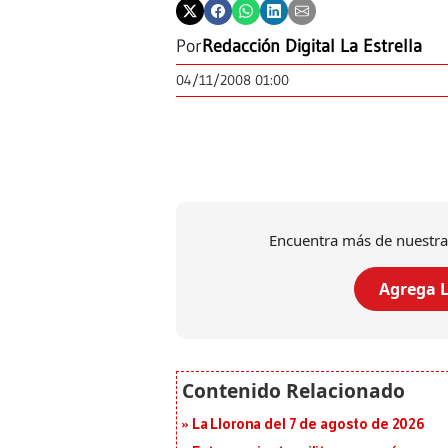
Por
Redacción Digital La Estrella
04/11/2008 01:00
Encuentra más de nuestra
Agrega L
La Llorona del 7 de agosto de 2026