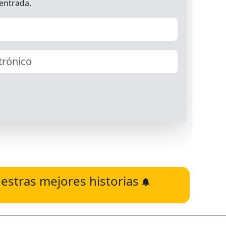
estras mejores historias