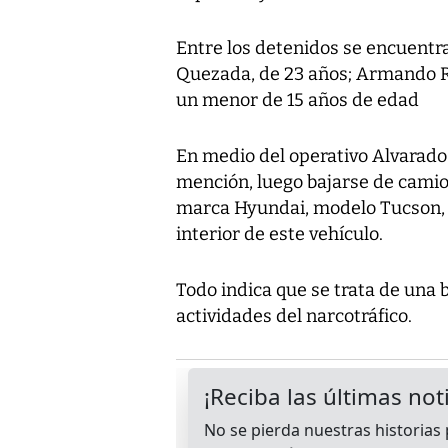
Entre los detenidos se encuentr
Quezada, de 23 años; Armando R
un menor de 15 años de edad
En medio del operativo Alvarado 
mención, luego bajarse de camio
marca Hyundai, modelo Tucson, 
interior de este vehículo.
Todo indica que se trata de una 
actividades del narcotráfico.