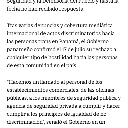
Seguridad y la Defensoría del Pueblo y hasta la
fecha no han recibido respuesta.
Tras varias denuncias y cobertura mediática
internacional de actos discriminatorios hacia
las personas trans en Panamá, el Gobierno
panameño confirmó el 17 de julio su rechazo a
cualquier tipo de hostilidad hacia las personas
de esta comunidad en el país.
"Hacemos un llamado al personal de los
establecimientos comerciales, de las oficinas
públicas, a los miembros de seguridad pública y
agencia de seguridad privada a cumplir y hacer
cumplir a los principios de igualdad de no
discriminación", señaló el Gobierno en un