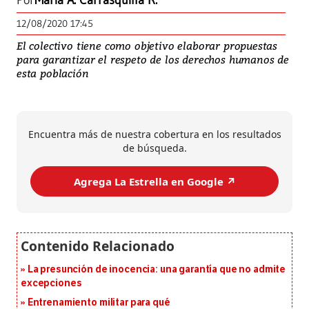
Por
María A. Carrasquilla R.
12/08/2020 17:45
El colectivo tiene como objetivo elaborar propuestas
para garantizar el respeto de los derechos humanos de
esta población
Encuentra más de nuestra cobertura en los resultados
de búsqueda.
Agrega La Estrella en Google ↗️
La presunción de inocencia: una garantía que no admite
excepciones
Entrenamiento militar para qué