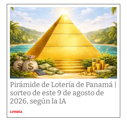
Pirámide de Lotería de Panamá |
sorteo de este 9 de agosto de
2026, según la IA
LOTERÍA