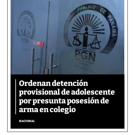
Ordenan detención
provisional de adolescente
por presunta posesión de
arma en colegio
NACIONAL