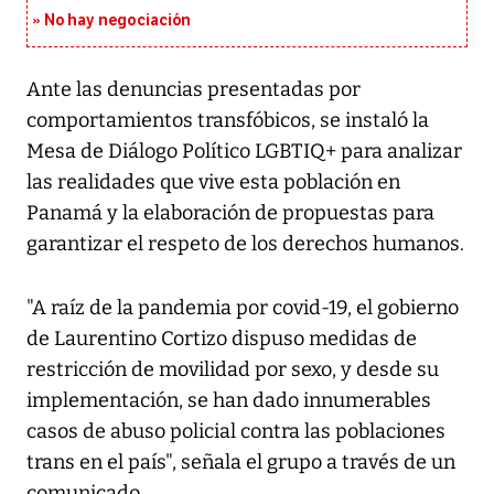
No hay negociación
Ante las denuncias presentadas por
comportamientos transfóbicos, se instaló la
Mesa de Diálogo Político LGBTIQ+ para analizar
las realidades que vive esta población en
Panamá y la elaboración de propuestas para
garantizar el respeto de los derechos humanos.
"A raíz de la pandemia por covid-19, el gobierno
de Laurentino Cortizo dispuso medidas de
restricción de movilidad por sexo, y desde su
implementación, se han dado innumerables
casos de abuso policial contra las poblaciones
trans en el país", señala el grupo a través de un
comunicado.