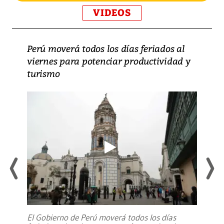
VIDEOS
Perú moverá todos los días feriados al
viernes para potenciar productividad y
turismo
El Gobierno de Perú moverá todos los días