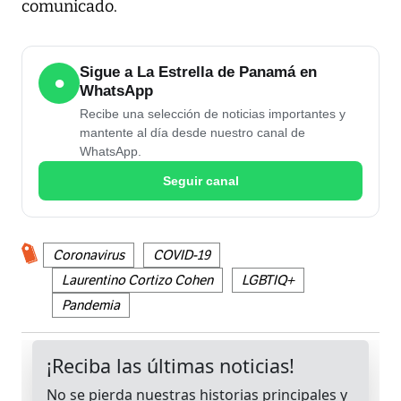
comunicado.
Sigue a La Estrella de Panamá en
●
WhatsApp
Recibe una selección de noticias importantes y
mantente al día desde nuestro canal de
WhatsApp.
Seguir canal
Coronavirus
COVID-19
Laurentino Cortizo Cohen
LGBTIQ+
Pandemia