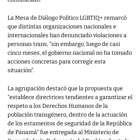
La Mesa de Diálogo Político LGBTIQ+ remarcó
que distintas organizaciones nacionales e
internacionales han denunciado violaciones a
personas trans, "sin embargo, luego de casi
cinco meses, el gobierno nacional no ha tomado
acciones concretas para corregir esta
situación".
La agrupación destacó que la propuesta que
"establece directrices tendientes a garantizar el
respeto a los Derechos Humanos de la
población transgénero, dentro de la actuación
de los estamentos de seguridad de la República
de Panamá" fue entregada al Ministerio de