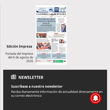
Edición Impresa
Portada del impreso
del 6 de agosto de
2026
NEWSLETTER
Suscríbase a nuestro newsletter
Reciba diariamente información de actualidad directamente en
su correo electrónico