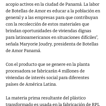
acopio activos en la ciudad de Panamá. La labor
de Botellas de Amor es educar a la población en
general y a las empresas para que contribuyan
con la recolección de estos materiales que
brindan oportunidades de viviendas dignas
para latinoamericanos en situaciones difíciles”,
señala Maryorie Joudry, presidenta de Botellas
de Amor Panamá.
Con el producto que se genere en la planta
procesadora se fabricarán 4 millones de
viviendas de interés social para diferentes
países de América Latina.
La materia prima resultante del plástico
transformado es usada en la fabricación de RPL