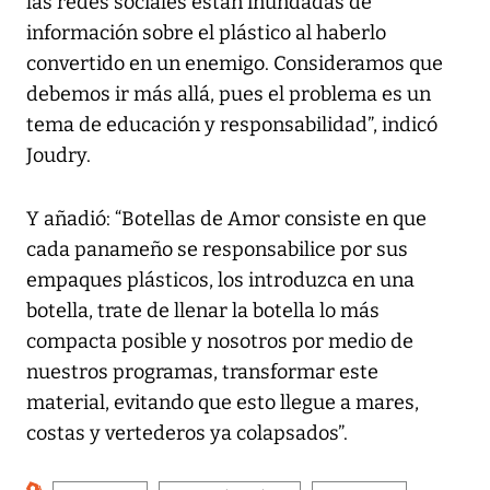
las redes sociales están inundadas de
información sobre el plástico al haberlo
convertido en un enemigo. Consideramos que
debemos ir más allá, pues el problema es un
tema de educación y responsabilidad”, indicó
Joudry.
Y añadió: “Botellas de Amor consiste en que
cada panameño se responsabilice por sus
empaques plásticos, los introduzca en una
botella, trate de llenar la botella lo más
compacta posible y nosotros por medio de
nuestros programas, transformar este
material, evitando que esto llegue a mares,
costas y vertederos ya colapsados”.