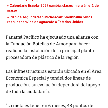
Calendario Escolar 2027 cambia: clases iniciarán el 1 de
marzo
Plan de seguridad en Michoacán: Sheinbaum busca
reanudar envíos de aguacate a Estados Unidos
Panamá Pacífico ha ejecutado una alianza con
la Fundación Botellas de Amor para hacer
realidad la instalación de la principal planta
procesadora de plástico de la región.
Las infraestructuras estarán ubicada en el Área
Económica Especial y tendrá dos líneas de
producción, su evolución dependerá del apoyo
de toda la ciudadanía.
“La meta es tener en 6 meses, 43 puntos de