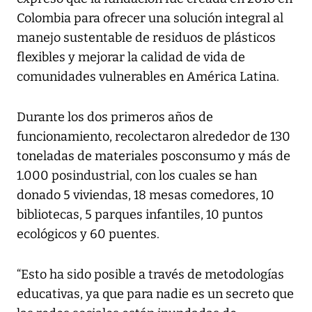
Colombia para ofrecer una solución integral al
manejo sustentable de residuos de plásticos
flexibles y mejorar la calidad de vida de
comunidades vulnerables en América Latina.
Durante los dos primeros años de
funcionamiento, recolectaron alrededor de 130
toneladas de materiales posconsumo y más de
1.000 posindustrial, con los cuales se han
donado 5 viviendas, 18 mesas comedores, 10
bibliotecas, 5 parques infantiles, 10 puntos
ecológicos y 60 puentes.
“Esto ha sido posible a través de metodologías
educativas, ya que para nadie es un secreto que