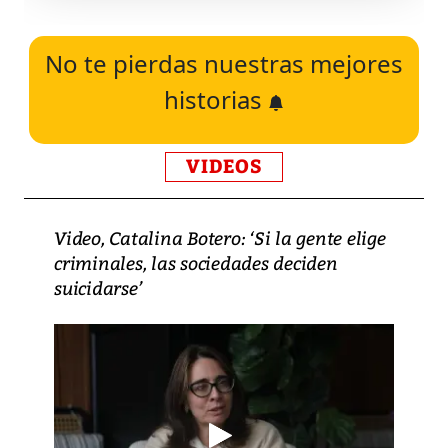
No te pierdas nuestras mejores
historias
VIDEOS
Video, Catalina Botero: ‘Si la gente elige
criminales, las sociedades deciden
suicidarse’