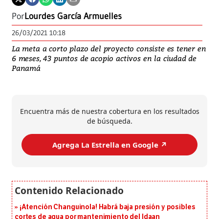
Por
Lourdes García Armuelles
26/03/2021 10:18
La meta a corto plazo del proyecto consiste es tener en
6 meses, 43 puntos de acopio activos en la ciudad de
Panamá
Encuentra más de nuestra cobertura en los resultados
de búsqueda.
Agrega La Estrella en Google ↗️
¡Atención Changuinola! Habrá baja presión y posibles
cortes de agua por mantenimiento del Idaan