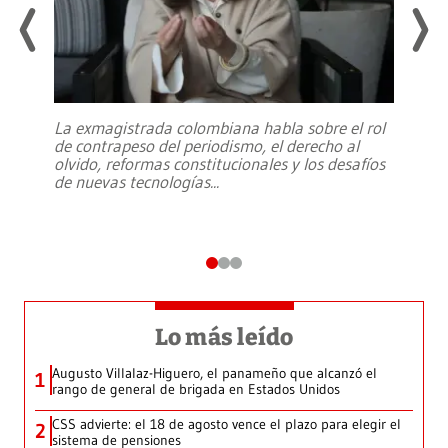
La exmagistrada colombiana habla sobre el rol
de contrapeso del periodismo, el derecho al
olvido, reformas constitucionales y los desafíos
de nuevas tecnologías
...
Lo más leído
Augusto Villalaz-Higuero, el panameño que alcanzó el
1
rango de general de brigada en Estados Unidos
CSS advierte: el 18 de agosto vence el plazo para elegir el
2
sistema de pensiones