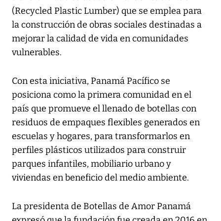
(Recycled Plastic Lumber) que se emplea para
la construcción de obras sociales destinadas a
mejorar la calidad de vida en comunidades
vulnerables.
Con esta iniciativa, Panamá Pacífico se
posiciona como la primera comunidad en el
país que promueve el llenado de botellas con
residuos de empaques flexibles generados en
escuelas y hogares, para transformarlos en
perfiles plásticos utilizados para construir
parques infantiles, mobiliario urbano y
viviendas en beneficio del medio ambiente.
La presidenta de Botellas de Amor Panamá
expresó que la fundación fue creada en 2016 en