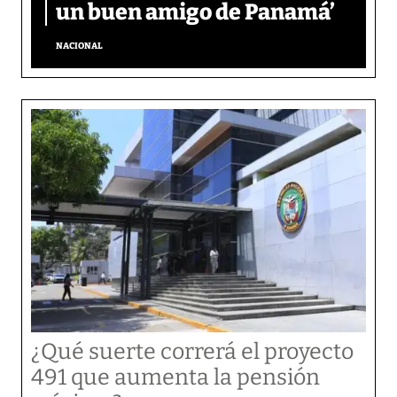
un buen amigo de Panamá’
NACIONAL
¿Qué suerte correrá el proyecto
491 que aumenta la pensión