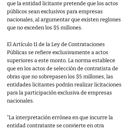
que la entidad licitante pretende que los actos
públicos sean exclusivos para empresas
nacionales, al argumentar que existen reglones
que no exceden los $5 millones.
El Artículo 11 de la Ley de Contrataciones
Públicas se refiere exclusivamente a actos
superiores a este monto. La norma establece
que en los actos de selección de contratista de
obras que no sobrepasen los $5 millones, las
entidades licitantes podrán realizar licitaciones
para la participación exclusiva de empresas
nacionales.
“La interpretación errónea en que incurre la
entidad contratante se convierte en otra