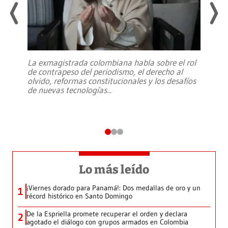
La exmagistrada colombiana habla sobre el rol
de contrapeso del periodismo, el derecho al
olvido, reformas constitucionales y los desafíos
de nuevas tecnologías
...
Lo más leído
¡Viernes dorado para Panamá!: Dos medallas de oro y un
1
récord histórico en Santo Domingo
De la Espriella promete recuperar el orden y declara
2
agotado el diálogo con grupos armados en Colombia