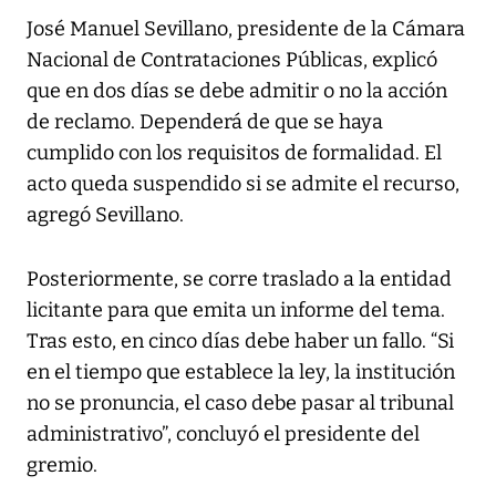
José Manuel Sevillano, presidente de la Cámara
Nacional de Contrataciones Públicas, explicó
que en dos días se debe admitir o no la acción
de reclamo. Dependerá de que se haya
cumplido con los requisitos de formalidad. El
acto queda suspendido si se admite el recurso,
agregó Sevillano.
Posteriormente, se corre traslado a la entidad
licitante para que emita un informe del tema.
Tras esto, en cinco días debe haber un fallo. “Si
en el tiempo que establece la ley, la institución
no se pronuncia, el caso debe pasar al tribunal
administrativo”, concluyó el presidente del
gremio.