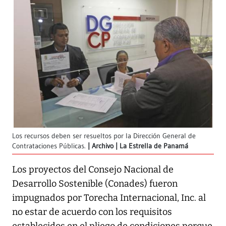
Los recursos deben ser resueltos por la Dirección General de
Contrataciones Públicas.
Archivo | La Estrella de Panamá
Los proyectos del Consejo Nacional de
Desarrollo Sostenible (Conades) fueron
impugnados por Torecha Internacional, Inc. al
no estar de acuerdo con los requisitos
establecidos en el pliego de condiciones porque