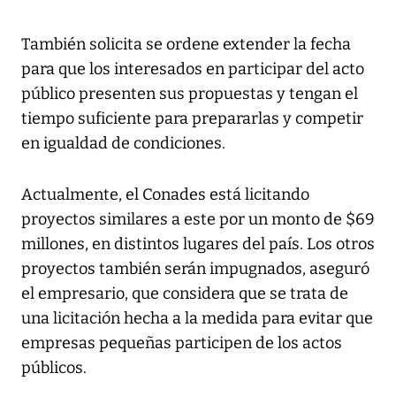
También solicita se ordene extender la fecha
para que los interesados en participar del acto
público presenten sus propuestas y tengan el
tiempo suficiente para prepararlas y competir
en igualdad de condiciones.
Actualmente, el Conades está licitando
proyectos similares a este por un monto de $69
millones, en distintos lugares del país. Los otros
proyectos también serán impugnados, aseguró
el empresario, que considera que se trata de
una licitación hecha a la medida para evitar que
empresas pequeñas participen de los actos
públicos.