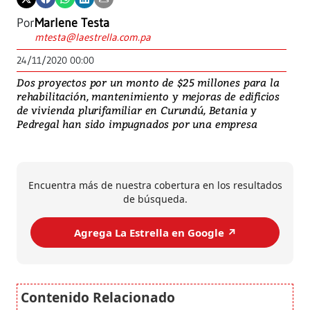
Por
Marlene Testa
mtesta@laestrella.com.pa
24/11/2020 00:00
Dos proyectos por un monto de $25 millones para la
rehabilitación, mantenimiento y mejoras de edificios
de vivienda plurifamiliar en Curundú, Betania y
Pedregal han sido impugnados por una empresa
Encuentra más de nuestra cobertura en los resultados
de búsqueda.
Agrega La Estrella en Google ↗️