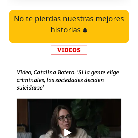
No te pierdas nuestras mejores
historias
VIDEOS
Video, Catalina Botero: ‘Si la gente elige
criminales, las sociedades deciden
suicidarse’