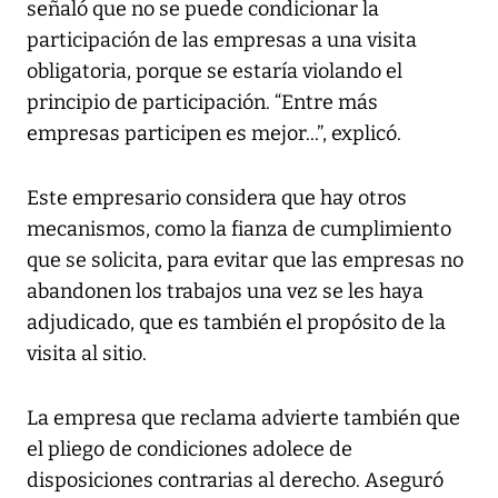
señaló que no se puede condicionar la
participación de las empresas a una visita
obligatoria, porque se estaría violando el
principio de participación. “Entre más
empresas participen es mejor...”, explicó.
Este empresario considera que hay otros
mecanismos, como la fianza de cumplimiento
que se solicita, para evitar que las empresas no
abandonen los trabajos una vez se les haya
adjudicado, que es también el propósito de la
visita al sitio.
La empresa que reclama advierte también que
el pliego de condiciones adolece de
disposiciones contrarias al derecho. Aseguró