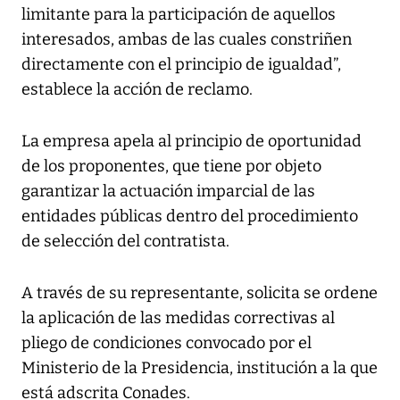
limitante para la participación de aquellos
interesados, ambas de las cuales constriñen
directamente con el principio de igualdad”,
establece la acción de reclamo.
La empresa apela al principio de oportunidad
de los proponentes, que tiene por objeto
garantizar la actuación imparcial de las
entidades públicas dentro del procedimiento
de selección del contratista.
A través de su representante, solicita se ordene
la aplicación de las medidas correctivas al
pliego de condiciones convocado por el
Ministerio de la Presidencia, institución a la que
está adscrita Conades.