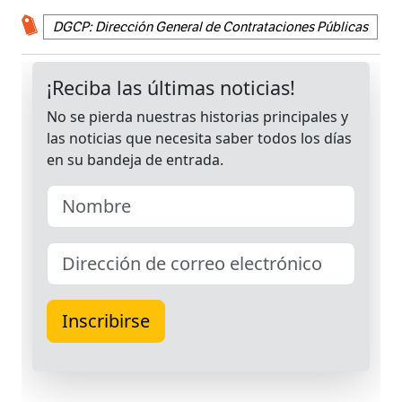
DGCP: Dirección General de Contrataciones Públicas