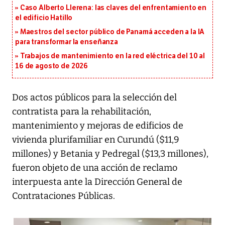
Caso Alberto Llerena: las claves del enfrentamiento en
el edificio Hatillo
Maestros del sector público de Panamá acceden a la IA
para transformar la enseñanza
Trabajos de mantenimiento en la red eléctrica del 10 al
16 de agosto de 2026
Dos actos públicos para la selección del
contratista para la rehabilitación,
mantenimiento y mejoras de edificios de
vivienda plurifamiliar en Curundú ($11,9
millones) y Betania y Pedregal ($13,3 millones),
fueron objeto de una acción de reclamo
interpuesta ante la Dirección General de
Contrataciones Públicas.