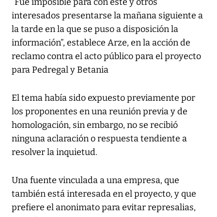
“Fue imposible para con este y otros
interesados presentarse la mañana siguiente a
la tarde en la que se puso a disposición la
información”, establece Arze, en la acción de
reclamo contra el acto público para el proyecto
para Pedregal y Betania
El tema había sido expuesto previamente por
los proponentes en una reunión previa y de
homologación, sin embargo, no se recibió
ninguna aclaración o respuesta tendiente a
resolver la inquietud.
Una fuente vinculada a una empresa, que
también está interesada en el proyecto, y que
prefiere el anonimato para evitar represalias,