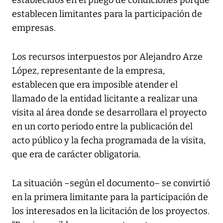
establecen limitantes para la participación de
empresas.
Los recursos interpuestos por Alejandro Arze
López, representante de la empresa,
establecen que era imposible atender el
llamado de la entidad licitante a realizar una
visita al área donde se desarrollara el proyecto
en un corto periodo entre la publicación del
acto público y la fecha programada de la visita,
que era de carácter obligatoria.
La situación –según el documento– se convirtió
en la primera limitante para la participación de
los interesados en la licitación de los proyectos.