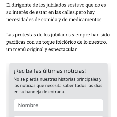
El dirigente de los jubilados sostuvo que no es
su interés de estar en las calles,pero hay
necesidades de comida y de medicamentos.
Las protestas de los jubilados siempre han sido
pacificas con un toque folclórico de lo nuestro,
un menú original y espectacular.