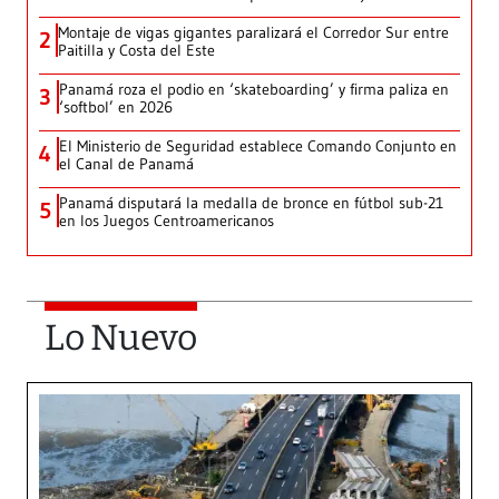
Montaje de vigas gigantes paralizará el Corredor Sur entre
2
Paitilla y Costa del Este
Panamá roza el podio en ‘skateboarding’ y firma paliza en
3
‘softbol’ en 2026
El Ministerio de Seguridad establece Comando Conjunto en
4
el Canal de Panamá
Panamá disputará la medalla de bronce en fútbol sub-21
5
en los Juegos Centroamericanos
Lo Nuevo