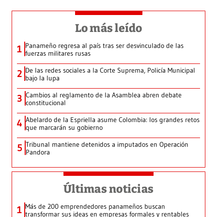
Lo más leído
Panameño regresa al país tras ser desvinculado de las
1
fuerzas militares rusas
De las redes sociales a la Corte Suprema, Policía Municipal
2
bajo la lupa
Cambios al reglamento de la Asamblea abren debate
3
constitucional
Abelardo de la Espriella asume Colombia: los grandes retos
4
que marcarán su gobierno
Tribunal mantiene detenidos a imputados en Operación
5
Pandora
Últimas noticias
Más de 200 emprendedores panameños buscan
1
transformar sus ideas en empresas formales y rentables