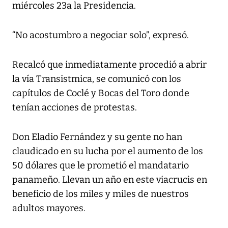
miércoles 23a la Presidencia.
“No acostumbro a negociar solo”, expresó.
Recalcó que inmediatamente procedió a abrir
la vía Transistmica, se comunicó con los
capítulos de Coclé y Bocas del Toro donde
tenían acciones de protestas.
Don Eladio Fernández y su gente no han
claudicado en su lucha por el aumento de los
50 dólares que le prometió el mandatario
panameño. Llevan un año en este viacrucis en
beneficio de los miles y miles de nuestros
adultos mayores.