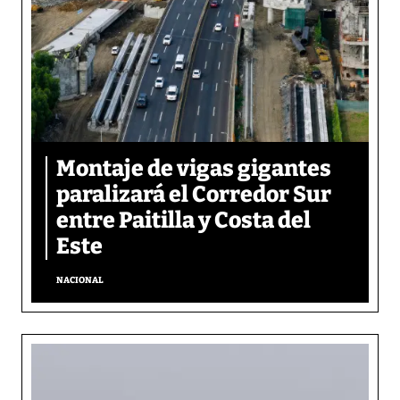
Montaje de vigas gigantes
paralizará el Corredor Sur
entre Paitilla y Costa del
Este
NACIONAL