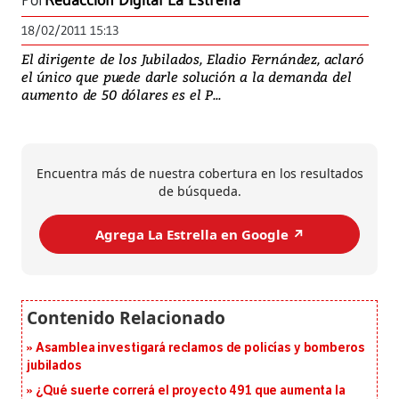
Por
Redacción Digital La Estrella
18/02/2011 15:13
El dirigente de los Jubilados, Eladio Fernández, aclaró
el único que puede darle solución a la demanda del
aumento de 50 dólares es el P...
Encuentra más de nuestra cobertura en los resultados
de búsqueda.
Agrega La Estrella en Google ↗️
Asamblea investigará reclamos de policías y bomberos
jubilados
¿Qué suerte correrá el proyecto 491 que aumenta la