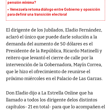
pensión mínima?
Venezuela retoma diálogo entre Gobierno y oposición
para definir una transición electoral
El dirigente de los Jubilados, Eladio Fernández,
aclaró el único que puede darle solución a la
demanda del aumento de 50 dólares es el
Presidente de la República, Ricardo Matinelli y
reitero que levantó el cierre de calle por la
intervención de la Gobernadora, Mayín Correa,
que le hizo el ofrecimiento de reunirse el
próximo miércoles en el Palacio de Las Garzas.
Don Eladio dijo a La Estrella Online que ha
llamado a todos los dirigente delos distintos
capítulos- 21 en total- para que lo acompañen el