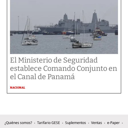
El Ministerio de Seguridad
establece Comando Conjunto en
el Canal de Panamá
NACIONAL
¿Quiénes somos?
Tarifario GESE
Suplementos
Ventas
e-Paper