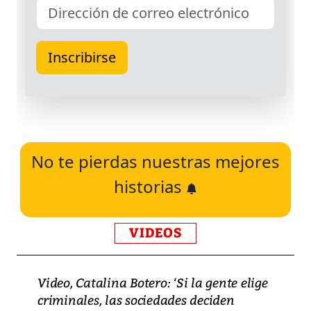
No te pierdas nuestras mejores
historias
VIDEOS
Video, Catalina Botero: ‘Si la gente elige
criminales, las sociedades deciden