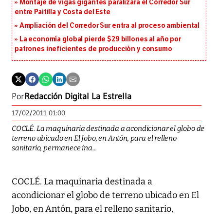
Montaje de vigas gigantes paralizará el Corredor Sur
entre Paitilla y Costa del Este
Ampliación del Corredor Sur entra al proceso ambiental
La economía global pierde $29 billones al año por
patrones ineficientes de producción y consumo
Por
Redacción Digital La Estrella
17/02/2011 01:00
COCLÉ. La maquinaria destinada a acondicionar el globo de
terreno ubicado en El Jobo, en Antón, para el relleno
sanitario, permanece ina...
COCLÉ. La maquinaria destinada a
acondicionar el globo de terreno ubicado en El
Jobo, en Antón, para el relleno sanitario,