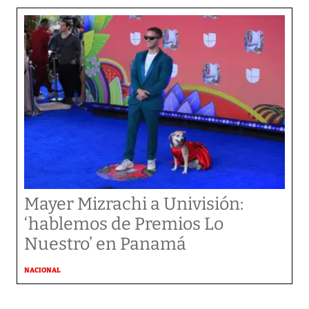
Mayer Mizrachi a Univisión:
‘hablemos de Premios Lo
Nuestro’ en Panamá
NACIONAL