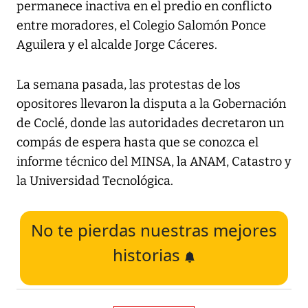
permanece inactiva en el predio en conflicto
entre moradores, el Colegio Salomón Ponce
Aguilera y el alcalde Jorge Cáceres.
La semana pasada, las protestas de los
opositores llevaron la disputa a la Gobernación
de Coclé, donde las autoridades decretaron un
compás de espera hasta que se conozca el
informe técnico del MINSA, la ANAM, Catastro y
la Universidad Tecnológica.
No te pierdas nuestras mejores
historias