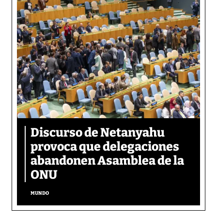
Discurso de Netanyahu
provoca que delegaciones
abandonen Asamblea de la
ONU
MUNDO