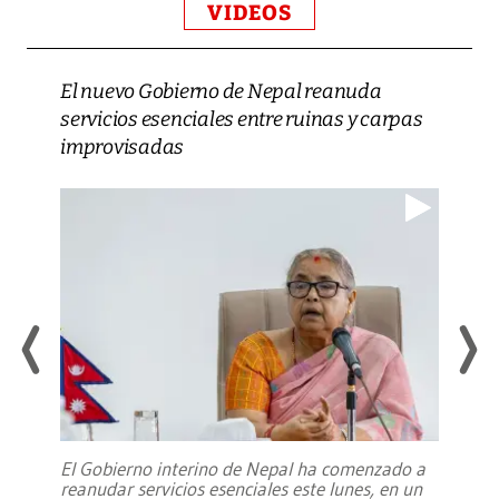
VIDEOS
El nuevo Gobierno de Nepal reanuda
servicios esenciales entre ruinas y carpas
improvisadas
El Gobierno interino de Nepal ha comenzado a
reanudar servicios esenciales este lunes, en un