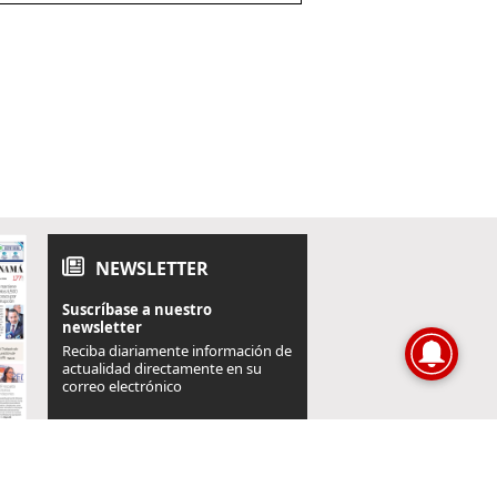
NEWSLETTER
Suscríbase a nuestro
newsletter
Reciba diariamente información de
actualidad directamente en su
correo electrónico