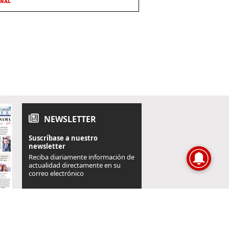
ONAL
NEWSLETTER
Suscríbase a nuestro
newsletter
Reciba diariamente información de
actualidad directamente en su
correo electrónico