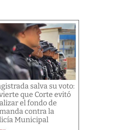
gistrada salva su voto:
vierte que Corte evitó
alizar el fondo de
manda contra la
licía Municipal