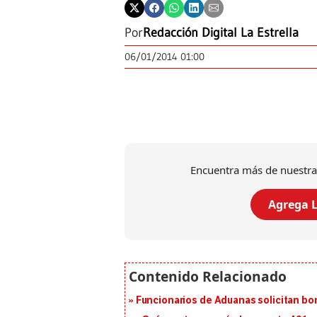
Por
Redacción Digital La Estrella
06/01/2014 01:00
Encuentra más de nuestra
Agrega L
Funcionarios de Aduanas solicitan bon