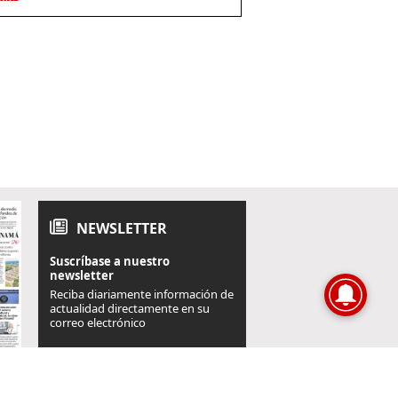
NEWSLETTER
Suscríbase a nuestro
newsletter
Reciba diariamente información de
actualidad directamente en su
correo electrónico