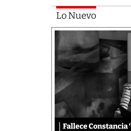
Lo Nuevo
Fallece Constancia 