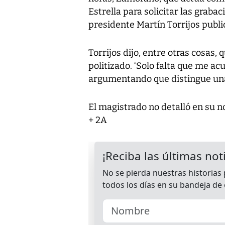
Estrella para solicitar las graba
presidente Martín Torrijos publi
Torrijos dijo, entre otras cosas, 
politizado. ‘Solo falta que me acu
argumentando que distingue una
El magistrado no detalló en su no
+ 2A