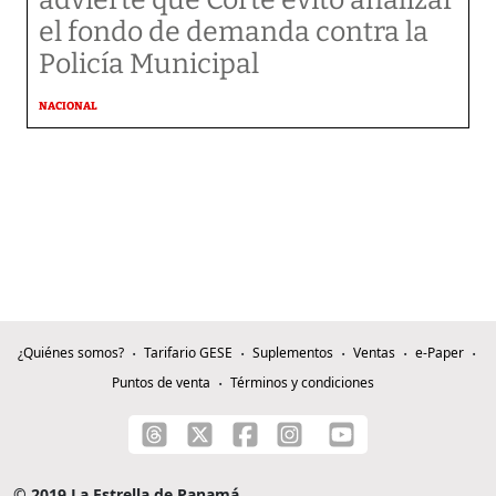
el fondo de demanda contra la
Policía Municipal
NACIONAL
¿Quiénes somos?
Tarifario GESE
Suplementos
Ventas
e-Paper
Puntos de venta
Términos y condiciones
© 2019 La Estrella de Panamá