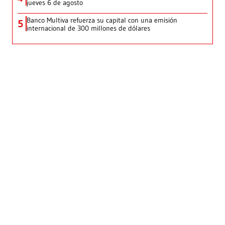
jueves 6 de agosto
Banco Multiva refuerza su capital con una emisión
5
internacional de 300 millones de dólares