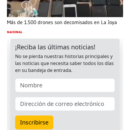
Más de 1.500 drones son decomisados en La Joya
NACIONAL