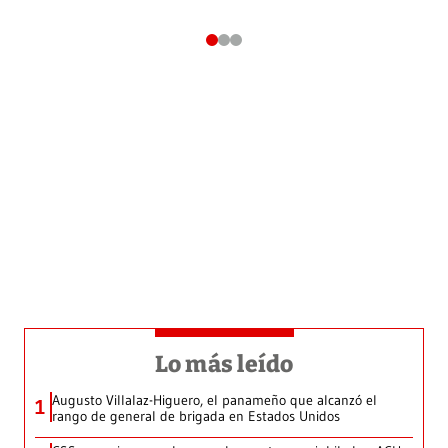
Lo más leído
Augusto Villalaz-Higuero, el panameño que alcanzó el
1
rango de general de brigada en Estados Unidos