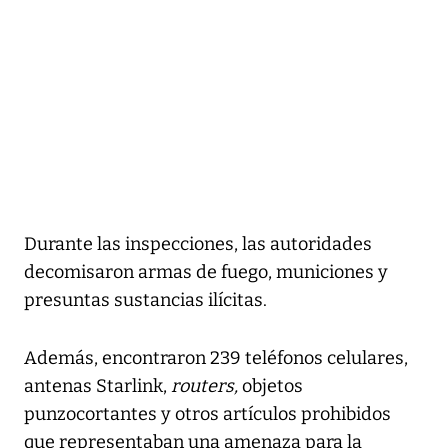
Durante las inspecciones, las autoridades
decomisaron armas de fuego, municiones y
presuntas sustancias ilícitas.
Además, encontraron 239 teléfonos celulares,
antenas Starlink,
routers,
objetos
punzocortantes y otros artículos prohibidos
que representaban una amenaza para la