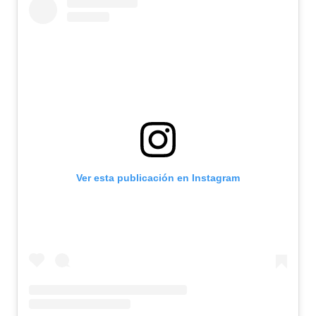
Ver esta publicación en Instagram