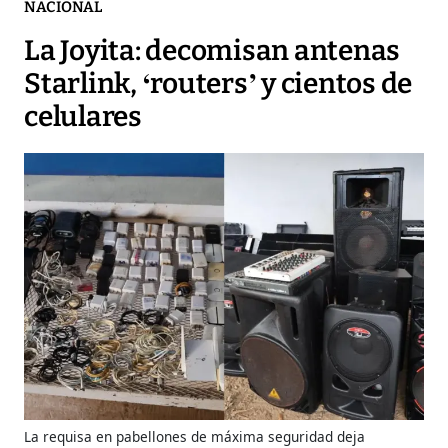
NACIONAL
La Joyita: decomisan antenas
Starlink, ‘routers’ y cientos de
celulares
La requisa en pabellones de máxima seguridad deja