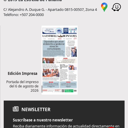
C/ Alejandro A. Duque G. - Apartado 0815-00507, Zona 4
Teléfono: +507 204-0000
Edición Impresa
Portada del impreso
del 6 de agosto de
2026
NEWSLETTER
Suscríbase a nuestro newsletter
Reciba diariamente información de actualidad directamente en