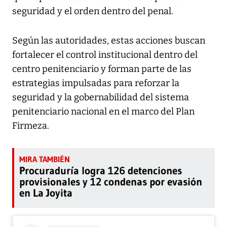
seguridad y el orden dentro del penal.
Según las autoridades, estas acciones buscan
fortalecer el control institucional dentro del
centro penitenciario y forman parte de las
estrategias impulsadas para reforzar la
seguridad y la gobernabilidad del sistema
penitenciario nacional en el marco del Plan
Firmeza.
Procuraduría logra 126 detenciones
provisionales y 12 condenas por evasión
en La Joyita