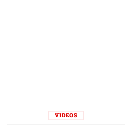
VIDEOS