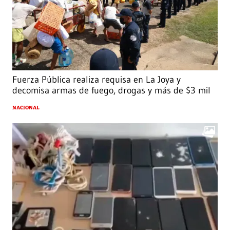
Fuerza Pública realiza requisa en La Joya y
decomisa armas de fuego, drogas y más de $3 mil
NACIONAL