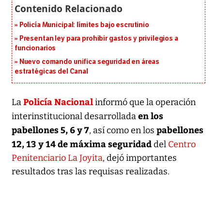
Policía Municipal: límites bajo escrutinio
Presentan ley para prohibir gastos y privilegios a
funcionarios
Nuevo comando unifica seguridad en áreas
estratégicas del Canal
Policía Nacional
La
informó que la operación
en los
interinstitucional desarrollada
pabellones 5, 6 y 7
pabellones
, así como en los
12, 13 y 14 de máxima seguridad
del
Centro
Penitenciario La Joyita
, dejó importantes
resultados tras las requisas realizadas.