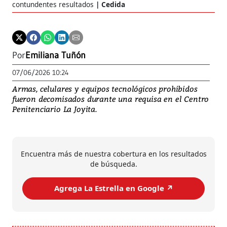
contundentes resultados
Cedida
Por
Emiliana Tuñón
07/06/2026 10:24
Armas, celulares y equipos tecnológicos prohibidos
fueron decomisados durante una requisa en el Centro
Penitenciario La Joyita.
Encuentra más de nuestra cobertura en los resultados
de búsqueda.
Agrega La Estrella en Google ↗️