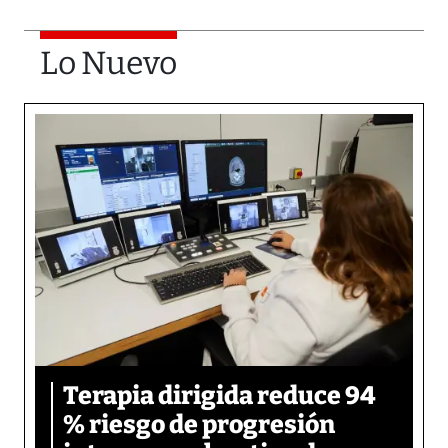
Lo Nuevo
Terapia dirigida reduce 94
% riesgo de progresión