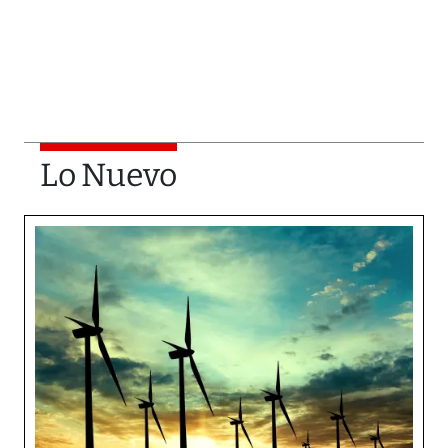
Lo Nuevo