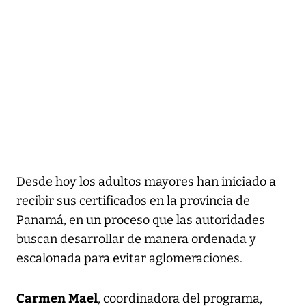
Desde hoy los adultos mayores han iniciado a
recibir sus certificados en la provincia de
Panamá, en un proceso que las autoridades
buscan desarrollar de manera ordenada y
escalonada para evitar aglomeraciones.
Carmen Mael
, coordinadora del programa,