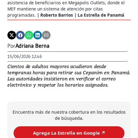
asistencia de beneficiarios en Megapolis Outlets, donde el
MEF mantiene un sistema de atención por citas
programadas.
Roberto Barrios | La Estrella de Panamá
Por
Adriana Berna
15/06/2026 12:46
Cientos de adultos mayores acudieron desde
tempranas horas para retirar sus Cepanim en Panamá.
Las autoridades insistieron en verificar el correo
electrónico y respetar los horarios asignados.
Encuentra más de nuestra cobertura en los resultados
de búsqueda.
Agrega La Estrella en Google ↗️