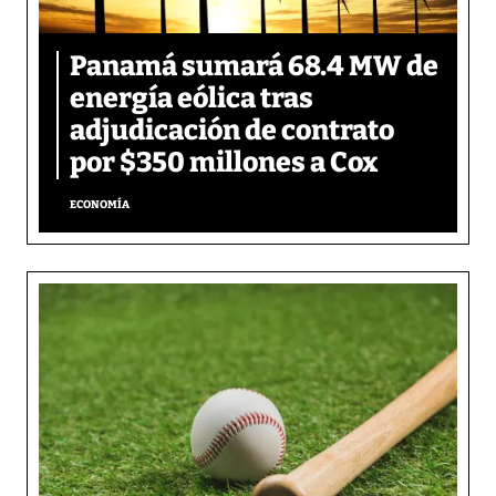
Panamá sumará 68.4 MW de
energía eólica tras
adjudicación de contrato
por $350 millones a Cox
ECONOMÍA