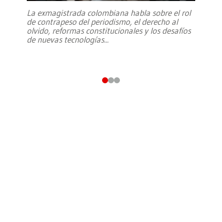
La exmagistrada colombiana habla sobre el rol
de contrapeso del periodismo, el derecho al
olvido, reformas constitucionales y los desafíos
de nuevas tecnologías
...