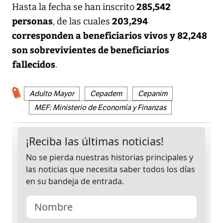
285,542
Hasta la fecha se han inscrito
personas
203,294
, de las cuales
corresponden a beneficiarios vivos y 82,248
son sobrevivientes de beneficiarios
fallecidos
.
Adulto Mayor
Cepadem
Cepanim
MEF: Ministerio de Economía y Finanzas