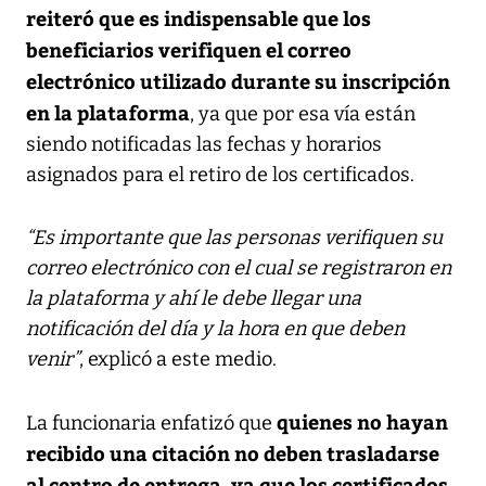
reiteró que es indispensable que los
beneficiarios verifiquen el correo
electrónico utilizado durante su inscripción
en la plataforma
, ya que por esa vía están
siendo notificadas las fechas y horarios
asignados para el retiro de los certificados.
“Es importante que las personas verifiquen su
correo electrónico con el cual se registraron en
la plataforma y ahí le debe llegar una
notificación del día y la hora en que deben
venir”
, explicó a este medio.
quienes no hayan
La funcionaria enfatizó que
recibido una citación no deben trasladarse
al centro de entrega, ya que los certificados