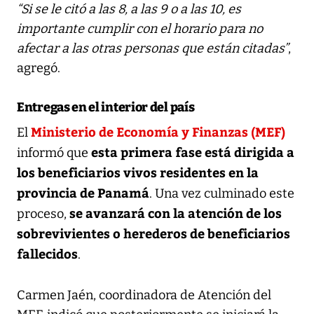
“Si se le citó a las 8, a las 9 o a las 10, es
importante cumplir con el horario para no
afectar a las otras personas que están citadas”
,
agregó.
Entregas en el interior del país
Ministerio de Economía y Finanzas (MEF)
El
esta primera fase está dirigida a
informó que
los beneficiarios vivos residentes en la
provincia de Panamá
. Una vez culminado este
se avanzará con la atención de los
proceso,
sobrevivientes o herederos de beneficiarios
fallecidos
.
Carmen Jaén, coordinadora de Atención del