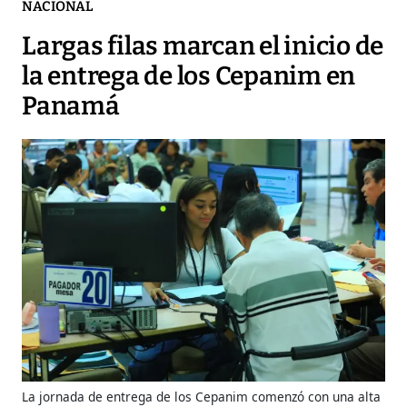
NACIONAL
Largas filas marcan el inicio de
la entrega de los Cepanim en
Panamá
La jornada de entrega de los Cepanim comenzó con una alta