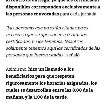
disponibles corresponden exclusivamente a
las personas convocadas
para cada jornada.
“Las personas que no están citadas no es
necesario que se apersonen a retirar los
certificados, no los tenemos. Nosotros
solamente tenemos aquí los certificados de las
personas que fueron citadas”
, señaló.
hizo un llamado a los
Asimismo,
beneficiarios para que respeten
rigurosamente los horarios asignados, los
cuales se desarrollan entre las 8:00 de la
mañana y la 1:00 de la tarde
.