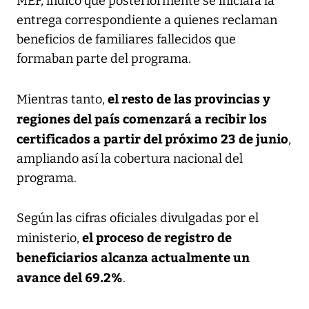
MEF, indicó que posteriormente se iniciará la
entrega correspondiente a quienes reclaman
beneficios de familiares fallecidos que
formaban parte del programa.
el resto de las provincias y
Mientras tanto,
regiones del país comenzará a recibir los
certificados a partir del próximo 23 de junio
,
ampliando así la cobertura nacional del
programa.
Según las cifras oficiales divulgadas por el
el proceso de registro de
ministerio,
beneficiarios alcanza actualmente un
avance del 69.2%
.