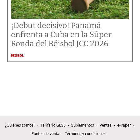
¡Debut decisivo! Panamá
enfrenta a Cuba en la Súper
Ronda del Béisbol JCC 2026
BÉISBOL
¿Quiénes somos?
Tarifario GESE
Suplementos
Ventas
e-Paper
Puntos de venta
Términos y condiciones