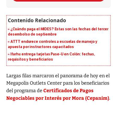
¿Cuándo paga el MIDES? Estas son las fechas del tercer
desembolso de septiembre
ATTT endurece controles a escuelas de manejo y
apuesta por instructores capacitados
Ifarhu entrega tarjetas Pase-U en Colón: fechas,
requisitos y beneficiarios
Largas filas marcaron el panorama de hoy en el
Megapolis Outlets Center para los beneficiarios
Certificados de Pagos
del programa de
Negociables por Interés por Mora (Cepanim)
.