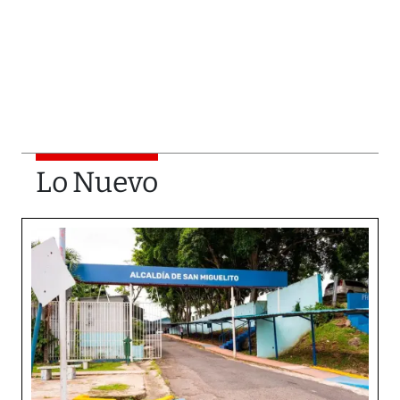
Lo Nuevo