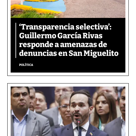
‘Transparencia selectiva’:
Guillermo García Rivas
responde a amenazas de
denuncias en San Miguelito
POLÍTICA