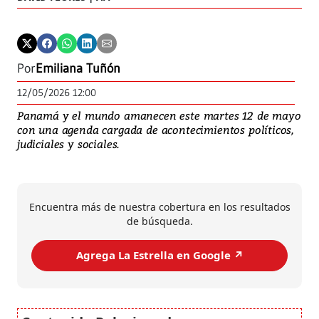
Por
Emiliana Tuñón
12/05/2026 12:00
Panamá y el mundo amanecen este martes 12 de mayo
con una agenda cargada de acontecimientos políticos,
judiciales y sociales.
Encuentra más de nuestra cobertura en los resultados
de búsqueda.
Agrega La Estrella en Google ↗️