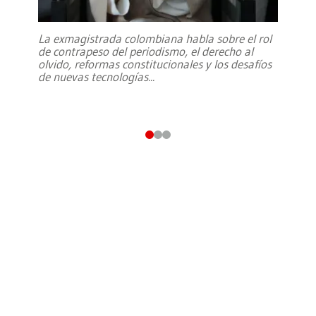
La exmagistrada colombiana habla sobre el rol
de contrapeso del periodismo, el derecho al
olvido, reformas constitucionales y los desafíos
de nuevas tecnologías
...