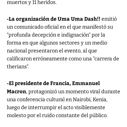
muertos y 11 heridos.
-La organización de Uma Uma Dash!!
emitió
un comunicado oficial en el que manifestó su
“profunda decepción e indignación” por la
forma en que algunos sectores y un medio
nacional presentaron el evento, al que
calificaron erróneamente como una “carrera de
therians”.
-El presidente de Francia, Emmanuel
Macron
, protagonizó un momento viral durante
una conferencia cultural en Nairobi, Kenia,
luego de interrumpir el acto visiblemente
molesto por el ruido constante del público.