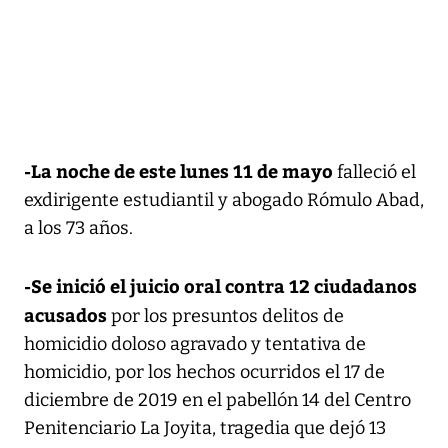
-La noche de este lunes 11 de mayo
falleció el
exdirigente estudiantil y abogado Rómulo Abad,
a los 73 años.
-Se inició el juicio oral contra 12 ciudadanos
acusados
por los presuntos delitos de
homicidio doloso agravado y tentativa de
homicidio, por los hechos ocurridos el 17 de
diciembre de 2019 en el pabellón 14 del Centro
Penitenciario La Joyita, tragedia que dejó 13