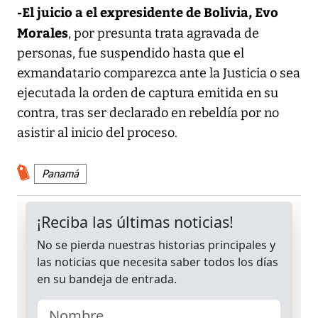
-El juicio a el expresidente de Bolivia, Evo
Morales
, por presunta trata agravada de
personas, fue suspendido hasta que el
exmandatario comparezca ante la Justicia o sea
ejecutada la orden de captura emitida en su
contra, tras ser declarado en rebeldía por no
asistir al inicio del proceso.
Panamá