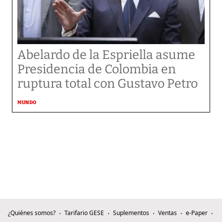
Abelardo de la Espriella asume
Presidencia de Colombia en
ruptura total con Gustavo Petro
MUNDO
¿Quiénes somos?
Tarifario GESE
Suplementos
Ventas
e-Paper