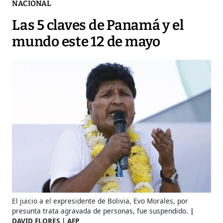
NACIONAL
Las 5 claves de Panamá y el
mundo este 12 de mayo
El juicio a el expresidente de Bolivia, Evo Morales, por
presunta trata agravada de personas, fue suspendido.
DAVID FLORES | AFP