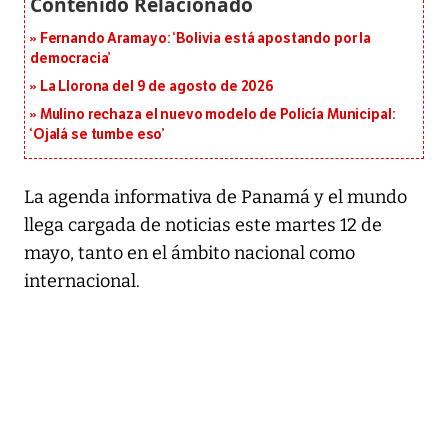
Fernando Aramayo: ‘Bolivia está apostando por la
democracia’
La Llorona del 9 de agosto de 2026
Mulino rechaza el nuevo modelo de Policía Municipal:
‘Ojalá se tumbe eso’
La agenda informativa de Panamá y el mundo
llega cargada de noticias este martes 12 de
mayo, tanto en el ámbito nacional como
internacional.