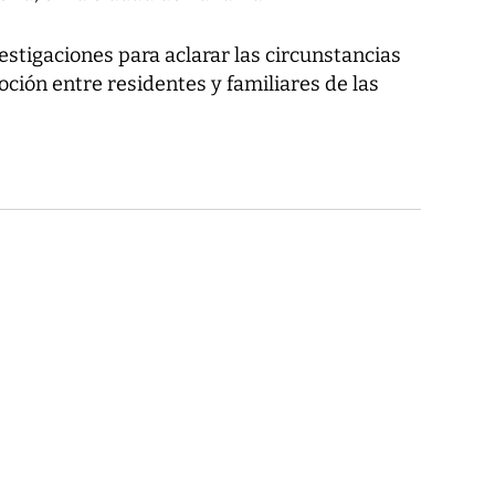
vestigaciones para aclarar las circunstancias
ción entre residentes y familiares de las