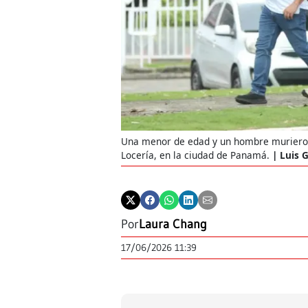
Una menor de edad y un hombre murieron
Locería, en la ciudad de Panamá.
Luis 
Por
Laura Chang
17/06/2026 11:39