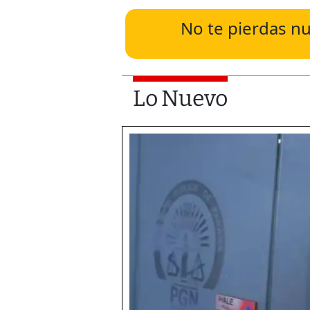
No te pierdas nu
Lo Nuevo