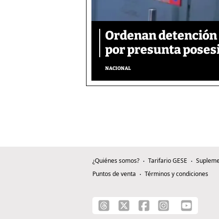
Ordenan detención 
por presunta poses
NACIONAL
¿Quiénes somos?
Tarifario GESE
Supleme
Puntos de venta
Términos y condiciones