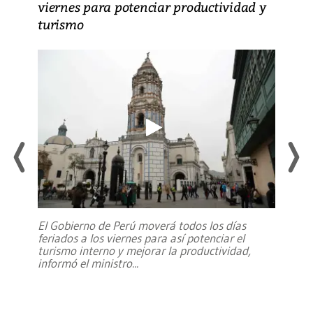
viernes para potenciar productividad y
turismo
El Gobierno de Perú moverá todos los días
feriados a los viernes para así potenciar el
turismo interno y mejorar la productividad,
informó el ministro
...