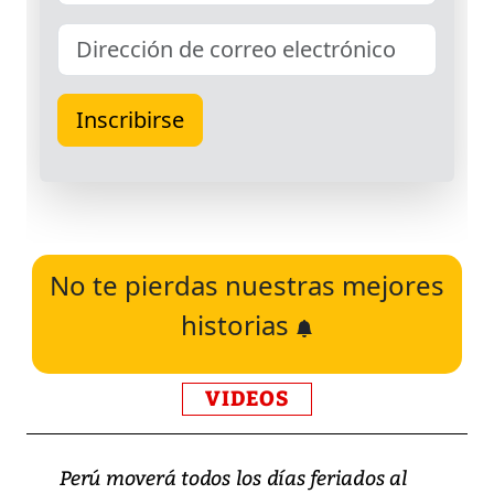
No te pierdas nuestras mejores
historias
VIDEOS
Perú moverá todos los días feriados al