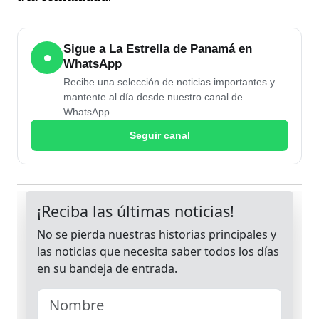
Sigue a La Estrella de Panamá en
●
WhatsApp
Recibe una selección de noticias importantes y
mantente al día desde nuestro canal de
WhatsApp.
Seguir canal