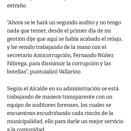
extraño.
“Ahora se le hará un segundo audito y no tengo
nada que temer; desde el primer día de mi
gestión dije que aquí se había acabado el relajo,
y he venido trabajando de la mano con el
secretario Anticorrupción, Fernando Núñez
Fábrega, para disminuir la corrupción y las
botellas”, puntuializó Vallarino.
Según el Alcalde en su administración se está
trabajando de manera transparente con un
equipo de auditores forenses, los cuales se
encuentran escudriñando cada rincón de la
municipalidad, ello para darle un mejor servicio
a la comunidad.