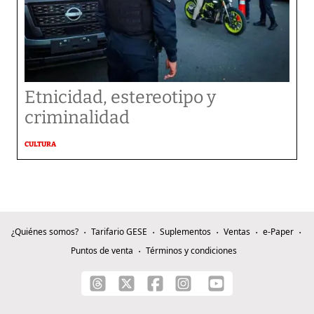
Etnicidad, estereotipo y
criminalidad
CULTURA
¿Quiénes somos?
Tarifario GESE
Suplementos
Ventas
e-Paper
Puntos de venta
Términos y condiciones