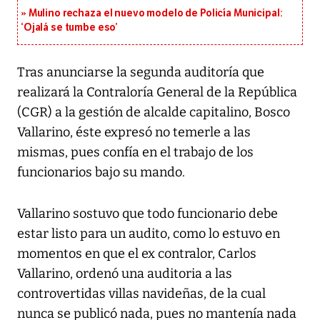
Mulino rechaza el nuevo modelo de Policía Municipal:
‘Ojalá se tumbe eso’
Tras anunciarse la segunda auditoría que
realizará la Contraloría General de la República
(CGR) a la gestión de alcalde capitalino, Bosco
Vallarino, éste expresó no temerle a las
mismas, pues confía en el trabajo de los
funcionarios bajo su mando.
Vallarino sostuvo que todo funcionario debe
estar listo para un audito, como lo estuvo en
momentos en que el ex contralor, Carlos
Vallarino, ordenó una auditoria a las
controvertidas villas navideñas, de la cual
nunca se publicó nada, pues no mantenía nada