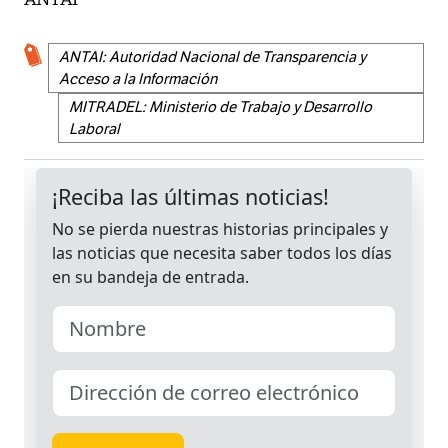
ANTAI: Autoridad Nacional de Transparencia y
Acceso a la Información
MITRADEL: Ministerio de Trabajo y Desarrollo
Laboral