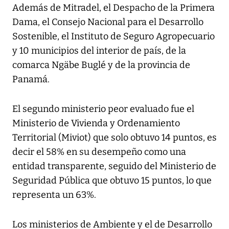
Además de Mitradel, el Despacho de la Primera
Dama, el Consejo Nacional para el Desarrollo
Sostenible, el Instituto de Seguro Agropecuario
y 10 municipios del interior de país, de la
comarca Ngäbe Buglé y de la provincia de
Panamá.
El segundo ministerio peor evaluado fue el
Ministerio de Vivienda y Ordenamiento
Territorial (Miviot) que solo obtuvo 14 puntos, es
decir el 58% en su desempeño como una
entidad transparente, seguido del Ministerio de
Seguridad Pública que obtuvo 15 puntos, lo que
representa un 63%.
Los ministerios de Ambiente y el de Desarrollo