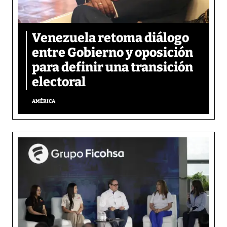
Venezuela retoma diálogo
entre Gobierno y oposición
para definir una transición
electoral
AMÉRICA