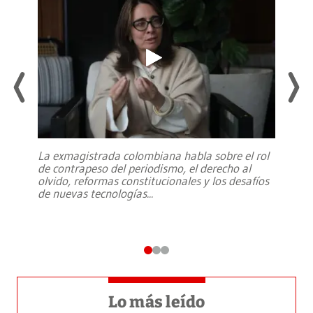
La exmagistrada colombiana habla sobre el rol
de contrapeso del periodismo, el derecho al
olvido, reformas constitucionales y los desafíos
de nuevas tecnologías
...
Lo más leído