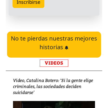
No te pierdas nuestras mejores
historias
VIDEOS
Video, Catalina Botero: ‘Si la gente elige
criminales, las sociedades deciden
suicidarse’