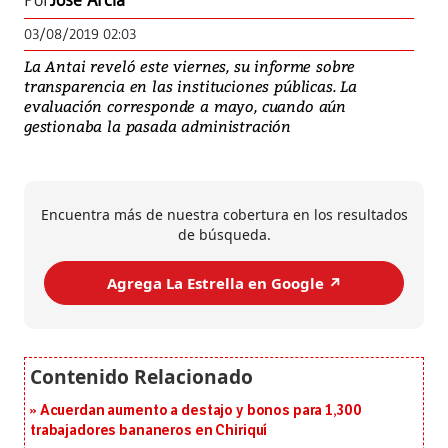
Por
José Arcia
03/08/2019 02:03
La Antai reveló este viernes, su informe sobre
transparencia en las instituciones públicas. La
evaluación corresponde a mayo, cuando aún
gestionaba la pasada administración
Encuentra más de nuestra cobertura en los resultados
de búsqueda.
Agrega La Estrella en Google ↗️
Acuerdan aumento a destajo y bonos para 1,300
trabajadores bananeros en Chiriquí