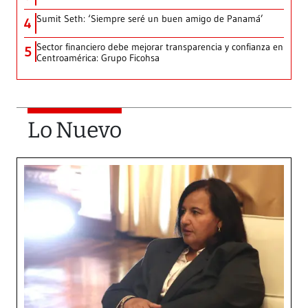
Sumit Seth: ‘Siempre seré un buen amigo de Panamá’
4
Sector financiero debe mejorar transparencia y confianza en
5
Centroamérica: Grupo Ficohsa
Lo Nuevo