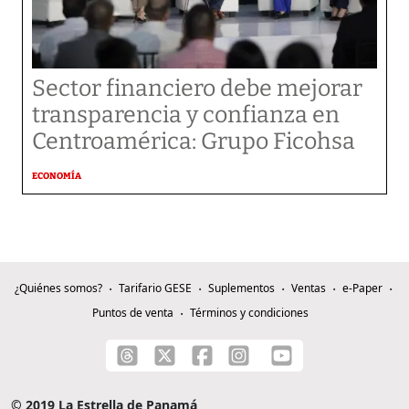
Sector financiero debe mejorar
transparencia y confianza en
Centroamérica: Grupo Ficohsa
ECONOMÍA
¿Quiénes somos?
Tarifario GESE
Suplementos
Ventas
e-Paper
Puntos de venta
Términos y condiciones
© 2019 La Estrella de Panamá