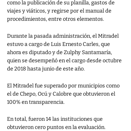
como la publicación de su planilla, gastos de
viajes y viáticos, y regirse por el manual de
procedimientos, entre otros elementos.
Durante la pasada administración, el Mitradel
estuvo a cargo de Luis Ernesto Carles, que
ahora es diputado y de Zulphy Santamaría,
quien se desempeñó en el cargo desde octubre
de 2018 hasta junio de este año.
El Mitradel fue superado por municipios como
el de Chepo, Ocú y Calobre que obtuvieron el
100% en transparencia.
En total, fueron 14 las instituciones que
obtuvieron cero puntos en la evaluación.