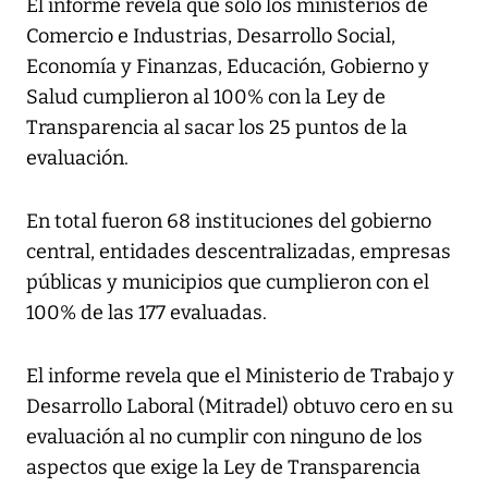
El informe revela que solo los ministerios de
Comercio e Industrias, Desarrollo Social,
Economía y Finanzas, Educación, Gobierno y
Salud cumplieron al 100% con la Ley de
Transparencia al sacar los 25 puntos de la
evaluación.
En total fueron 68 instituciones del gobierno
central, entidades descentralizadas, empresas
públicas y municipios que cumplieron con el
100% de las 177 evaluadas.
El informe revela que el Ministerio de Trabajo y
Desarrollo Laboral (Mitradel) obtuvo cero en su
evaluación al no cumplir con ninguno de los
aspectos que exige la Ley de Transparencia