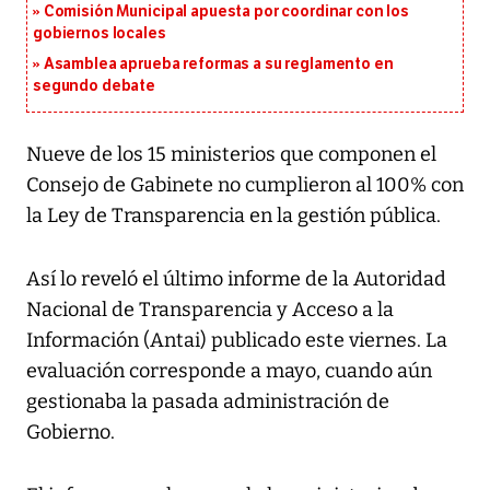
Comisión Municipal apuesta por coordinar con los
gobiernos locales
Asamblea aprueba reformas a su reglamento en
segundo debate
Nueve de los 15 ministerios que componen el
Consejo de Gabinete no cumplieron al 100% con
la Ley de Transparencia en la gestión pública.
Así lo reveló el último informe de la Autoridad
Nacional de Transparencia y Acceso a la
Información (Antai) publicado este viernes. La
evaluación corresponde a mayo, cuando aún
gestionaba la pasada administración de
Gobierno.