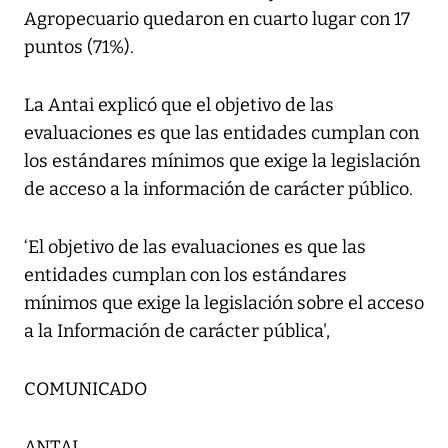
Agropecuario quedaron en cuarto lugar con 17
puntos (71%).
La Antai explicó que el objetivo de las
evaluaciones es que las entidades cumplan con
los estándares mínimos que exige la legislación
de acceso a la información de carácter público.
‘El objetivo de las evaluaciones es que las
entidades cumplan con los estándares
mínimos que exige la legislación sobre el acceso
a la Información de carácter pública',
COMUNICADO
ANTAI