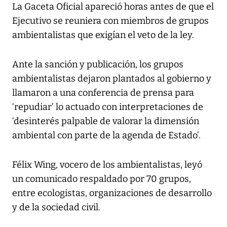
La Gaceta Oficial apareció horas antes de que el
Ejecutivo se reuniera con miembros de grupos
ambientalistas que exigían el veto de la ley.
Ante la sanción y publicación, los grupos
ambientalistas dejaron plantados al gobierno y
llamaron a una conferencia de prensa para
‘repudiar’ lo actuado con interpretaciones de
‘desinterés palpable de valorar la dimensión
ambiental con parte de la agenda de Estado’.
Félix Wing, vocero de los ambientalistas, leyó
un comunicado respaldado por 70 grupos,
entre ecologistas, organizaciones de desarrollo
y de la sociedad civil.