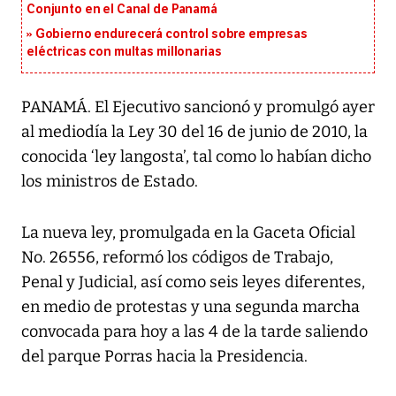
Conjunto en el Canal de Panamá
Gobierno endurecerá control sobre empresas
eléctricas con multas millonarias
PANAMÁ. El Ejecutivo sancionó y promulgó ayer
al mediodía la Ley 30 del 16 de junio de 2010, la
conocida ‘ley langosta’, tal como lo habían dicho
los ministros de Estado.
La nueva ley, promulgada en la Gaceta Oficial
No. 26556, reformó los códigos de Trabajo,
Penal y Judicial, así como seis leyes diferentes,
en medio de protestas y una segunda marcha
convocada para hoy a las 4 de la tarde saliendo
del parque Porras hacia la Presidencia.