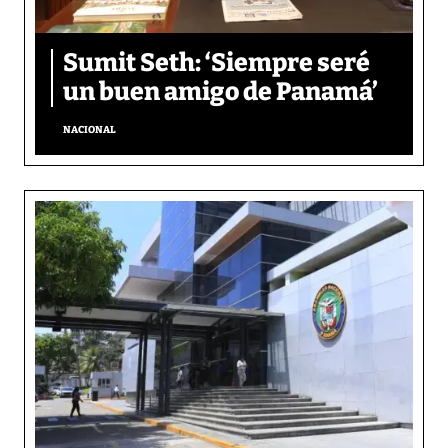
Sumit Seth: ‘Siempre seré
un buen amigo de Panamá’
NACIONAL