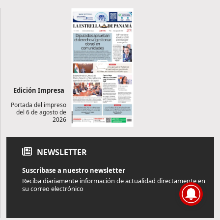
Edición Impresa
Portada del impreso
del 6 de agosto de
2026
NEWSLETTER
Suscríbase a nuestro newsletter
Reciba diariamente información de actualidad directamente en
su correo electrónico