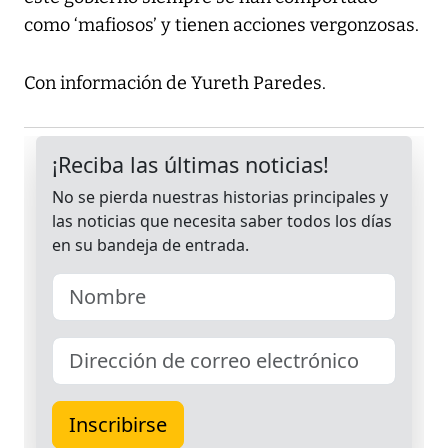
como ‘mafiosos’ y tienen acciones vergonzosas.
Con información de Yureth Paredes.