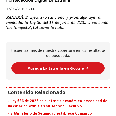
Por
Redacción Digital La Estrella
17/06/2010 02:00
PANAMÁ. El Ejecutivo sancionó y promulgó ayer al
mediodía la Ley 30 del 16 de junio de 2010, la conocida
‘ley langosta’, tal como lo hab...
Encuentra más de nuestra cobertura en los resultados
de búsqueda.
Agrega La Estrella en Google ↗️
Ley 526 de 2026 de sustancia económica: necesidad de
un criterio flexible en su Decreto Ejecutivo
El Ministerio de Seguridad establece Comando