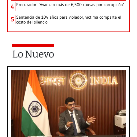
Procurador: ‘Avanzan más de 6,500 causas por corrupción’
4
Sentencia de 104 años para violador, víctima comparte el
5
costo del silencio
Lo Nuevo