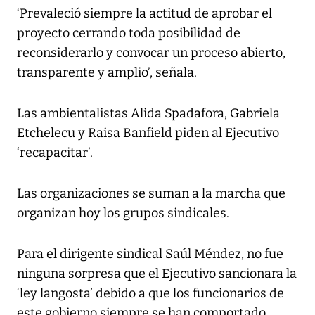
‘Prevaleció siempre la actitud de aprobar el
proyecto cerrando toda posibilidad de
reconsiderarlo y convocar un proceso abierto,
transparente y amplio’, señala.
Las ambientalistas Alida Spadafora, Gabriela
Etchelecu y Raisa Banfield piden al Ejecutivo
‘recapacitar’.
Las organizaciones se suman a la marcha que
organizan hoy los grupos sindicales.
Para el dirigente sindical Saúl Méndez, no fue
ninguna sorpresa que el Ejecutivo sancionara la
‘ley langosta’ debido a que los funcionarios de
este gobierno siempre se han comportado