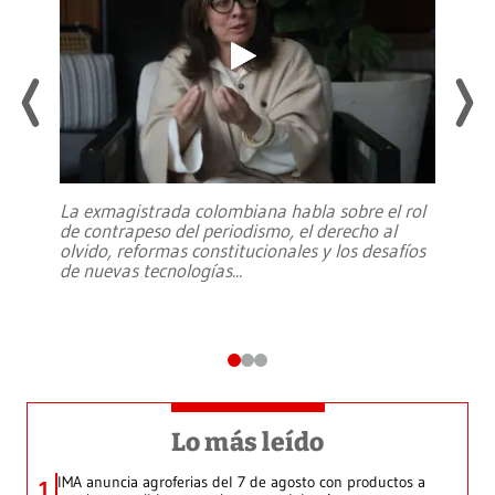
La exmagistrada colombiana habla sobre el rol
de contrapeso del periodismo, el derecho al
olvido, reformas constitucionales y los desafíos
de nuevas tecnologías
...
Lo más leído
IMA anuncia agroferias del 7 de agosto con productos a
1