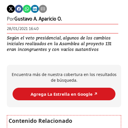
Por
Gustavo A. Aparicio O.
28/01/2021 16:40
Según el veto presidencial, algunos de los cambios
iniciales realizados en la Asamblea al proyecto 131
eran incongruentes y con vacíos sustantivos
Encuentra más de nuestra cobertura en los resultados
de búsqueda.
Agrega La Estrella en Google ↗️