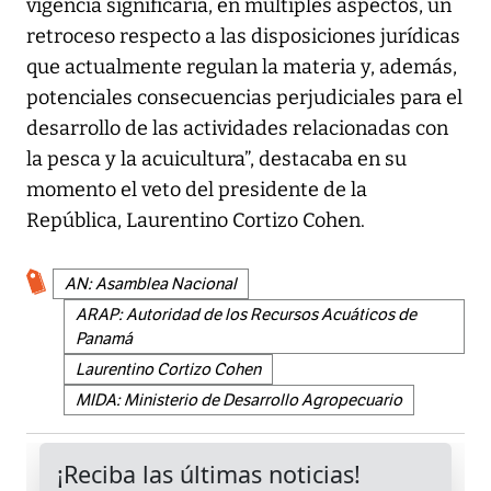
vigencia significaría, en múltiples aspectos, un
retroceso respecto a las disposiciones jurídicas
que actualmente regulan la materia y, además,
potenciales consecuencias perjudiciales para el
desarrollo de las actividades relacionadas con
la pesca y la acuicultura”, destacaba en su
momento el veto del presidente de la
República, Laurentino Cortizo Cohen.
AN: Asamblea Nacional
ARAP: Autoridad de los Recursos Acuáticos de
Panamá
Laurentino Cortizo Cohen
MIDA: Ministerio de Desarrollo Agropecuario