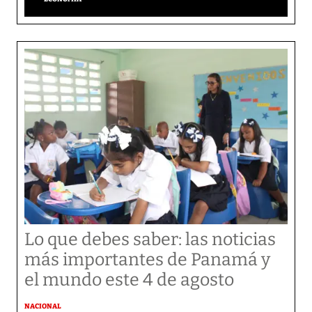
Lo que debes saber: las noticias
más importantes de Panamá y
el mundo este 4 de agosto
NACIONAL