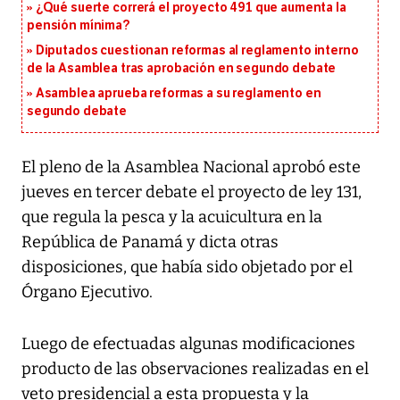
¿Qué suerte correrá el proyecto 491 que aumenta la
pensión mínima?
Diputados cuestionan reformas al reglamento interno
de la Asamblea tras aprobación en segundo debate
Asamblea aprueba reformas a su reglamento en
segundo debate
El pleno de la Asamblea Nacional aprobó este
jueves en tercer debate el proyecto de ley 131,
que regula la pesca y la acuicultura en la
República de Panamá y dicta otras
disposiciones, que había sido objetado por el
Órgano Ejecutivo.
Luego de efectuadas algunas modificaciones
producto de las observaciones realizadas en el
veto presidencial a esta propuesta y la