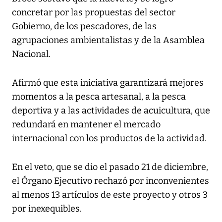
concretar por las propuestas del sector
Gobierno, de los pescadores, de las
agrupaciones ambientalistas y de la Asamblea
Nacional.
Afirmó que esta iniciativa garantizará mejores
momentos a la pesca artesanal, a la pesca
deportiva y a las actividades de acuicultura, que
redundará en mantener el mercado
internacional con los productos de la actividad.
En el veto, que se dio el pasado 21 de diciembre,
el Órgano Ejecutivo rechazó por inconvenientes
al menos 13 artículos de este proyecto y otros 3
por inexequibles.