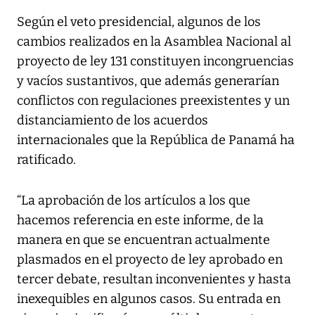
Según el veto presidencial, algunos de los
cambios realizados en la Asamblea Nacional al
proyecto de ley 131 constituyen incongruencias
y vacíos sustantivos, que además generarían
conflictos con regulaciones preexistentes y un
distanciamiento de los acuerdos
internacionales que la República de Panamá ha
ratificado.
“La aprobación de los artículos a los que
hacemos referencia en este informe, de la
manera en que se encuentran actualmente
plasmados en el proyecto de ley aprobado en
tercer debate, resultan inconvenientes y hasta
inexequibles en algunos casos. Su entrada en