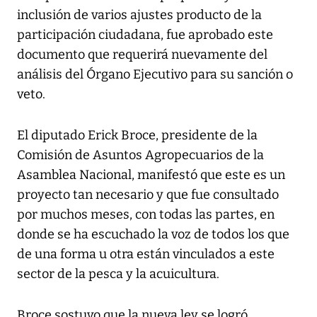
inclusión de varios ajustes producto de la
participación ciudadana, fue aprobado este
documento que requerirá nuevamente del
análisis del Órgano Ejecutivo para su sanción o
veto.
El diputado Erick Broce, presidente de la
Comisión de Asuntos Agropecuarios de la
Asamblea Nacional, manifestó que este es un
proyecto tan necesario y que fue consultado
por muchos meses, con todas las partes, en
donde se ha escuchado la voz de todos los que
de una forma u otra están vinculados a este
sector de la pesca y la acuicultura.
Broce sostuvo que la nueva ley se logró