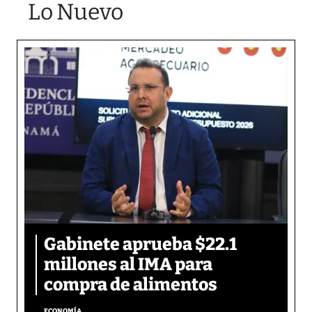
Lo Nuevo
Gabinete aprueba $22.1
millones al IMA para
compra de alimentos
ECONOMÍA