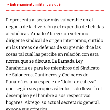
Entrenamiento militar para qué
R epresenta al sector más vulnerable en el
negocio de la diversión y el expendio de bebidas
alcohólicas. Amado Abrego, un veterano
dirigente sindical de origen interiorano, curtido
en las tareas de defensa de su gremio, dice las
cosas tal cual las percibe en relación con esta
norma que se discute. La llamada Ley
Zanahoria es para los miembros del Sindicato
de Saloneros, Cantineros y Cocineros de
Panamá es una especie de “dolor de cabeza”
que, según sus propios cálculos, solo llevaría el
desempleo y el hambre a sus respectivos
hogares. Abrego, su actual secretario general,
expone sus criterios: