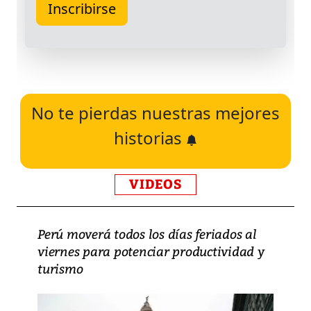
No te pierdas nuestras mejores
historias
VIDEOS
Perú moverá todos los días feriados al
viernes para potenciar productividad y
turismo