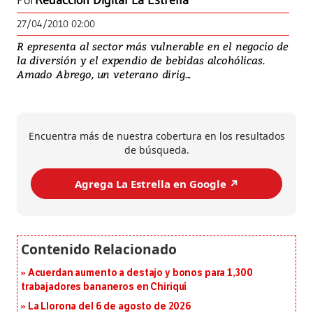
Por
Redacción Digital La Estrella
27/04/2010 02:00
R epresenta al sector más vulnerable en el negocio de
la diversión y el expendio de bebidas alcohólicas.
Amado Abrego, un veterano dirig...
Encuentra más de nuestra cobertura en los resultados
de búsqueda.
Agrega La Estrella en Google ↗️
Acuerdan aumento a destajo y bonos para 1,300
trabajadores bananeros en Chiriquí
La Llorona del 6 de agosto de 2026