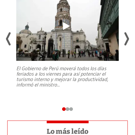
El Gobierno de Perú moverá todos los días
feriados a los viernes para así potenciar el
turismo interno y mejorar la productividad,
informó el ministro
...
Lo más leído