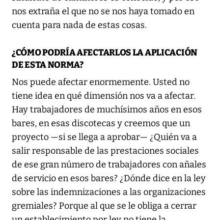
nos extraña el que no se nos haya tomado en
cuenta para nada de estas cosas.
¿CÓMO PODRÍA AFECTARLOS LA APLICACIÓN
DE ESTA NORMA?
Nos puede afectar enormemente. Usted no
tiene idea en qué dimensión nos va a afectar.
Hay trabajadores de muchísimos años en esos
bares, en esas discotecas y creemos que un
proyecto —si se llega a aprobar— ¿Quién va a
salir responsable de las prestaciones sociales
de ese gran número de trabajadores con añales
de servicio en esos bares? ¿Dónde dice en la ley
sobre las indemnizaciones a las organizaciones
gremiales? Porque al que se le obliga a cerrar
un establecimiento por ley no tiene la