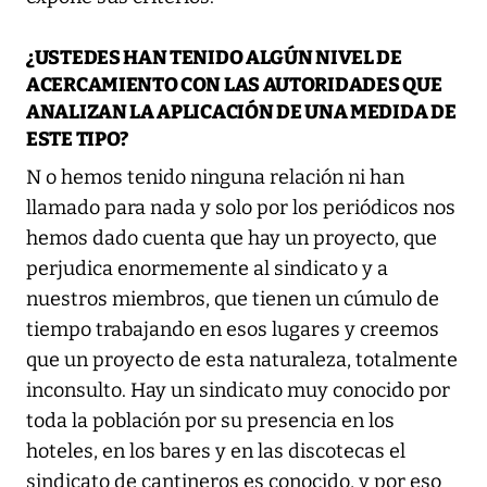
¿USTEDES HAN TENIDO ALGÚN NIVEL DE
ACERCAMIENTO CON LAS AUTORIDADES QUE
ANALIZAN LA APLICACIÓN DE UNA MEDIDA DE
ESTE TIPO?
N o hemos tenido ninguna relación ni han
llamado para nada y solo por los periódicos nos
hemos dado cuenta que hay un proyecto, que
perjudica enormemente al sindicato y a
nuestros miembros, que tienen un cúmulo de
tiempo trabajando en esos lugares y creemos
que un proyecto de esta naturaleza, totalmente
inconsulto. Hay un sindicato muy conocido por
toda la población por su presencia en los
hoteles, en los bares y en las discotecas el
sindicato de cantineros es conocido, y por eso