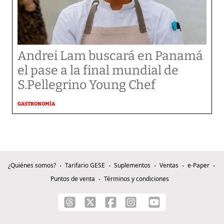
Andrei Lam buscará en Panamá
el pase a la final mundial de
S.Pellegrino Young Chef
GASTRONOMÍA
¿Quiénes somos?
Tarifario GESE
Suplementos
Ventas
e-Paper
Puntos de venta
Términos y condiciones