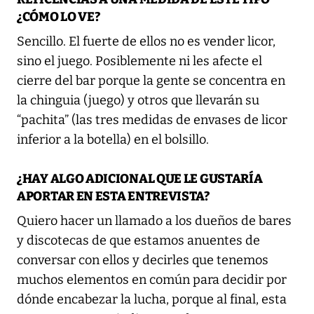
¿CÓMO LO VE?
Sencillo. El fuerte de ellos no es vender licor,
sino el juego. Posiblemente ni les afecte el
cierre del bar porque la gente se concentra en
la chinguia (juego) y otros que llevarán su
“pachita” (las tres medidas de envases de licor
inferior a la botella) en el bolsillo.
¿HAY ALGO ADICIONAL QUE LE GUSTARÍA
APORTAR EN ESTA ENTREVISTA?
Quiero hacer un llamado a los dueños de bares
y discotecas de que estamos anuentes de
conversar con ellos y decirles que tenemos
muchos elementos en común para decidir por
dónde encabezar la lucha, porque al final, esta