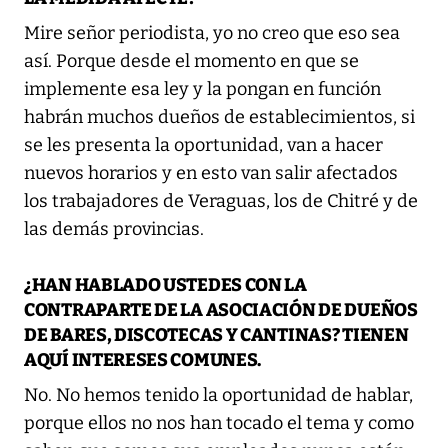
Mire señor periodista, yo no creo que eso sea
así. Porque desde el momento en que se
implemente esa ley y la pongan en función
habrán muchos dueños de establecimientos, si
se les presenta la oportunidad, van a hacer
nuevos horarios y en esto van salir afectados
los trabajadores de Veraguas, los de Chitré y de
las demás provincias.
¿HAN HABLADO USTEDES CON LA
CONTRAPARTE DE LA ASOCIACIÓN DE DUEÑOS
DE BARES, DISCOTECAS Y CANTINAS? TIENEN
AQUÍ INTERESES COMUNES.
No. No hemos tenido la oportunidad de hablar,
porque ellos no nos han tocado el tema y como