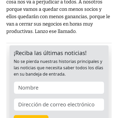
cosa nos va a perjudicar a todos. A nosotros
porque vamos a quedar con menos socios y
ellos quedarán con menos ganancias, porque le
van a cerrar sus negocios en horas muy
productivas. Lanzo ese llamado.