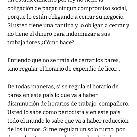
obligación de pagar ningun compromiso social,
porque lo están obligando a cerrar su negocio.
Si usted tiene una cantina y lo obligan a cerrar y
no tiene el dinero para indemnizar a sus
trabajadores ¿Cómo hace?
Entiendo que no se trata de cerrar los bares,
sino regular el horario de expendio de licor…
De todas maneras, si se regula el horario de
bares en este país lo que va a haber
disminución de horarios de trabajo, compañero.
Usted lo sabe como periodista y en este país
todo el mundo lo sabe que va a haber reducción
de los turnos. Si me regulan un solo turno, por