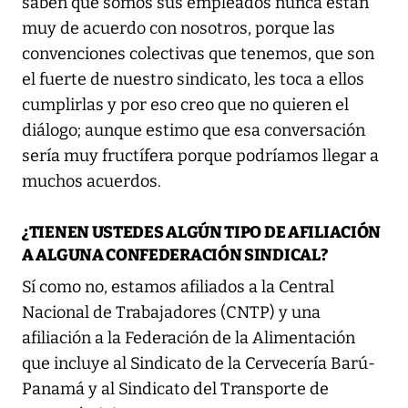
saben que somos sus empleados nunca están
muy de acuerdo con nosotros, porque las
convenciones colectivas que tenemos, que son
el fuerte de nuestro sindicato, les toca a ellos
cumplirlas y por eso creo que no quieren el
diálogo; aunque estimo que esa conversación
sería muy fructífera porque podríamos llegar a
muchos acuerdos.
¿TIENEN USTEDES ALGÚN TIPO DE AFILIACIÓN
A ALGUNA CONFEDERACIÓN SINDICAL?
Sí como no, estamos afiliados a la Central
Nacional de Trabajadores (CNTP) y una
afiliación a la Federación de la Alimentación
que incluye al Sindicato de la Cervecería Barú-
Panamá y al Sindicato del Transporte de