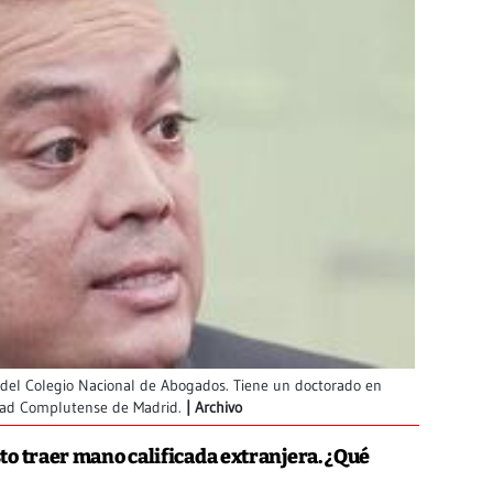
 del Colegio Nacional de Abogados. Tiene un doctorado en
idad Complutense de Madrid.
Archivo
to traer mano calificada extranjera. ¿Qué