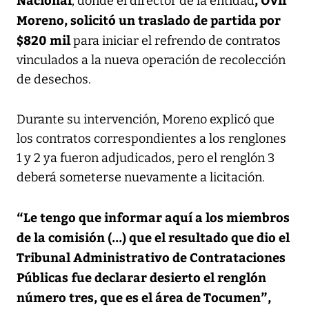
, donde el director de la entidad
Moreno, solicitó un traslado de partida por
$820 mil
para iniciar el refrendo de contratos
vinculados a la nueva operación de recolección
de desechos.
Durante su intervención, Moreno explicó que
los contratos correspondientes a los renglones
1 y 2 ya fueron adjudicados, pero el renglón 3
deberá someterse nuevamente a licitación.
“Le tengo que informar aquí a los miembros
de la comisión (...) que el resultado que dio el
Tribunal Administrativo de Contrataciones
Públicas fue declarar desierto el renglón
número tres, que es el área de Tocumen”,