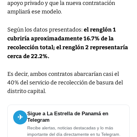
apoyo privado y que la nueva contratación
ampliará ese modelo.
el renglón 1
Según los datos presentados:
cubriría aproximadamente 16.7% de la
recolección total; el renglón 2 representaría
cerca de 22.2%.
Es decir, ambos contratos abarcarían casi el
40% del servicio de recolección de basura del
distrito capital.
Sigue a La Estrella de Panamá en
✈
Telegram
Recibe alertas, noticias destacadas y lo más
importante del día directamente en tu Telegram.