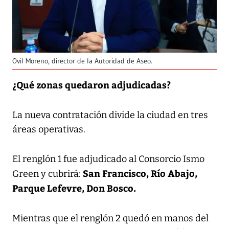
Ovil Moreno, director de la Autoridad de Aseo.
¿Qué zonas quedaron adjudicadas?
La nueva contratación divide la ciudad en tres
áreas operativas.
El renglón 1 fue adjudicado al Consorcio Ismo
San Francisco, Río Abajo,
Green y cubrirá:
Parque Lefevre, Don Bosco.
Mientras que el renglón 2 quedó en manos del