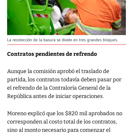
La recolección de la basura se divide en tres grandes bloques.
Contratos pendientes de refrendo
Aunque la comisión aprobó el traslado de
partida, los contratos todavía deben pasar por
el refrendo de la Contraloría General de la
República antes de iniciar operaciones.
Moreno explicó que los $820 mil aprobados no
corresponden al costo total de los contratos,
sino al monto necesario para comenzar el