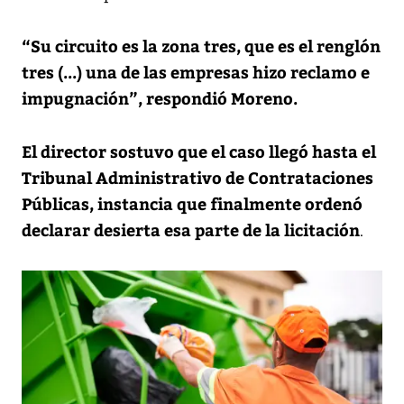
“Su circuito es la zona tres, que es el renglón
tres (...) una de las empresas hizo reclamo e
impugnación”, respondió Moreno.
El director sostuvo que el caso llegó hasta el
Tribunal Administrativo de Contrataciones
Públicas, instancia que finalmente ordenó
declarar desierta esa parte de la licitación
.