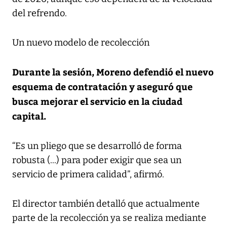
del refrendo.
Un nuevo modelo de recolección
Durante la sesión, Moreno defendió el nuevo
esquema de contratación y aseguró que
busca mejorar el servicio en la ciudad
capital.
“Es un pliego que se desarrolló de forma
robusta (...) para poder exigir que sea un
servicio de primera calidad”, afirmó.
El director también detalló que actualmente
parte de la recolección ya se realiza mediante