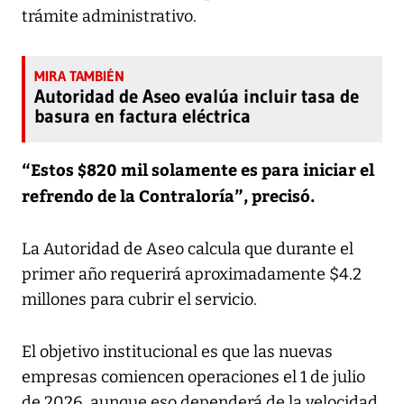
trámite administrativo.
Autoridad de Aseo evalúa incluir tasa de
basura en factura eléctrica
“Estos $820 mil solamente es para iniciar el
refrendo de la Contraloría”, precisó.
La Autoridad de Aseo calcula que durante el
primer año requerirá aproximadamente $4.2
millones para cubrir el servicio.
El objetivo institucional es que las nuevas
empresas comiencen operaciones el 1 de julio
de 2026, aunque eso dependerá de la velocidad