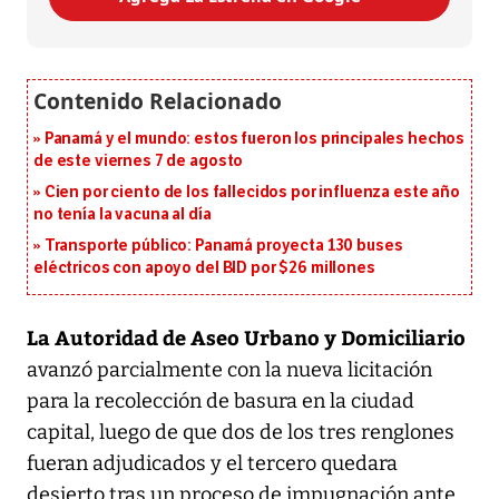
Panamá y el mundo: estos fueron los principales hechos
de este viernes 7 de agosto
Cien por ciento de los fallecidos por influenza este año
no tenía la vacuna al día
Transporte público: Panamá proyecta 130 buses
eléctricos con apoyo del BID por $26 millones
La Autoridad de Aseo Urbano y Domiciliario
avanzó parcialmente con la nueva licitación
para la recolección de basura en la ciudad
capital, luego de que dos de los tres renglones
fueran adjudicados y el tercero quedara
desierto tras un proceso de impugnación ante