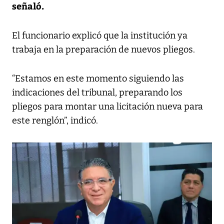
señaló.
El funcionario explicó que la institución ya
trabaja en la preparación de nuevos pliegos.
“Estamos en este momento siguiendo las
indicaciones del tribunal, preparando los
pliegos para montar una licitación nueva para
este renglón”, indicó.