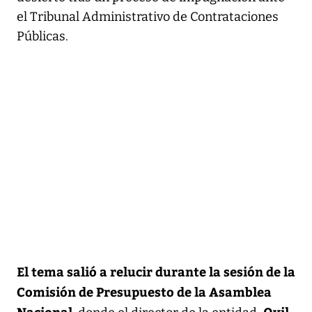
el Tribunal Administrativo de Contrataciones
Públicas.
El tema salió a relucir durante la sesión de la
Comisión de Presupuesto de la Asamblea
Nacional
, Ovil