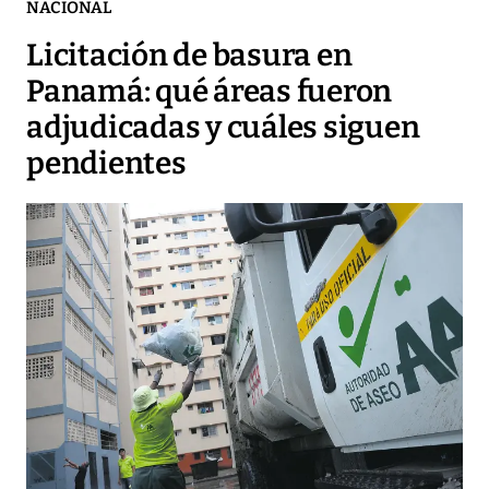
NACIONAL
Licitación de basura en
Panamá: qué áreas fueron
adjudicadas y cuáles siguen
pendientes