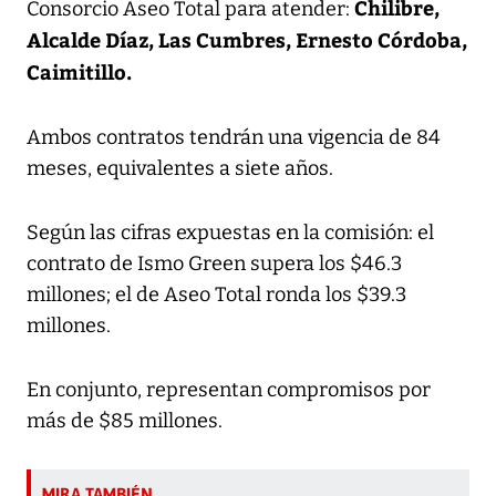
Chilibre,
Consorcio Aseo Total para atender:
Alcalde Díaz, Las Cumbres, Ernesto Córdoba,
Caimitillo.
Ambos contratos tendrán una vigencia de 84
meses, equivalentes a siete años.
Según las cifras expuestas en la comisión: el
contrato de Ismo Green supera los $46.3
millones; el de Aseo Total ronda los $39.3
millones.
En conjunto, representan compromisos por
más de $85 millones.