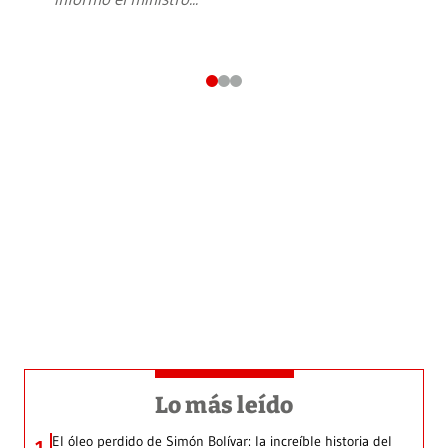
Lo más leído
El óleo perdido de Simón Bolívar: la increíble historia del
1