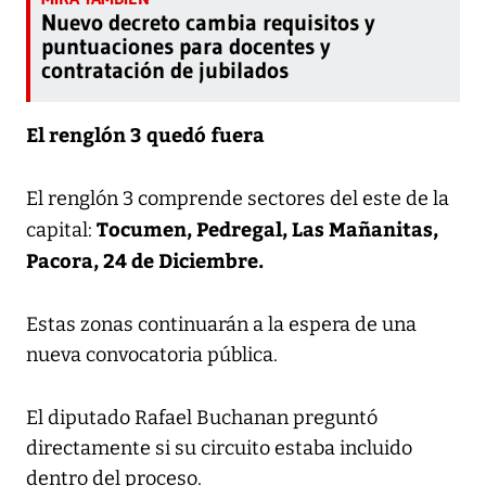
Nuevo decreto cambia requisitos y
puntuaciones para docentes y
contratación de jubilados
El renglón 3 quedó fuera
El renglón 3 comprende sectores del este de la
Tocumen, Pedregal, Las Mañanitas,
capital:
Pacora, 24 de Diciembre.
Estas zonas continuarán a la espera de una
nueva convocatoria pública.
El diputado Rafael Buchanan preguntó
directamente si su circuito estaba incluido
dentro del proceso.