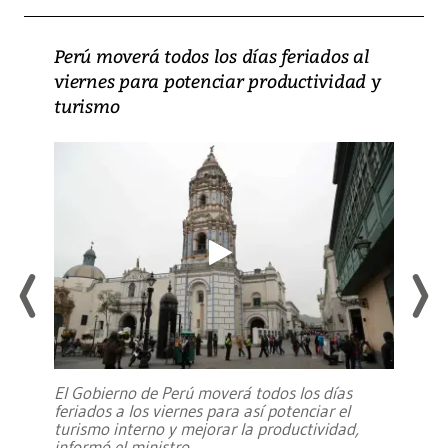
Perú moverá todos los días feriados al
viernes para potenciar productividad y
turismo
El Gobierno de Perú moverá todos los días
feriados a los viernes para así potenciar el
turismo interno y mejorar la productividad,
informó el ministro
...