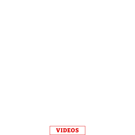
VIDEOS