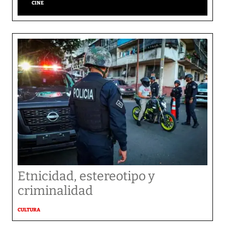
CINE
Etnicidad, estereotipo y
criminalidad
CULTURA