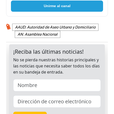
Unirme al canal
AAUD: Autoridad de Aseo Urbano y Domiciliario
AN: Asamblea Nacional