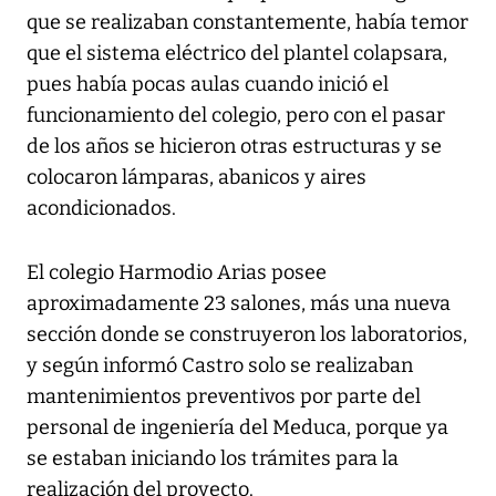
que se realizaban constantemente, había temor
que el sistema eléctrico del plantel colapsara,
pues había pocas aulas cuando inició el
funcionamiento del colegio, pero con el pasar
de los años se hicieron otras estructuras y se
colocaron lámparas, abanicos y aires
acondicionados.
El colegio Harmodio Arias posee
aproximadamente 23 salones, más una nueva
sección donde se construyeron los laboratorios,
y según informó Castro solo se realizaban
mantenimientos preventivos por parte del
personal de ingeniería del Meduca, porque ya
se estaban iniciando los trámites para la
realización del proyecto.