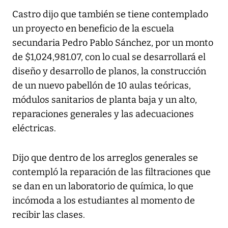
Castro dijo que también se tiene contemplado
un proyecto en beneficio de la escuela
secundaria Pedro Pablo Sánchez, por un monto
de $1,024,981.07, con lo cual se desarrollará el
diseño y desarrollo de planos, la construcción
de un nuevo pabellón de 10 aulas teóricas,
módulos sanitarios de planta baja y un alto,
reparaciones generales y las adecuaciones
eléctricas.
Dijo que dentro de los arreglos generales se
contempló la reparación de las filtraciones que
se dan en un laboratorio de química, lo que
incómoda a los estudiantes al momento de
recibir las clases.