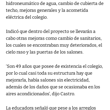
hidroneumático de agua, cambio de cubierta de
techo, mejoras generales y la acometida
eléctrica del colegio.
Indicó que dentro del proyecto se llevarán a
cabo otras mejoras como cambio de sanitarios,
los cuales se encontraban muy deteriorados, el
cielo raso y las puertas de los salones.
‘Son 49 años que posee de existencia el colegio,
por lo cual casi toda su estructura hay que
mejorarla, había salones sin electricidad,
además de los daños que se ocasionaba en los
aires acondicionados’, dijo Castro.
La educadora señaló que pese a los arreglos