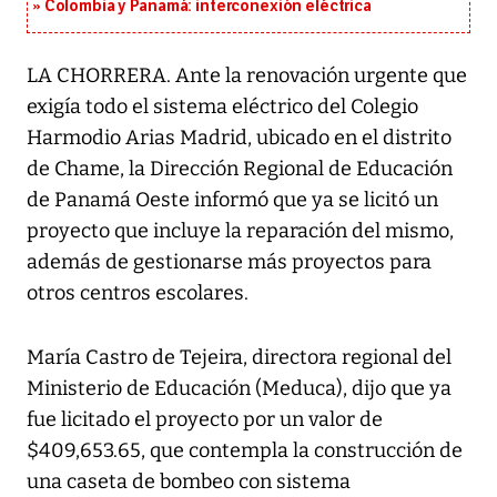
Colombia y Panamá: interconexión eléctrica
LA CHORRERA. Ante la renovación urgente que
exigía todo el sistema eléctrico del Colegio
Harmodio Arias Madrid, ubicado en el distrito
de Chame, la Dirección Regional de Educación
de Panamá Oeste informó que ya se licitó un
proyecto que incluye la reparación del mismo,
además de gestionarse más proyectos para
otros centros escolares.
María Castro de Tejeira, directora regional del
Ministerio de Educación (Meduca), dijo que ya
fue licitado el proyecto por un valor de
$409,653.65, que contempla la construcción de
una caseta de bombeo con sistema