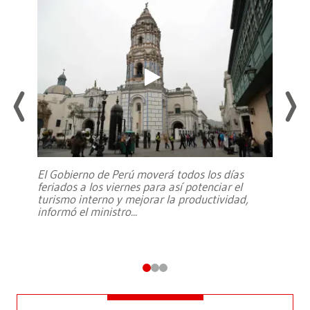
El Gobierno de Perú moverá todos los días
feriados a los viernes para así potenciar el
turismo interno y mejorar la productividad,
informó el ministro
...