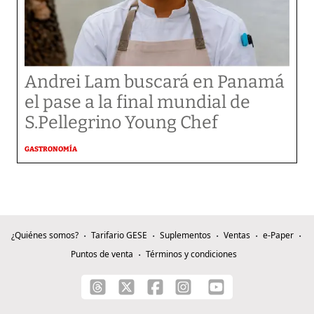
Andrei Lam buscará en Panamá
el pase a la final mundial de
S.Pellegrino Young Chef
GASTRONOMÍA
¿Quiénes somos?
Tarifario GESE
Suplementos
Ventas
e-Paper
Puntos de venta
Términos y condiciones