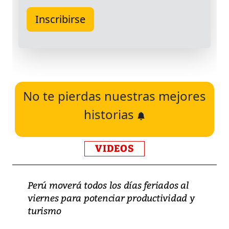
No te pierdas nuestras mejores
historias
VIDEOS
Perú moverá todos los días feriados al
viernes para potenciar productividad y
turismo