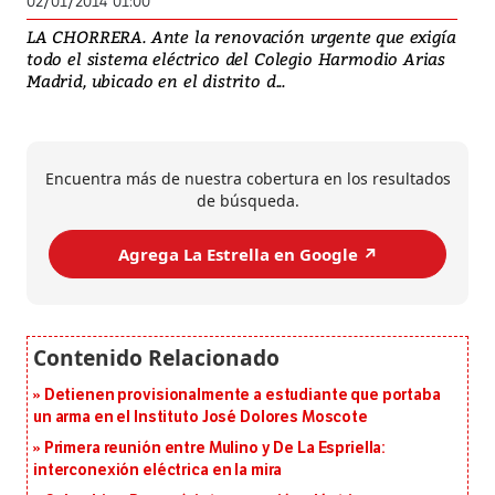
02/01/2014 01:00
LA CHORRERA. Ante la renovación urgente que exigía
todo el sistema eléctrico del Colegio Harmodio Arias
Madrid, ubicado en el distrito d...
Encuentra más de nuestra cobertura en los resultados
de búsqueda.
Agrega La Estrella en Google ↗️
Detienen provisionalmente a estudiante que portaba
un arma en el Instituto José Dolores Moscote
Primera reunión entre Mulino y De La Espriella:
interconexión eléctrica en la mira