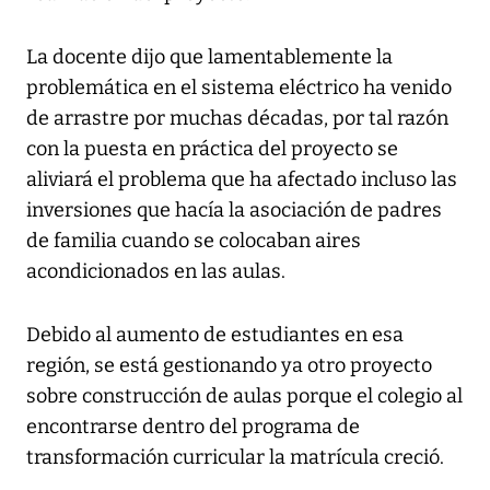
La docente dijo que lamentablemente la
problemática en el sistema eléctrico ha venido
de arrastre por muchas décadas, por tal razón
con la puesta en práctica del proyecto se
aliviará el problema que ha afectado incluso las
inversiones que hacía la asociación de padres
de familia cuando se colocaban aires
acondicionados en las aulas.
Debido al aumento de estudiantes en esa
región, se está gestionando ya otro proyecto
sobre construcción de aulas porque el colegio al
encontrarse dentro del programa de
transformación curricular la matrícula creció.