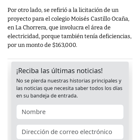
Por otro lado, se refirió a la licitación de un
proyecto para el colegio Moisés Castillo Ocaña,
en La Chorrera, que involucra el área de
electricidad, porque también tenía deficiencias,
por un monto de $163,000.