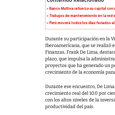
Banco Multiva refuerza su capital con
Trabajos de mantenimiento en la red e
Perú moverá todos los días feriados al
Durante su participación en la
Iberoamericana, que se realizó 
Finanzas, Frank De Lima, destacó
plazo, que impulsa la administra
proyectos que ha generado un pos
crecimiento de la economía pa
Durante ese encuentro, De Lima 
crecimiento real del 10.0 por ci
con los altos niveles de la inver
productividad del país.