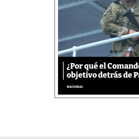
¿Por qué el Comand
objetivo detrás de
NACIONAL