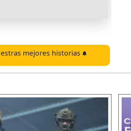
estras mejores historias