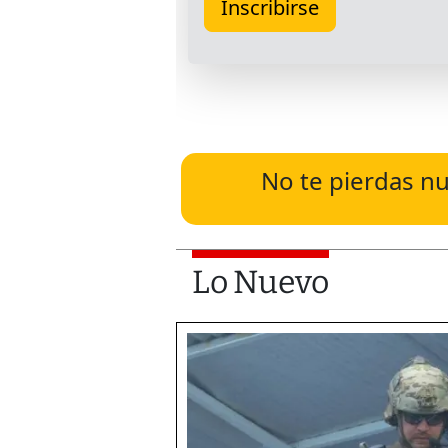
No te pierdas nu
Lo Nuevo