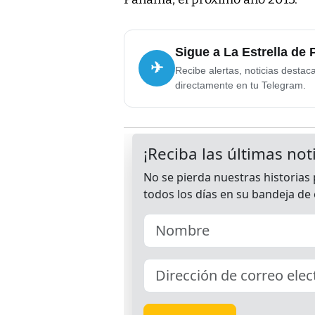
Sigue a La Estrella de
✈
Recibe alertas, noticias destac
directamente en tu Telegram.