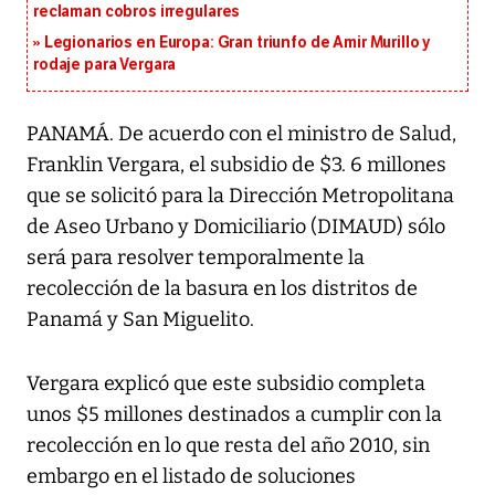
reclaman cobros irregulares
Legionarios en Europa: Gran triunfo de Amir Murillo y
rodaje para Vergara
PANAMÁ. De acuerdo con el ministro de Salud,
Franklin Vergara, el subsidio de $3. 6 millones
que se solicitó para la Dirección Metropolitana
de Aseo Urbano y Domiciliario (DIMAUD) sólo
será para resolver temporalmente la
recolección de la basura en los distritos de
Panamá y San Miguelito.
Vergara explicó que este subsidio completa
unos $5 millones destinados a cumplir con la
recolección en lo que resta del año 2010, sin
embargo en el listado de soluciones