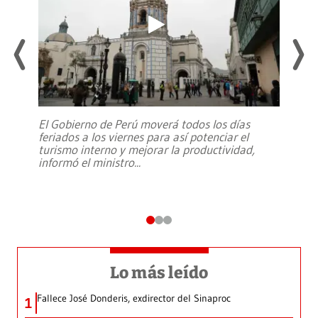
El Gobierno de Perú moverá todos los días
feriados a los viernes para así potenciar el
turismo interno y mejorar la productividad,
informó el ministro
...
Lo más leído
Fallece José Donderis, exdirector del Sinaproc
1