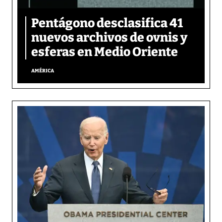
Pentágono desclasifica 41
nuevos archivos de ovnis y
esferas en Medio Oriente
AMÉRICA