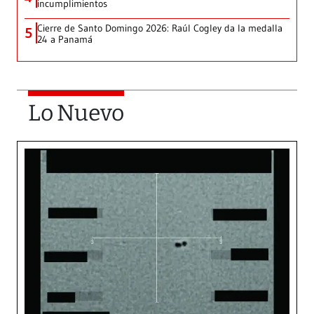
incumplimientos
Cierre de Santo Domingo 2026: Raúl Cogley da la medalla
5
24 a Panamá
Lo Nuevo