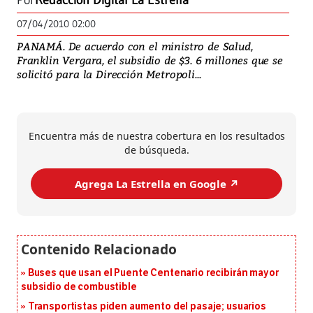
Por
Redacción Digital La Estrella
07/04/2010 02:00
PANAMÁ. De acuerdo con el ministro de Salud,
Franklin Vergara, el subsidio de $3. 6 millones que se
solicitó para la Dirección Metropoli...
Encuentra más de nuestra cobertura en los resultados
de búsqueda.
Agrega La Estrella en Google ↗️
Buses que usan el Puente Centenario recibirán mayor
subsidio de combustible
Transportistas piden aumento del pasaje; usuarios