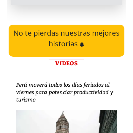
No te pierdas nuestras mejores
historias
VIDEOS
Perú moverá todos los días feriados al
viernes para potenciar productividad y
turismo