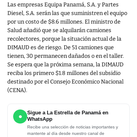
Las empresas Equipa Panamá, S.A. y Partes
Diesel, S.A. serán las que suministren el equipo
por un costo de $8.6 millones. El ministro de
Salud añadió que se alquilarán camiones
recolectores, porque la situación actual de la
DIMAUD es de riesgo. De 51 camiones que
tienen, 30 permanecen dañados o en el taller.
Se espera que la próxima semana, la DIMAUD
reciba los primero $1.8 millones del subsidio
destinado por el Consejo Económico Nacional
(CENA).
Sigue a La Estrella de Panamá en
●
WhatsApp
Recibe una selección de noticias importantes y
mantente al día desde nuestro canal de