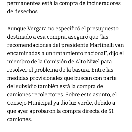
permanentes está la compra de incineradores
de desechos.
Aunque Vergara no especificó el presupuesto
destinado a esa compra, aseguró que “las
recomendaciones del presidente Martinelli van
encaminadas a un tratamiento nacional”, dijo el
miembro de la Comisión de Alto Nivel para
resolver el problema de la basura. Entre las
medidas provisionales que buscan con parte
del subsidio también está la compra de
camiones recolectores. Sobre este asunto, el
Consejo Municipal ya dio luz verde, debido a
que ayer aprobaron la compra directa de 51
camiones.