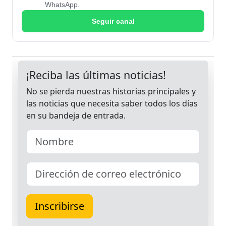
WhatsApp.
Seguir canal