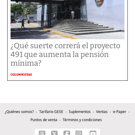
¿Qué suerte correrá el proyecto
491 que aumenta la pensión
mínima?
COLUMNISTAS
¿Quiénes somos?
Tarifario GESE
Suplementos
Ventas
e-Paper
Puntos de venta
Términos y condiciones