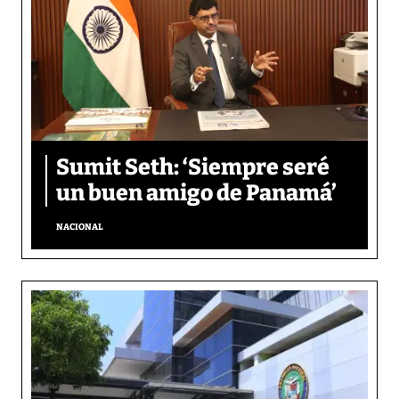
Sumit Seth: ‘Siempre seré
un buen amigo de Panamá’
NACIONAL