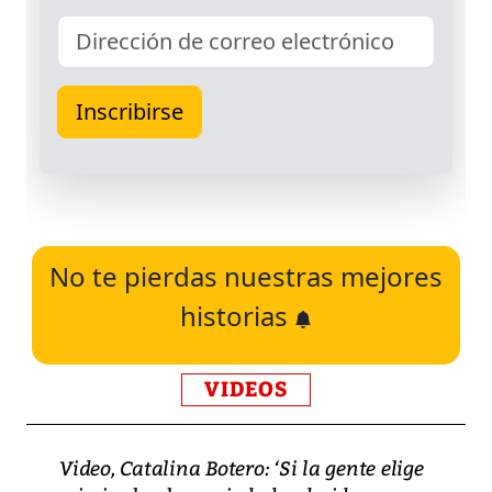
No te pierdas nuestras mejores
historias
VIDEOS
Video, Catalina Botero: ‘Si la gente elige