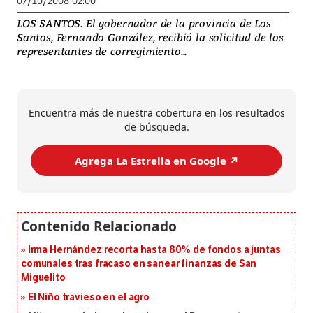
07/10/2008 02:00
LOS SANTOS. El gobernador de la provincia de Los
Santos, Fernando González, recibió la solicitud de los
representantes de corregimiento...
Encuentra más de nuestra cobertura en los resultados
de búsqueda.
Agrega La Estrella en Google ↗️
Irma Hernández recorta hasta 80% de fondos a juntas
comunales tras fracaso en sanear finanzas de San
Miguelito
El Niño travieso en el agro