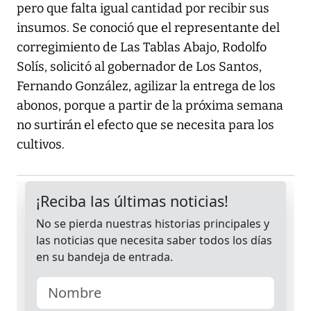
pero que falta igual cantidad por recibir sus
insumos. Se conoció que el representante del
corregimiento de Las Tablas Abajo, Rodolfo
Solís, solicitó al gobernador de Los Santos,
Fernando González, agilizar la entrega de los
abonos, porque a partir de la próxima semana
no surtirán el efecto que se necesita para los
cultivos.