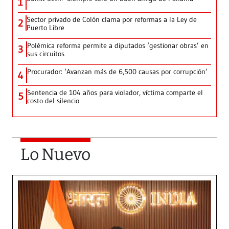
1
Sector privado de Colón clama por reformas a la Ley de
2
Puerto Libre
Polémica reforma permite a diputados ‘gestionar obras’ en
3
sus circuitos
Procurador: ‘Avanzan más de 6,500 causas por corrupción’
4
Sentencia de 104 años para violador, víctima comparte el
5
costo del silencio
Lo Nuevo