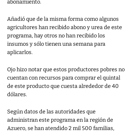
abonamiento.
Añadió que de la misma forma como algunos
agricultores han recibido abono y urea de este
programa, hay otros no han recibido los
insumos y sólo tienen una semana para
aplicarlos.
Ojo hizo notar que estos productores pobres no
cuentan con recursos para comprar el quintal
de este producto que cuesta alrededor de 40
dólares.
Según datos de las autoridades que
administran este programa en la región de
Azuero, se han atendido 2 mil 500 familias,