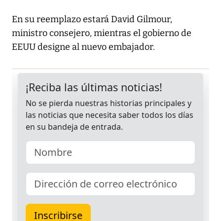
En su reemplazo estará David Gilmour,
ministro consejero, mientras el gobierno de
EEUU designe al nuevo embajador.