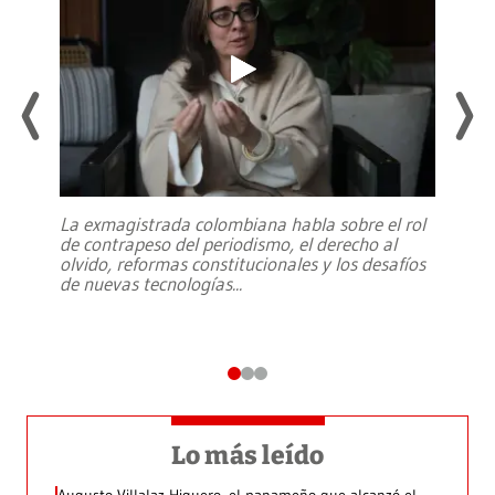
La exmagistrada colombiana habla sobre el rol
de contrapeso del periodismo, el derecho al
olvido, reformas constitucionales y los desafíos
de nuevas tecnologías
...
Lo más leído