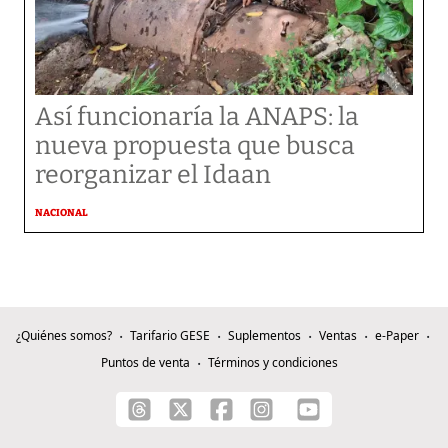
Así funcionaría la ANAPS: la
nueva propuesta que busca
reorganizar el Idaan
NACIONAL
¿Quiénes somos?
Tarifario GESE
Suplementos
Ventas
e-Paper
Puntos de venta
Términos y condiciones