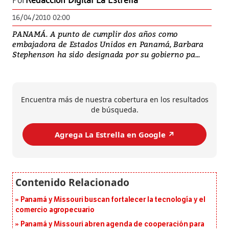
Por
Redacción Digital La Estrella
16/04/2010 02:00
PANAMÁ. A punto de cumplir dos años como
embajadora de Estados Unidos en Panamá, Barbara
Stephenson ha sido designada por su gobierno pa...
Encuentra más de nuestra cobertura en los resultados
de búsqueda.
Agrega La Estrella en Google ↗️
Panamá y Missouri buscan fortalecer la tecnología y el
comercio agropecuario
Panamá y Missouri abren agenda de cooperación para