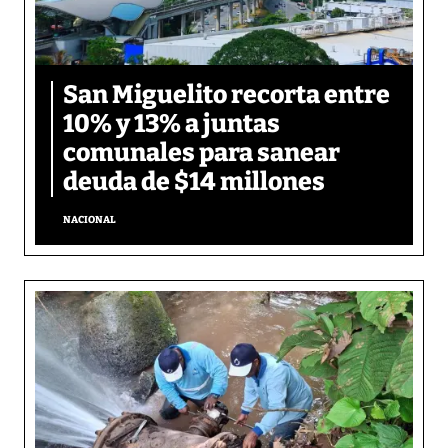
San Miguelito recorta entre
10% y 13% a juntas
comunales para sanear
deuda de $14 millones
NACIONAL