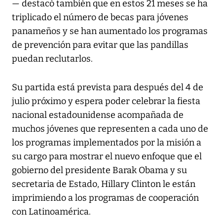
— destacó también que en estos 21 meses se ha
triplicado el número de becas para jóvenes
panameños y se han aumentado los programas
de prevención para evitar que las pandillas
puedan reclutarlos.
Su partida está prevista para después del 4 de
julio próximo y espera poder celebrar la fiesta
nacional estadounidense acompañada de
muchos jóvenes que representen a cada uno de
los programas implementados por la misión a
su cargo para mostrar el nuevo enfoque que el
gobierno del presidente Barak Obama y su
secretaria de Estado, Hillary Clinton le están
imprimiendo a los programas de cooperación
con Latinoamérica.