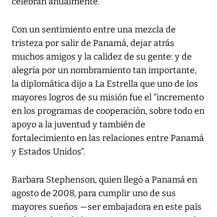
celebran anualmente.
Con un sentimiento entre una mezcla de
tristeza por salir de Panamá, dejar atrás
muchos amigos y la calidez de su gente: y de
alegría por un nombramiento tan importante,
la diplomática dijo a La Estrella que uno de los
mayores logros de su misión fue el “incremento
en los programas de cooperación, sobre todo en
apoyo a la juventud y también de
fortalecimiento en las relaciones entre Panamá
y Estados Unidos”.
Barbara Stephenson, quien llegó a Panamá en
agosto de 2008, para cumplir uno de sus
mayores sueños —ser embajadora en este país