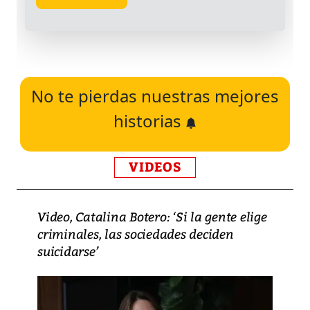
No te pierdas nuestras mejores
historias
VIDEOS
Video, Catalina Botero: ‘Si la gente elige
criminales, las sociedades deciden
suicidarse’