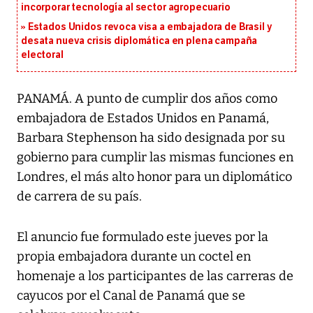
incorporar tecnología al sector agropecuario
Estados Unidos revoca visa a embajadora de Brasil y
desata nueva crisis diplomática en plena campaña
electoral
PANAMÁ. A punto de cumplir dos años como
embajadora de Estados Unidos en Panamá,
Barbara Stephenson ha sido designada por su
gobierno para cumplir las mismas funciones en
Londres, el más alto honor para un diplomático
de carrera de su país.
El anuncio fue formulado este jueves por la
propia embajadora durante un coctel en
homenaje a los participantes de las carreras de
cayucos por el Canal de Panamá que se