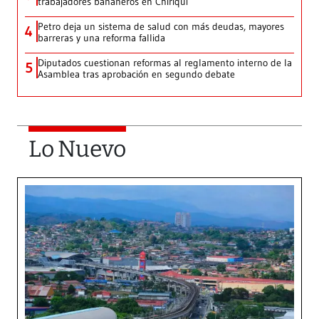
trabajadores bananeros en Chiriquí
Petro deja un sistema de salud con más deudas, mayores
4
barreras y una reforma fallida
Diputados cuestionan reformas al reglamento interno de la
5
Asamblea tras aprobación en segundo debate
Lo Nuevo