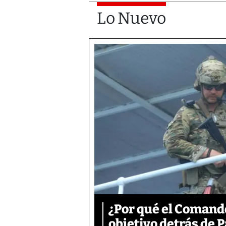
Lo Nuevo
¿Por qué el Comand
objetivo detrás de