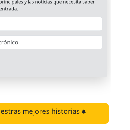
estras mejores historias