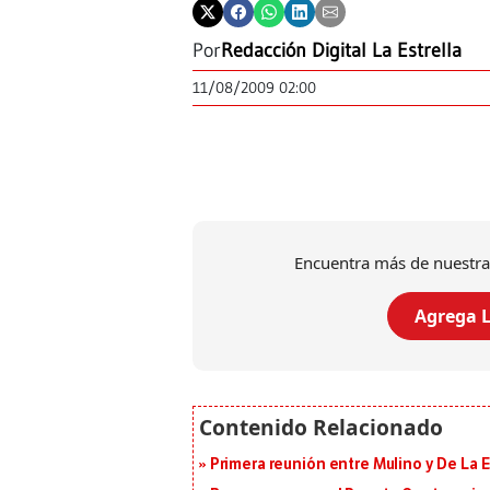
Por
Redacción Digital La Estrella
11/08/2009 02:00
Encuentra más de nuestra
Agrega L
Primera reunión entre Mulino y De La Es