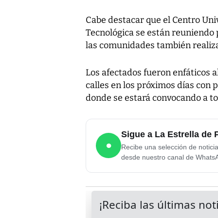
Cabe destacar que el Centro Univ
Tecnológica se están reuniendo 
las comunidades también realiza
Los afectados fueron enfáticos a
calles en los próximos días con
donde se estará convocando a to
Sigue a La Estrella d
●
Recibe una selección de notici
desde nuestro canal de Whats