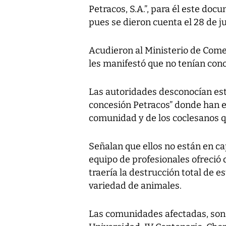
Petracos, S.A.”, para él este do
pues se dieron cuenta el 28 de ju
Acudieron al Ministerio de Comer
les manifestó que no tenían cono
Las autoridades desconocían est
concesión Petracos” donde han e
comunidad y de los coclesanos 
Señalan que ellos no están en c
equipo de profesionales ofreció 
traería la destrucción total de 
variedad de animales.
Las comunidades afectadas, son: