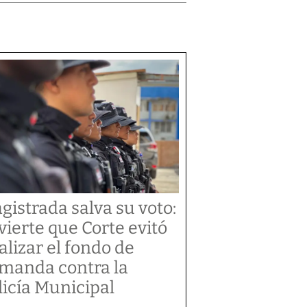
gistrada salva su voto:
vierte que Corte evitó
alizar el fondo de
manda contra la
licía Municipal