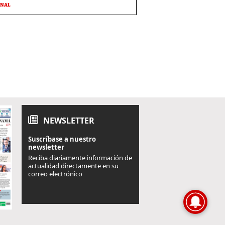
ONAL
NEWSLETTER
Suscríbase a nuestro
newsletter
Reciba diariamente información de
actualidad directamente en su
correo electrónico