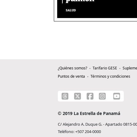
SALUD
¿Quiénes somos?
Tarifario GESE
Supleme
Puntos de venta
Términos y condiciones
© 2019 La Estrella de Panamá
C/ Alejandro A. Duque G. - Apartado 0815-0
Teléfono: +507 204-0000