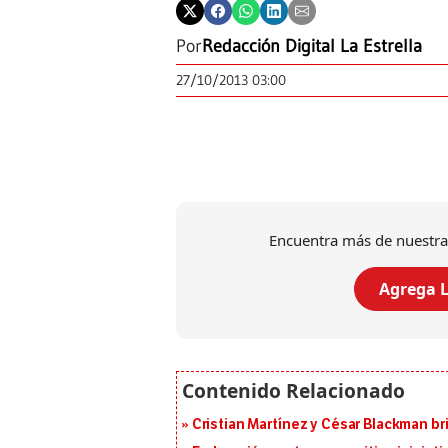
Por
Redacción Digital La Estrella
27/10/2013 03:00
Encuentra más de nuestra
Agrega L
Cristian Martínez y César Blackman br