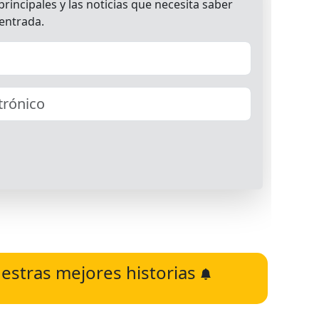
estras mejores historias