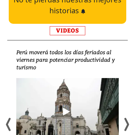
historias
VIDEOS
Perú moverá todos los días feriados al
viernes para potenciar productividad y
turismo