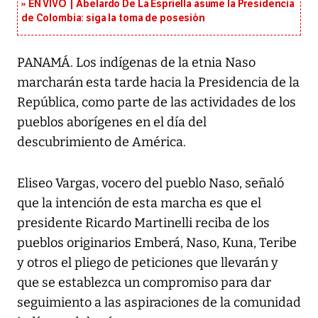
EN VIVO | Abelardo De La Espriella asume la Presidencia
de Colombia: siga la toma de posesión
PANAMÁ. Los indígenas de la etnia Naso
marcharán esta tarde hacia la Presidencia de la
República, como parte de las actividades de los
pueblos aborígenes en el día del
descubrimiento de América.
Eliseo Vargas, vocero del pueblo Naso, señaló
que la intención de esta marcha es que el
presidente Ricardo Martinelli reciba de los
pueblos originarios Emberá, Naso, Kuna, Teribe
y otros el pliego de peticiones que llevarán y
que se establezca un compromiso para dar
seguimiento a las aspiraciones de la comunidad