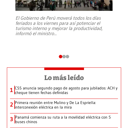
El Gobierno de Perú moverá todos los días
feriados a los viernes para así potenciar el
turismo interno y mejorar la productividad,
informó el ministro
...
Lo más leído
CSS anuncia segundo pago de agosto para jubilados: ACH y
1
cheque tienen fechas definidas
Primera reunión entre Mulino y De La Espriella:
2
interconexión eléctrica en la mira
Panamá comienza su ruta a la movilidad eléctrica con 5
3
buses chinos