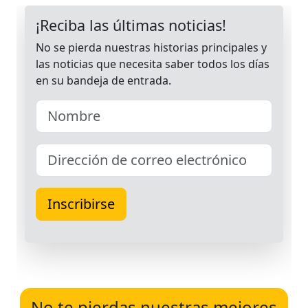
No te pierdas nuestras mejores