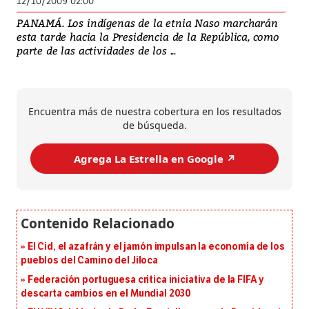
12/10/2009 02:00
PANAMÁ. Los indígenas de la etnia Naso marcharán
esta tarde hacia la Presidencia de la República, como
parte de las actividades de los ...
Encuentra más de nuestra cobertura en los resultados
de búsqueda.
Agrega La Estrella en Google ↗️
El Cid, el azafrán y el jamón impulsan la economía de los
pueblos del Camino del Jiloca
Federación portuguesa critica iniciativa de la FIFA y
descarta cambios en el Mundial 2030