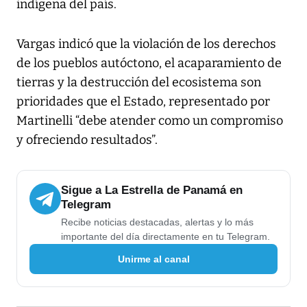
indígena del país.
Vargas indicó que la violación de los derechos
de los pueblos autóctono, el acaparamiento de
tierras y la destrucción del ecosistema son
prioridades que el Estado, representado por
Martinelli “debe atender como un compromiso
y ofreciendo resultados”.
Sigue a La Estrella de Panamá en
Telegram
Recibe noticias destacadas, alertas y lo más
importante del día directamente en tu Telegram.
Unirme al canal