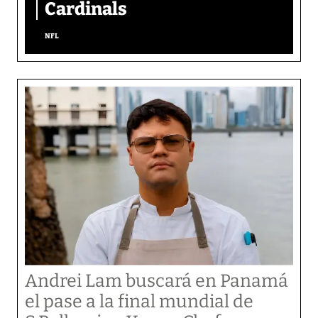
Cardinals
NFL
Andrei Lam buscará en Panamá
el pase a la final mundial de