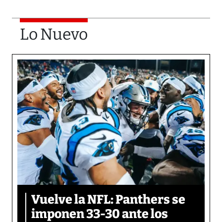
Lo Nuevo
Vuelve la NFL: Panthers se
imponen 33-30 ante los