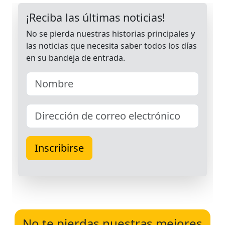
No te pierdas nuestras mejores