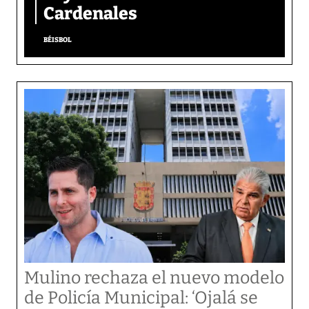
Cardenales
BÉISBOL
Mulino rechaza el nuevo modelo
de Policía Municipal: ‘Ojalá se