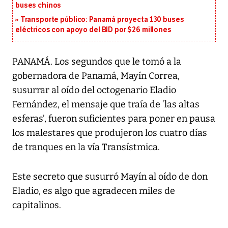
buses chinos
Transporte público: Panamá proyecta 130 buses
eléctricos con apoyo del BID por $26 millones
PANAMÁ. Los segundos que le tomó a la
gobernadora de Panamá, Mayín Correa,
susurrar al oído del octogenario Eladio
Fernández, el mensaje que traía de ‘las altas
esferas’, fueron suficientes para poner en pausa
los malestares que produjeron los cuatro días
de tranques en la vía Transístmica.
Este secreto que susurró Mayín al oído de don
Eladio, es algo que agradecen miles de
capitalinos.