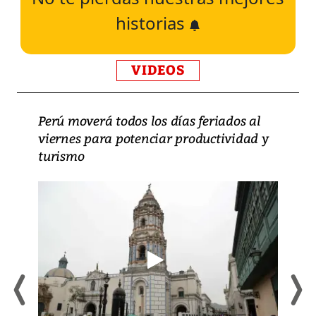
historias
VIDEOS
Perú moverá todos los días feriados al
viernes para potenciar productividad y
turismo