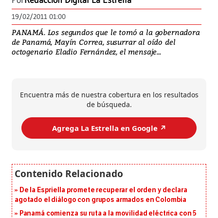
Por
Redacción Digital La Estrella
19/02/2011 01:00
PANAMÁ. Los segundos que le tomó a la gobernadora
de Panamá, Mayín Correa, susurrar al oído del
octogenario Eladio Fernández, el mensaje...
Encuentra más de nuestra cobertura en los resultados
de búsqueda.
Agrega La Estrella en Google ↗️
De la Espriella promete recuperar el orden y declara
agotado el diálogo con grupos armados en Colombia
Panamá comienza su ruta a la movilidad eléctrica con 5