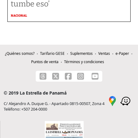
tumbe eso’
NACIONAL
¿Quiénes somos?
Tarifario GESE
Suplementos
Ventas
e-Paper
Puntos de venta
Términos y condiciones
© 2019 La Estrella de Panamá
C/ Alejandro A. Duque G. - Apartado 0815-00507, Zona 4
Teléfono: +507 204-0000