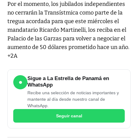
Por el momento, los jubilados independientes
no cerrarán la Transístmica como parte de la
tregua acordada para que este miércoles el
mandatario Ricardo Martinelli, los reciba en el
Palacio de las Garzas para volver a negociar el
aumento de 50 dólares prometido hace un año.
+2A
Sigue a La Estrella de Panamá en
●
WhatsApp
Recibe una selección de noticias importantes y
mantente al día desde nuestro canal de
WhatsApp.
Seguir canal