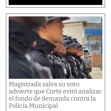
Magistrada salva su voto:
advierte que Corte evitó analizar
el fondo de demanda contra la
Policía Municipal