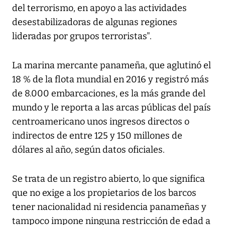
del terrorismo, en apoyo a las actividades
desestabilizadoras de algunas regiones
lideradas por grupos terroristas".
La marina mercante panameña, que aglutinó el
18 % de la flota mundial en 2016 y registró más
de 8.000 embarcaciones, es la más grande del
mundo y le reporta a las arcas públicas del país
centroamericano unos ingresos directos o
indirectos de entre 125 y 150 millones de
dólares al año, según datos oficiales.
Se trata de un registro abierto, lo que significa
que no exige a los propietarios de los barcos
tener nacionalidad ni residencia panameñas y
tampoco impone ninguna restricción de edad a