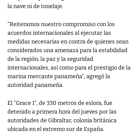
la nave ni de tonelaje.
"Reiteramos nuestro compromiso con los
acuerdos internacionales al ejecutar las
medidas necesarias en contra de quienes sean
considerados una amenaza para la estabilidad
de la región, la paz y la seguridad
internacionales, así como para el prestigio de la
marina mercante panameña", agregó la
autoridad panameña.
El "Grace 1", de 330 metros de eslora, fue
detenido a primera hora del jueves por las
autoridades de Gibraltar, colonia británica
ubicada en el extremo sur de España.