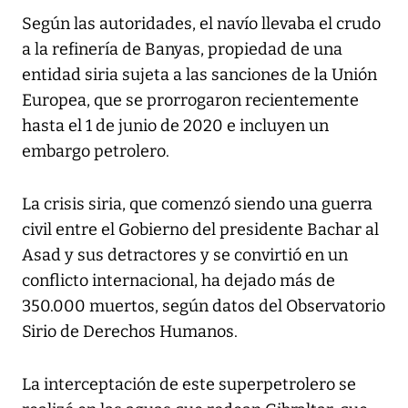
Según las autoridades, el navío llevaba el crudo
a la refinería de Banyas, propiedad de una
entidad siria sujeta a las sanciones de la Unión
Europea, que se prorrogaron recientemente
hasta el 1 de junio de 2020 e incluyen un
embargo petrolero.
La crisis siria, que comenzó siendo una guerra
civil entre el Gobierno del presidente Bachar al
Asad y sus detractores y se convirtió en un
conflicto internacional, ha dejado más de
350.000 muertos, según datos del Observatorio
Sirio de Derechos Humanos.
La interceptación de este superpetrolero se