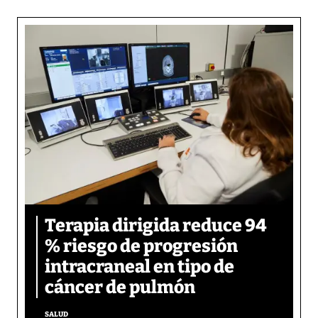
Terapia dirigida reduce 94
% riesgo de progresión
intracraneal en tipo de
cáncer de pulmón
SALUD