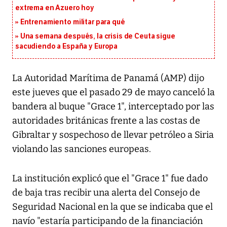
extrema en Azuero hoy
Entrenamiento militar para qué
Una semana después, la crisis de Ceuta sigue
sacudiendo a España y Europa
La Autoridad Marítima de Panamá (AMP) dijo
este jueves que el pasado 29 de mayo canceló la
bandera al buque "Grace 1", interceptado por las
autoridades británicas frente a las costas de
Gibraltar y sospechoso de llevar petróleo a Siria
violando las sanciones europeas.
La institución explicó que el "Grace 1" fue dado
de baja tras recibir una alerta del Consejo de
Seguridad Nacional en la que se indicaba que el
navío "estaría participando de la financiación