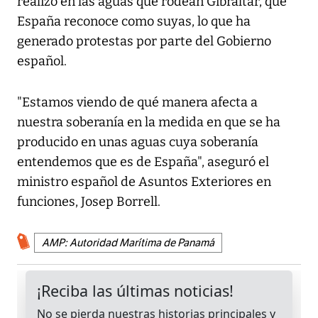
realizó en las aguas que rodean Gibraltar, que
España reconoce como suyas, lo que ha
generado protestas por parte del Gobierno
español.
"Estamos viendo de qué manera afecta a
nuestra soberanía en la medida en que se ha
producido en unas aguas cuya soberanía
entendemos que es de España", aseguró el
ministro español de Asuntos Exteriores en
funciones, Josep Borrell.
AMP: Autoridad Marítima de Panamá