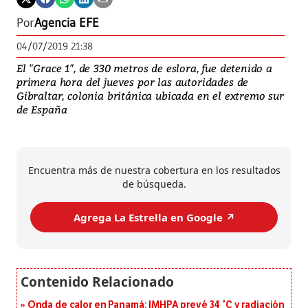
Por
Agencia EFE
04/07/2019 21:38
El "Grace 1", de 330 metros de eslora, fue detenido a
primera hora del jueves por las autoridades de
Gibraltar, colonia británica ubicada en el extremo sur
de España
Encuentra más de nuestra cobertura en los resultados
de búsqueda.
Agrega La Estrella en Google ↗️
Onda de calor en Panamá: IMHPA prevé 34 °C y radiación