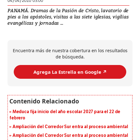
04/04/2010 03:00
PANAMÁ. Dramas de la Pasión de Cristo, lavatorio de
pies a los apóstoles, visitas a las siete iglesias, vigilias
evangélicas y jornadas ...
Encuentra más de nuestra cobertura en los resultados
de búsqueda.
Agrega La Estrella en Google ↗️
Meduca fija inicio del año escolar 2027 para el 22 de
febrero
Ampliación del Corredor Sur entra al proceso ambiental
Ampliación del Corredor Sur entra al proceso ambiental