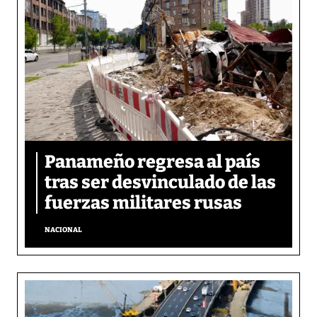
Panameño regresa al país
tras ser desvinculado de las
fuerzas militares rusas
NACIONAL