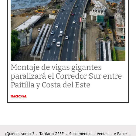
Montaje de vigas gigantes
paralizará el Corredor Sur entre
Paitilla y Costa del Este
NACIONAL
¿Quiénes somos?
Tarifario GESE
Suplementos
Ventas
e-Paper