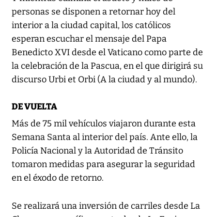
personas se disponen a retornar hoy del
interior a la ciudad capital, los católicos
esperan escuchar el mensaje del Papa
Benedicto XVI desde el Vaticano como parte de
la celebración de la Pascua, en el que dirigirá su
discurso Urbi et Orbi (A la ciudad y al mundo).
DE VUELTA
Más de 75 mil vehículos viajaron durante esta
Semana Santa al interior del país. Ante ello, la
Policía Nacional y la Autoridad de Tránsito
tomaron medidas para asegurar la seguridad
en el éxodo de retorno.
Se realizará una inversión de carriles desde La