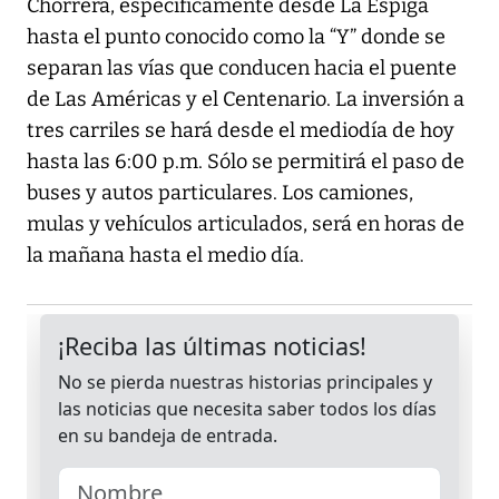
Chorrera, específicamente desde La Espiga
hasta el punto conocido como la “Y” donde se
separan las vías que conducen hacia el puente
de Las Américas y el Centenario. La inversión a
tres carriles se hará desde el mediodía de hoy
hasta las 6:00 p.m. Sólo se permitirá el paso de
buses y autos particulares. Los camiones,
mulas y vehículos articulados, será en horas de
la mañana hasta el medio día.