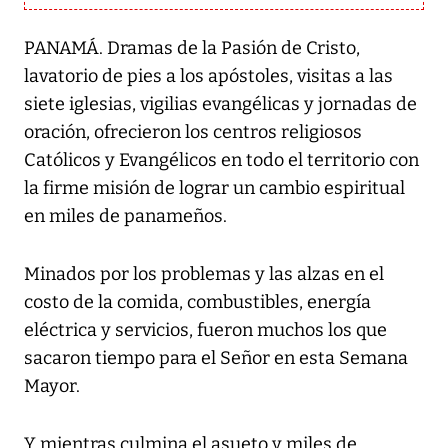
PANAMÁ. Dramas de la Pasión de Cristo,
lavatorio de pies a los apóstoles, visitas a las
siete iglesias, vigilias evangélicas y jornadas de
oración, ofrecieron los centros religiosos
Católicos y Evangélicos en todo el territorio con
la firme misión de lograr un cambio espiritual
en miles de panameños.
Minados por los problemas y las alzas en el
costo de la comida, combustibles, energía
eléctrica y servicios, fueron muchos los que
sacaron tiempo para el Señor en esta Semana
Mayor.
Y mientras culmina el asueto y miles de