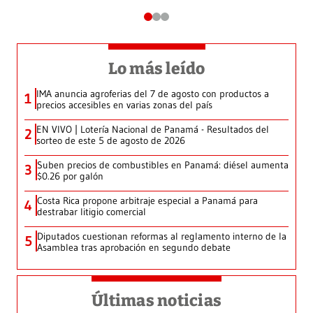
Lo más leído
IMA anuncia agroferias del 7 de agosto con productos a
1
precios accesibles en varias zonas del país
EN VIVO | Lotería Nacional de Panamá - Resultados del
2
sorteo de este 5 de agosto de 2026
Suben precios de combustibles en Panamá: diésel aumenta
3
$0.26 por galón
Costa Rica propone arbitraje especial a Panamá para
4
destrabar litigio comercial
Diputados cuestionan reformas al reglamento interno de la
5
Asamblea tras aprobación en segundo debate
Últimas noticias