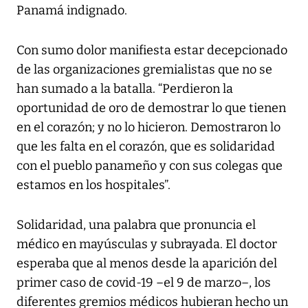
Panamá
indignado.
Con sumo dolor manifiesta estar decepcionado
de las organizaciones gremialistas que no se
han sumado a la batalla. “Perdieron la
oportunidad de oro de demostrar lo que tienen
en el corazón; y no lo hicieron. Demostraron lo
que les falta en el corazón, que es solidaridad
con el pueblo panameño y con sus colegas que
estamos en los hospitales”.
Solidaridad, una palabra que pronuncia el
médico en mayúsculas y subrayada. El doctor
esperaba que al menos desde la aparición del
primer caso de covid-19 –el 9 de marzo–, los
diferentes gremios médicos hubieran hecho un