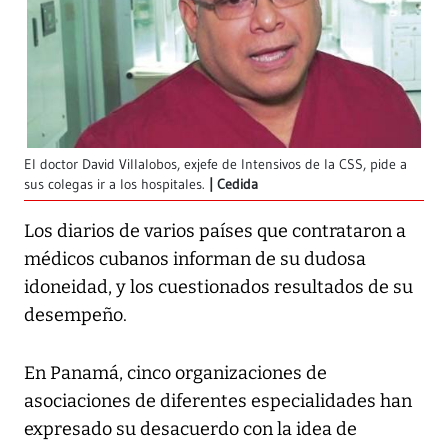
El doctor David Villalobos, exjefe de Intensivos de la CSS, pide a
sus colegas ir a los hospitales.
Cedida
Los diarios de varios países que contrataron a
médicos cubanos informan de su dudosa
idoneidad, y los cuestionados resultados de su
desempeño.
En Panamá, cinco organizaciones de
asociaciones de diferentes especialidades han
expresado su desacuerdo con la idea de