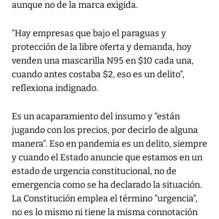
aunque no de la marca exigida.
“Hay empresas que bajo el paraguas y
protección de la libre oferta y demanda, hoy
venden una mascarilla N95 en $10 cada una,
cuando antes costaba $2, eso es un delito”,
reflexiona indignado.
Es un acaparamiento del insumo y “están
jugando con los precios, por decirlo de alguna
manera”. Eso en pandemia es un delito, siempre
y cuando el Estado anuncie que estamos en un
estado de urgencia constitucional, no de
emergencia como se ha declarado la situación.
La Constitución emplea el término “urgencia”,
no es lo mismo ni tiene la misma connotación