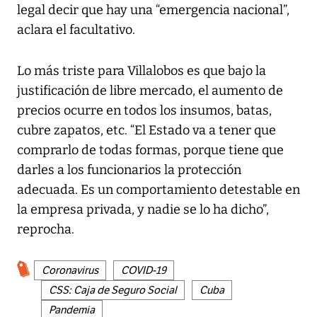
legal decir que hay una “emergencia nacional”,
aclara el facultativo.
Lo más triste para Villalobos es que bajo la
justificación de libre mercado, el aumento de
precios ocurre en todos los insumos, batas,
cubre zapatos, etc. “El Estado va a tener que
comprarlo de todas formas, porque tiene que
darles a los funcionarios la protección
adecuada. Es un comportamiento detestable en
la empresa privada, y nadie se lo ha dicho”,
reprocha.
Coronavirus
COVID-19
CSS: Caja de Seguro Social
Cuba
Pandemia