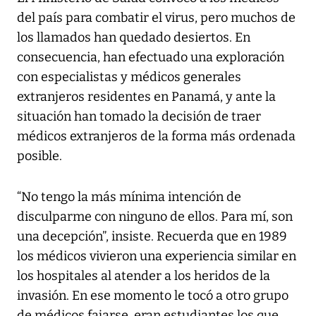
del país para combatir el virus, pero muchos de
los llamados han quedado desiertos. En
consecuencia, han efectuado una exploración
con especialistas y médicos generales
extranjeros residentes en Panamá, y ante la
situación han tomado la decisión de traer
médicos extranjeros de la forma más ordenada
posible.
“No tengo la más mínima intención de
disculparme con ninguno de ellos. Para mí, son
una decepción”, insiste. Recuerda que en 1989
los médicos vivieron una experiencia similar en
los hospitales al atender a los heridos de la
invasión. En ese momento le tocó a otro grupo
de médicos fajarse, eran estudiantes los que