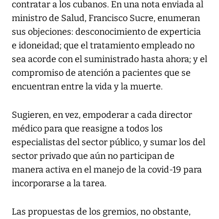
contratar a los cubanos. En una nota enviada al
ministro de Salud, Francisco Sucre, enumeran
sus objeciones: desconocimiento de experticia
e idoneidad; que el tratamiento empleado no
sea acorde con el suministrado hasta ahora; y el
compromiso de atención a pacientes que se
encuentran entre la vida y la muerte.
Sugieren, en vez, empoderar a cada director
médico para que reasigne a todos los
especialistas del sector público, y sumar los del
sector privado que aún no participan de
manera activa en el manejo de la covid-19 para
incorporarse a la tarea.
Las propuestas de los gremios, no obstante,