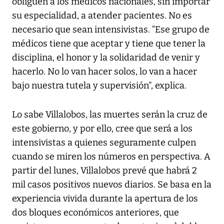
obliguen a los médicos nacionales, sin importar
su especialidad, a atender pacientes. No es
necesario que sean intensivistas. “Ese grupo de
médicos tiene que aceptar y tiene que tener la
disciplina, el honor y la solidaridad de venir y
hacerlo. No lo van hacer solos, lo van a hacer
bajo nuestra tutela y supervisión”, explica.
Lo sabe Villalobos, las muertes serán la cruz de
este gobierno, y por ello, cree que será a los
intensivistas a quienes seguramente culpen
cuando se miren los números en perspectiva. A
partir del lunes, Villalobos prevé que habrá 2
mil casos positivos nuevos diarios. Se basa en la
experiencia vivida durante la apertura de los
dos bloques económicos anteriores, que