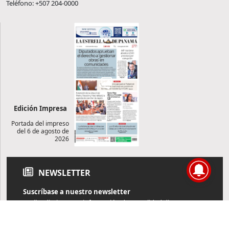
Teléfono: +507 204-0000
Edición Impresa
Portada del impreso
del 6 de agosto de
2026
NEWSLETTER
Suscríbase a nuestro newsletter
Reciba diariamente información de actualidad directamente en
su correo electrónico