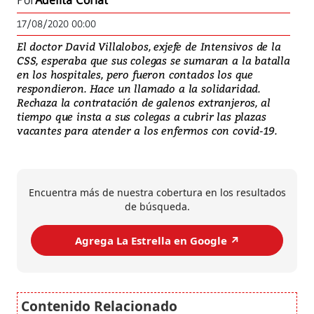
Por
Adelita Coriat
17/08/2020 00:00
El doctor David Villalobos, exjefe de Intensivos de la
CSS, esperaba que sus colegas se sumaran a la batalla
en los hospitales, pero fueron contados los que
respondieron. Hace un llamado a la solidaridad.
Rechaza la contratación de galenos extranjeros, al
tiempo que insta a sus colegas a cubrir las plazas
vacantes para atender a los enfermos con covid-19.
Encuentra más de nuestra cobertura en los resultados
de búsqueda.
Agrega La Estrella en Google ↗️