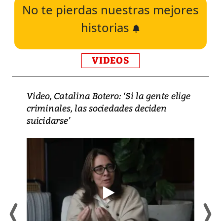
No te pierdas nuestras mejores
historias
VIDEOS
Video, Catalina Botero: ‘Si la gente elige
criminales, las sociedades deciden
suicidarse’