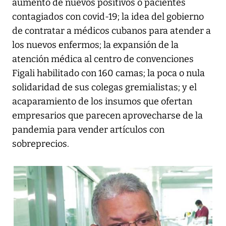
aumento de nuevos positivos o pacientes
contagiados con covid-19; la idea del gobierno
de contratar a médicos cubanos para atender a
los nuevos enfermos; la expansión de la
atención médica al centro de convenciones
Figali habilitado con 160 camas; la poca o nula
solidaridad de sus colegas gremialistas; y el
acaparamiento de los insumos que ofertan
empresarios que parecen aprovecharse de la
pandemia para vender artículos con
sobreprecios.