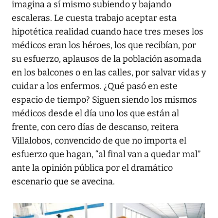
imagina a sí mismo subiendo y bajando
escaleras. Le cuesta trabajo aceptar esta
hipotética realidad cuando hace tres meses los
médicos eran los héroes, los que recibían, por
su esfuerzo, aplausos de la población asomada
en los balcones o en las calles, por salvar vidas y
cuidar a los enfermos. ¿Qué pasó en este
espacio de tiempo? Siguen siendo los mismos
médicos desde el día uno los que están al
frente, con cero días de descanso, reitera
Villalobos, convencido de que no importa el
esfuerzo que hagan, “al final van a quedar mal”
ante la opinión pública por el dramático
escenario que se avecina.