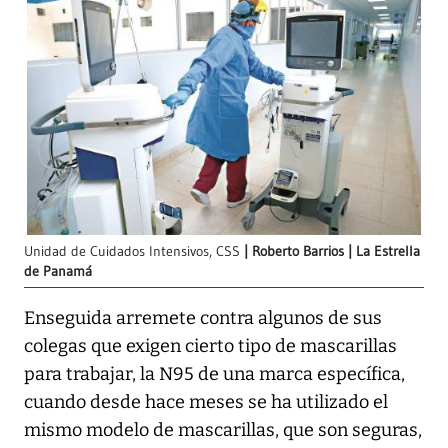
Unidad de Cuidados Intensivos, CSS
Roberto Barrios | La Estrella
de Panamá
Enseguida arremete contra algunos de sus
colegas que exigen cierto tipo de mascarillas
para trabajar, la N95 de una marca específica,
cuando desde hace meses se ha utilizado el
mismo modelo de mascarillas, que son seguras,