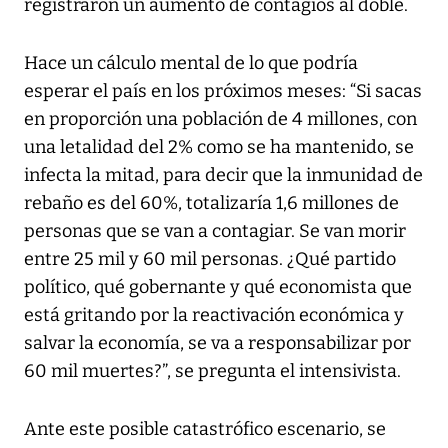
registraron un aumento de contagios al doble.
Hace un cálculo mental de lo que podría
esperar el país en los próximos meses: “Si sacas
en proporción una población de 4 millones, con
una letalidad del 2% como se ha mantenido, se
infecta la mitad, para decir que la inmunidad de
rebaño es del 60%, totalizaría 1,6 millones de
personas que se van a contagiar. Se van morir
entre 25 mil y 60 mil personas. ¿Qué partido
político, qué gobernante y qué economista que
está gritando por la reactivación económica y
salvar la economía, se va a responsabilizar por
60 mil muertes?”, se pregunta el intensivista.
Ante este posible catastrófico escenario, se