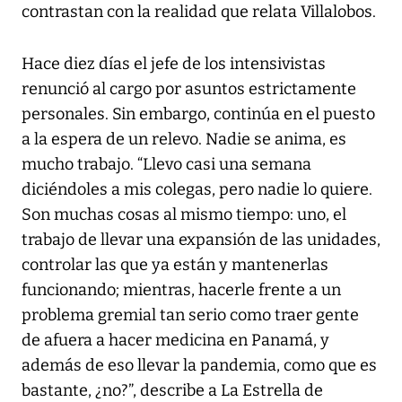
contrastan con la realidad que relata Villalobos.
Hace diez días el jefe de los intensivistas
renunció al cargo por asuntos estrictamente
personales. Sin embargo, continúa en el puesto
a la espera de un relevo. Nadie se anima, es
mucho trabajo. “Llevo casi una semana
diciéndoles a mis colegas, pero nadie lo quiere.
Son muchas cosas al mismo tiempo: uno, el
trabajo de llevar una expansión de las unidades,
controlar las que ya están y mantenerlas
funcionando; mientras, hacerle frente a un
problema gremial tan serio como traer gente
de afuera a hacer medicina en Panamá, y
además de eso llevar la pandemia, como que es
bastante, ¿no?”, describe a
La Estrella de