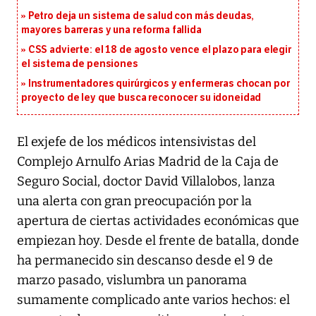
Petro deja un sistema de salud con más deudas,
mayores barreras y una reforma fallida
CSS advierte: el 18 de agosto vence el plazo para elegir
el sistema de pensiones
Instrumentadores quirúrgicos y enfermeras chocan por
proyecto de ley que busca reconocer su idoneidad
El exjefe de los médicos intensivistas del
Complejo Arnulfo Arias Madrid de la Caja de
Seguro Social, doctor David Villalobos, lanza
una alerta con gran preocupación por la
apertura de ciertas actividades económicas que
empiezan hoy. Desde el frente de batalla, donde
ha permanecido sin descanso desde el 9 de
marzo pasado, vislumbra un panorama
sumamente complicado ante varios hechos: el