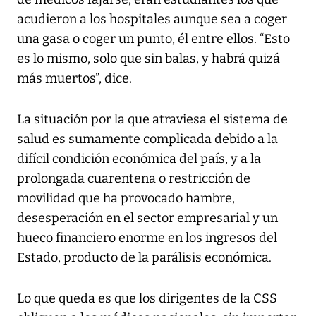
acudieron a los hospitales aunque sea a coger
una gasa o coger un punto, él entre ellos. “Esto
es lo mismo, solo que sin balas, y habrá quizá
más muertos”, dice.
La situación por la que atraviesa el sistema de
salud es sumamente complicada debido a la
difícil condición económica del país, y a la
prolongada cuarentena o restricción de
movilidad que ha provocado hambre,
desesperación en el sector empresarial y un
hueco financiero enorme en los ingresos del
Estado, producto de la parálisis económica.
Lo que queda es que los dirigentes de la CSS