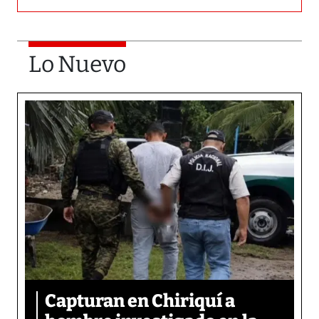
Lo Nuevo
Capturan en Chiriquí a