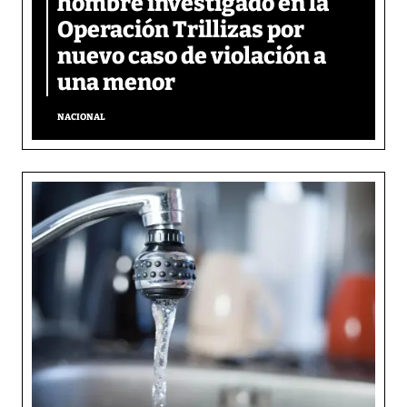
hombre investigado en la
Operación Trillizas por
nuevo caso de violación a
una menor
NACIONAL