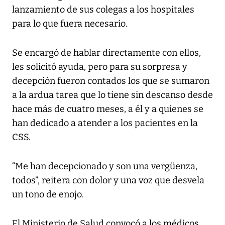
lanzamiento de sus colegas a los hospitales
para lo que fuera necesario.
Se encargó de hablar directamente con ellos,
les solicitó ayuda, pero para su sorpresa y
decepción fueron contados los que se sumaron
a la ardua tarea que lo tiene sin descanso desde
hace más de cuatro meses, a él y a quienes se
han dedicado a atender a los pacientes en la
CSS.
“Me han decepcionado y son una vergüenza,
todos”, reitera con dolor y una voz que desvela
un tono de enojo.
El Ministerio de Salud convocó a los médicos