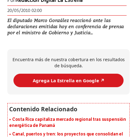
Por
Redacción Digital La Estrella
20/05/2010 02:00
El diputado Marco González reaccionó ante las
declaraciones emitidas hoy en conferencia de prensa
por el ministro de Gobierno y Justicia...
Encuentra más de nuestra cobertura en los resultados
de búsqueda.
Agrega La Estrella en Google ↗️
Costa Rica capitaliza mercado regional tras suspensión
energética de Panamá
Canal, puertos y tren: los proyectos que consolidan el