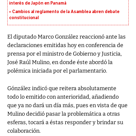
interés de Japón en Panamá
Cambios al reglamento de la Asamblea abren debate
constitucional
El diputado Marco González reaccionó ante las
declaraciones emitidas hoy en conferencia de
prensa por el ministro de Gobierno y Justicia,
José Raúl Mulino, en donde éste abordó la
polémica iniciada por el parlamentario.
Gónzález indicó que reitera absolutamente
todo lo emitido con anterioridad, añadiendo
que ya no dará un día más, pues en vista de que
Mulino decidió pasar la problemática a otras
esferas, tocará a éstas responder y brindar su
colaboración.