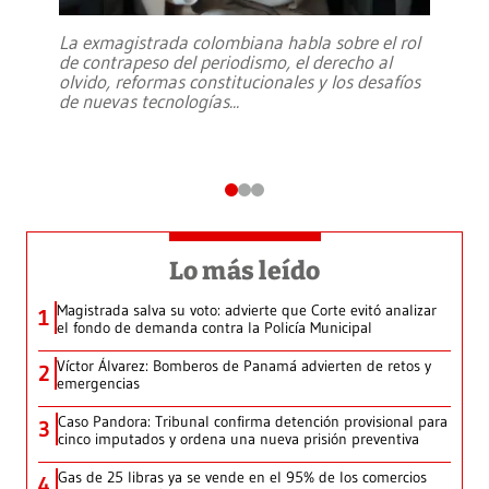
La exmagistrada colombiana habla sobre el rol
de contrapeso del periodismo, el derecho al
olvido, reformas constitucionales y los desafíos
de nuevas tecnologías
...
Lo más leído
Magistrada salva su voto: advierte que Corte evitó analizar
1
el fondo de demanda contra la Policía Municipal
Víctor Álvarez: Bomberos de Panamá advierten de retos y
2
emergencias
Caso Pandora: Tribunal confirma detención provisional para
3
cinco imputados y ordena una nueva prisión preventiva
Gas de 25 libras ya se vende en el 95% de los comercios
4