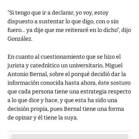
“Si tengo que ir a declarar, yo voy, estoy
dispuesto a sustentar lo que digo, con o sin
fuero... ya dije que me reiteraré en lo dicho”, dijo
González.
En cuanto al cuestionamiento que se hizo el
jurista y catedrático un universitario, Miguel
Antonio Bernal, sobre el porqué decidió dar la
información conocida hasta ahora, éste sostuvo
que cada persona tiene una estrategia respecto
a lo que dice y hace, y que esta ha sido una
decisión propia, pues Bernal tiene una forma
de opinar y él tiene la suya.