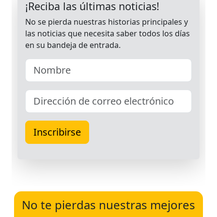
No te pierdas nuestras mejores