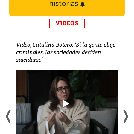
historias
VIDEOS
Video, Catalina Botero: ‘Si la gente elige
criminales, las sociedades deciden
suicidarse’