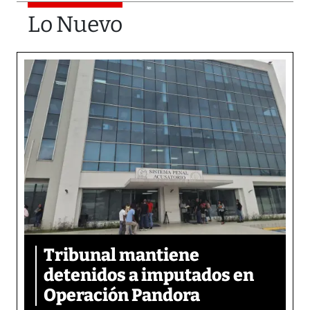
Lo Nuevo
Tribunal mantiene
detenidos a imputados en
Operación Pandora