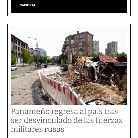
NACIONAL
Panameño regresa al país tras
ser desvinculado de las fuerzas
militares rusas