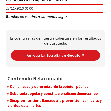
Por
Redacción Digital La Estrella
22/11/2010 01:00
Bomberos celebran su medio siglo
Encuentra más de nuestra cobertura en los resultados
de búsqueda.
Agrega La Estrella en Google ↗️
Comunicado y denuncia ante la opinión pública
Soberanía popular y constitucionalismo democrático
Sinaproc mantiene llamado a la prevención por lluvias y
vientos este martes