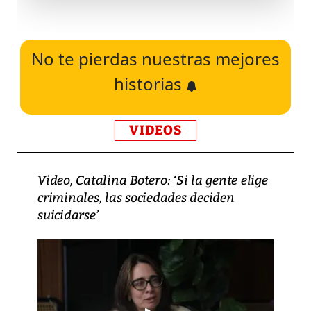
No te pierdas nuestras mejores
historias
VIDEOS
Video, Catalina Botero: ‘Si la gente elige
criminales, las sociedades deciden
suicidarse’