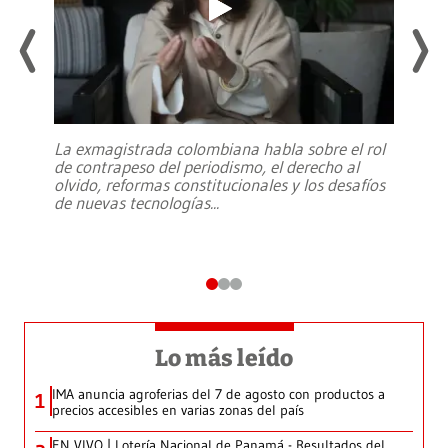
La exmagistrada colombiana habla sobre el rol
de contrapeso del periodismo, el derecho al
olvido, reformas constitucionales y los desafíos
de nuevas tecnologías
...
Lo más leído
IMA anuncia agroferias del 7 de agosto con productos a
1
precios accesibles en varias zonas del país
EN VIVO | Lotería Nacional de Panamá - Resultados del