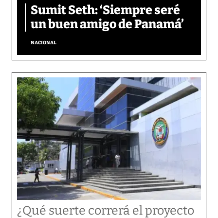
Sumit Seth: ‘Siempre seré
un buen amigo de Panamá’
NACIONAL
¿Qué suerte correrá el proyecto