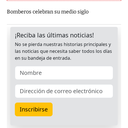
Bomberos celebran su medio siglo