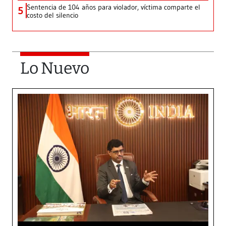
Sentencia de 104 años para violador, víctima comparte el
5
costo del silencio
Lo Nuevo