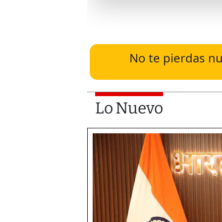
No te pierdas nu
Lo Nuevo