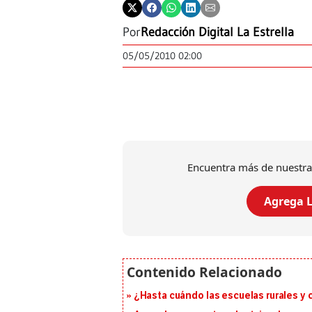
Por
Redacción Digital La Estrella
05/05/2010 02:00
Encuentra más de nuestra
Agrega L
¿Hasta cuándo las escuelas rurales y