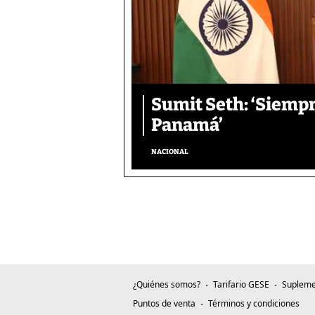
Sumit Seth: ‘Siemp
Panamá’
NACIONAL
¿Quiénes somos?
Tarifario GESE
Supleme
Puntos de venta
Términos y condiciones