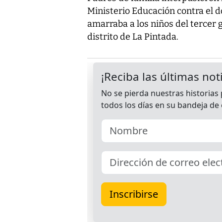
Ministerio Educación contra el
amarraba a los niños del tercer g
distrito de La Pintada.