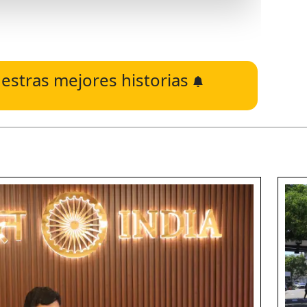
estras mejores historias