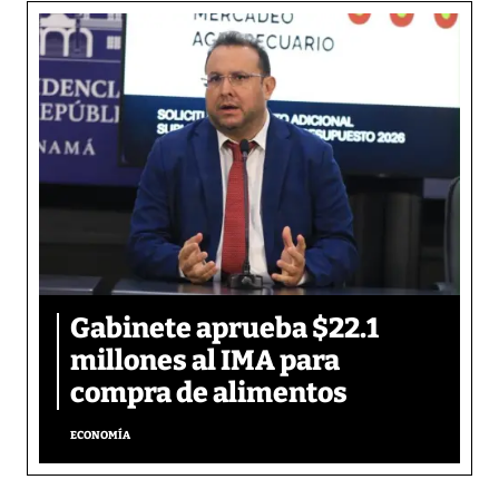
Gabinete aprueba $22.1
millones al IMA para
compra de alimentos
ECONOMÍA