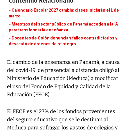
Calendario Escolar 2027 cambia: clases iniciarán el 1 de
marzo
Maestros del sector público de Panamá acceden a la IA
para transformar la enseñanza
Docentes de Colón denuncian fallos contradictorios y
desacato de órdenes de reintegro
El cambio de la enseñanza en Panamá, a causa
del covid-19, de presencial a distancia obligó al
Ministerio de Educación (Meduca) a modificar
el uso del Fondo de Equidad y Calidad de la
Educación (FECE).
El FECE es el 27% de los fondos provenientes
del seguro educativo que se le destinan al
Meduca para sufragar los gastos de colegios y