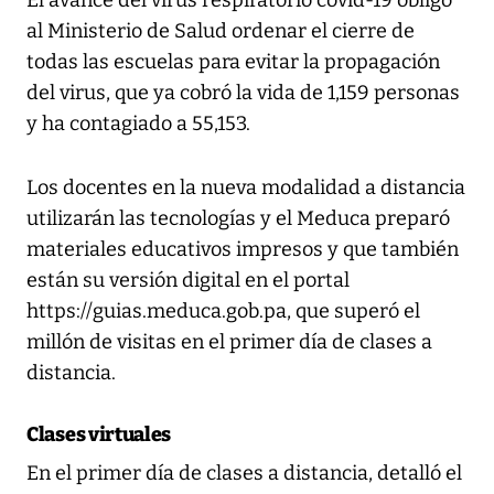
El avance del virus respiratorio covid-19 obligó
al Ministerio de Salud ordenar el cierre de
todas las escuelas para evitar la propagación
del virus, que ya cobró la vida de 1,159 personas
y ha contagiado a 55,153.
Los docentes en la nueva modalidad a distancia
utilizarán las tecnologías y el Meduca preparó
materiales educativos impresos y que también
están su versión digital en el portal
https://guias.meduca.gob.pa, que superó el
millón de visitas en el primer día de clases a
distancia.
Clases virtuales
En el primer día de clases a distancia, detalló el