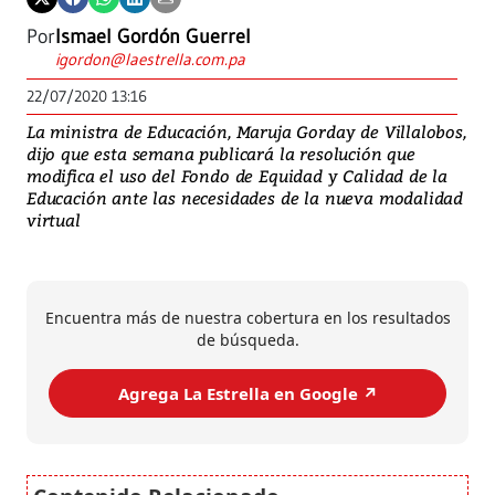
Por
Ismael Gordón Guerrel
igordon@laestrella.com.pa
22/07/2020 13:16
La ministra de Educación, Maruja Gorday de Villalobos,
dijo que esta semana publicará la resolución que
modifica el uso del Fondo de Equidad y Calidad de la
Educación ante las necesidades de la nueva modalidad
virtual
Encuentra más de nuestra cobertura en los resultados
de búsqueda.
Agrega La Estrella en Google ↗️