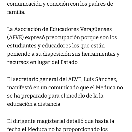
comunicación y conexión con los padres de
familia.
La Asociación de Educadores Veragüenses
(AEVE) expresó preocupación porque son los
estudiantes y educadores los que están
poniendo a su disposición sus herramientas y
recursos en lugar del Estado.
El secretario general del AEVE, Luis Sánchez,
manifestó en un comunicado que el Meduca no
se ha preparado para el modelo de la la
educación a distancia.
El dirigente magisterial detalló que hasta la
fecha el Meduca no ha proporcionado los