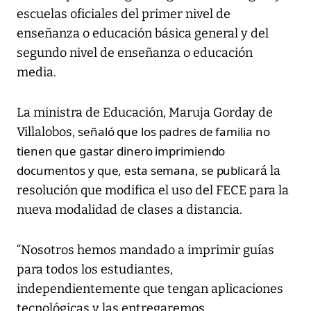
escuelas oficiales del primer nivel de
enseñanza o educación básica general y del
segundo nivel de enseñanza o educación
media.
La ministra de Educación, Maruja Gorday de
señaló que los padres de familia no
Villalobos,
tienen que gastar dinero imprimiendo
documentos y que, esta semana, se publicar
á la
resolución que modifica el uso del FECE para la
nueva modalidad de clases a distancia.
“Nosotros hemos mandado a imprimir guías
para todos los estudiantes,
independientemente que tengan aplicaciones
tecnológicas y las entregaremos