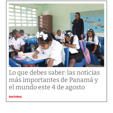
Lo que debes saber: las noticias
más importantes de Panamá y
el mundo este 4 de agosto
NACIONAL