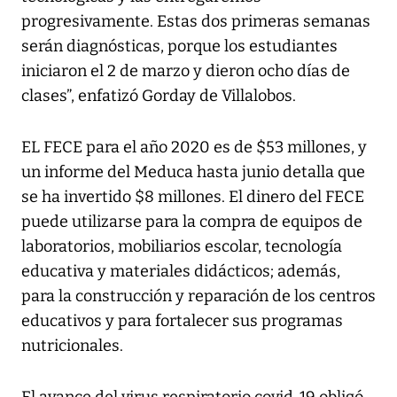
progresivamente. Estas dos primeras semanas
serán diagnósticas, porque los estudiantes
iniciaron el 2 de marzo y dieron ocho días de
clases”, enfatizó Gorday de Villalobos.
EL FECE para el año 2020 es de $53 millones, y
un informe del Meduca hasta junio detalla que
se ha invertido $8 millones. El dinero del FECE
puede utilizarse para la compra de equipos de
laboratorios, mobiliarios escolar, tecnología
educativa y materiales didácticos; además,
para la construcción y reparación de los centros
educativos y para fortalecer sus programas
nutricionales.