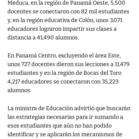
Meduca, en la región de Panamá Oeste, 5,500
docentes se conectaron con 82 mil estudiantes
y, en la región educativa de Colón, unos 3,071
educadores lograron impartir sus clases a
distancia a 41,490 alumnos.
En Panamá Centro, excluyendo el área Este,
unos 727 docentes dieron sus lecciones a 11,479
estudiantes y en la región de Bocas del Toro
4,217 educadores se conectaron con 35,223
alumnos.
La ministra de Educación advirtió que buscarán
las estrategias necesarias para ir sumando a
esos estudiantes que aún no han podido
identificar y se aplicarán los mecanismos de