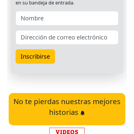
No te pierdas nuestras mejores
historias
VIDEOS