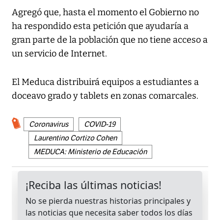
Agregó que, hasta el momento el Gobierno no
ha respondido esta petición que ayudaría a
gran parte de la población que no tiene acceso a
un servicio de Internet.
El Meduca distribuirá equipos a estudiantes a
doceavo grado y tablets en zonas comarcales.
Coronavirus
COVID-19
Laurentino Cortizo Cohen
MEDUCA: Ministerio de Educación