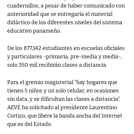
cuadernillos, a pesar de haber comunicado con
anterioridad que se entregaría el material
didáctico de los diferentes niveles del sistema
educativo panameño.
De los 877,142 estudiantes en escuelas oficiales
y particulares -primaria, pre-media y media-,
solo 350 mil recibirán clases a distancia.
Para el gremio magisterial “hay hogares que
tienen 5 niños y un solo celular, en ocasiones
sin data, y se dificultan las clases a distancia”.
AEVE ha solicitado al presidente Laurentino
Cortizo, que libere la banda ancha del Internet
que es del Estado.