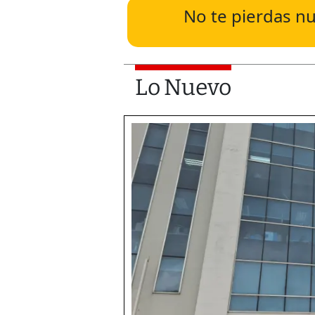
No te pierdas nu
Lo Nuevo