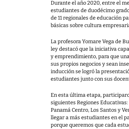
Durante el año 2020, entre el me
estudiantes de duodécimo grado 
de 11 regionales de educación pa
básicas sobre cultura empresari
La profesora Yomare Vega de Bu
ley destacó que la iniciativa cap
y emprendimiento, para que una
sus propios negocios y sean inse
inducción se logró la presentaci
estudiantes junto con sus docen
En esta última etapa, participar
siguientes Regiones Educativas
Panamá Centro, Los Santos y Ver
llegar a más estudiantes en el pa
porque queremos que cada estudia