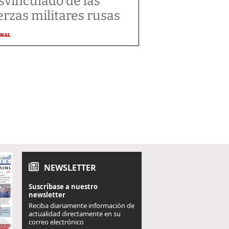
svinculado de las
erzas militares rusas
ONAL
NEWSLETTER
Suscríbase a nuestro
newsletter
Reciba diariamente información de
actualidad directamente en su
correo electrónico