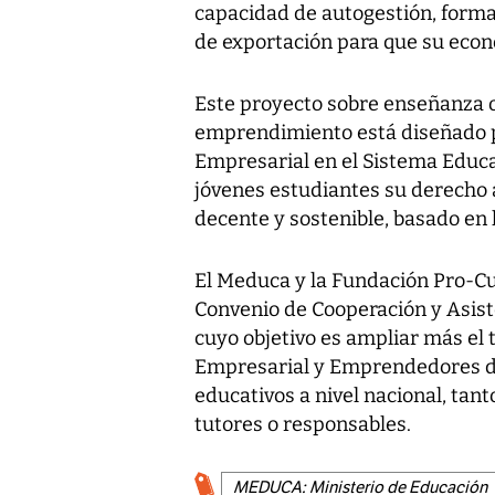
capacidad de autogestión, forma
de exportación para que su econ
Este proyecto sobre enseñanza ob
emprendimiento está diseñado pa
Empresarial en el Sistema Educat
jóvenes estudiantes su derecho 
decente y sostenible, basado en 
El Meduca y la Fundación Pro-C
Convenio de Cooperación y Asiste
cuyo objetivo es ampliar más el 
Empresarial y Emprendedores dir
educativos a nivel nacional, tant
tutores o responsables.
MEDUCA: Ministerio de Educación