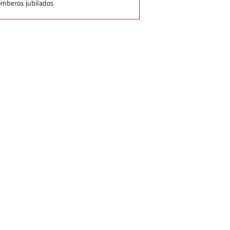
mberos jubilados