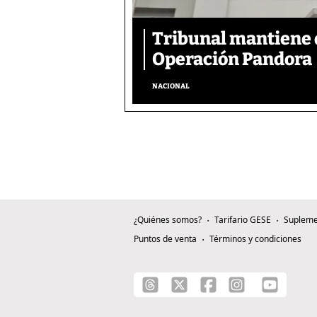
Tribunal mantiene 
Operación Pandora
NACIONAL
¿Quiénes somos?
Tarifario GESE
Supleme
Puntos de venta
Términos y condiciones