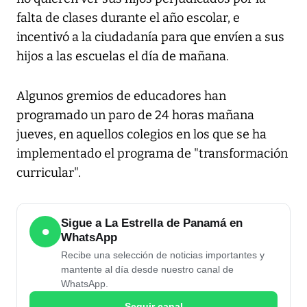
falta de clases durante el año escolar, e
incentivó a la ciudadanía para que envíen a sus
hijos a las escuelas el día de mañana.
Algunos gremios de educadores han
programado un paro de 24 horas mañana
jueves, en aquellos colegios en los que se ha
implementado el programa de "transformación
curricular".
Sigue a La Estrella de Panamá en
●
WhatsApp
Recibe una selección de noticias importantes y
mantente al día desde nuestro canal de
WhatsApp.
Seguir canal