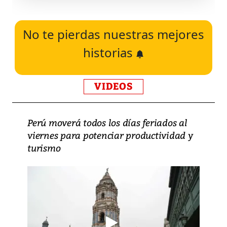
No te pierdas nuestras mejores
historias
VIDEOS
Perú moverá todos los días feriados al
viernes para potenciar productividad y
turismo