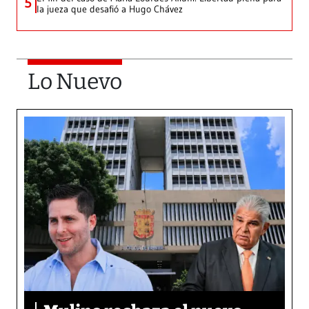
5
la jueza que desafió a Hugo Chávez
Lo Nuevo