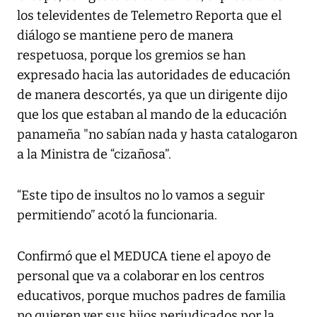
los televidentes de Telemetro Reporta que el
diálogo se mantiene pero de manera
respetuosa, porque los gremios se han
expresado hacia las autoridades de educación
de manera descortés, ya que un dirigente dijo
que los que estaban al mando de la educación
panameña "no sabían nada y hasta catalogaron
a la Ministra de “cizañosa”.
“Este tipo de insultos no lo vamos a seguir
permitiendo” acotó la funcionaria.
Confirmó que el MEDUCA tiene el apoyo de
personal que va a colaborar en los centros
educativos, porque muchos padres de familia
no quieren ver sus hijos perjudicados por la