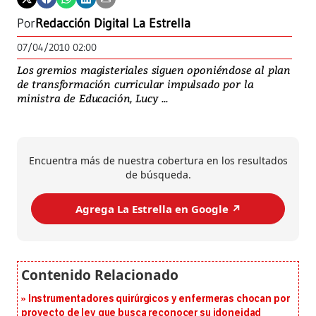
Por
Redacción Digital La Estrella
07/04/2010 02:00
Los gremios magisteriales siguen oponiéndose al plan
de transformación curricular impulsado por la
ministra de Educación, Lucy ...
Encuentra más de nuestra cobertura en los resultados
de búsqueda.
Agrega La Estrella en Google ↗️
Instrumentadores quirúrgicos y enfermeras chocan por
proyecto de ley que busca reconocer su idoneidad