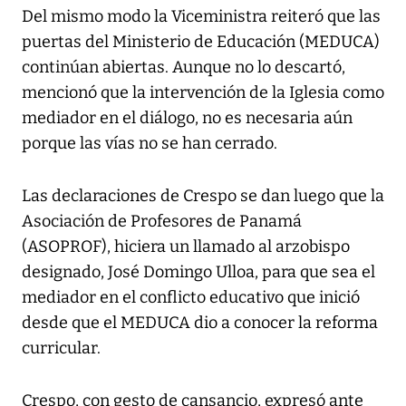
Del mismo modo la Viceministra reiteró que las
puertas del Ministerio de Educación (MEDUCA)
continúan abiertas. Aunque no lo descartó,
mencionó que la intervención de la Iglesia como
mediador en el diálogo, no es necesaria aún
porque las vías no se han cerrado.
Las declaraciones de Crespo se dan luego que la
Asociación de Profesores de Panamá
(ASOPROF), hiciera un llamado al arzobispo
designado, José Domingo Ulloa, para que sea el
mediador en el conflicto educativo que inició
desde que el MEDUCA dio a conocer la reforma
curricular.
Crespo, con gesto de cansancio, expresó ante