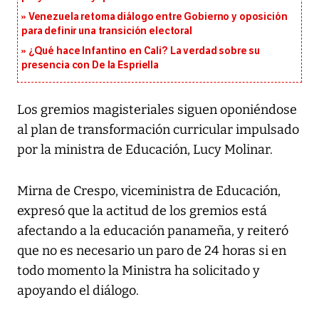
Venezuela retoma diálogo entre Gobierno y oposición
para definir una transición electoral
¿Qué hace Infantino en Cali? La verdad sobre su
presencia con De la Espriella
Los gremios magisteriales siguen oponiéndose
al plan de transformación curricular impulsado
por la ministra de Educación, Lucy Molinar.
Mirna de Crespo, viceministra de Educación,
expresó que la actitud de los gremios está
afectando a la educación panameña, y reiteró
que no es necesario un paro de 24 horas si en
todo momento la Ministra ha solicitado y
apoyando el diálogo.