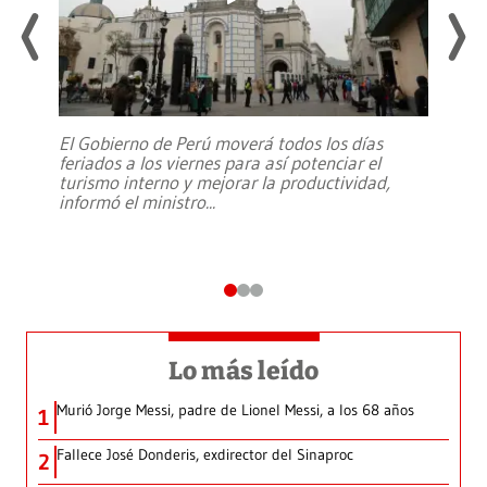
El Gobierno de Perú moverá todos los días
feriados a los viernes para así potenciar el
turismo interno y mejorar la productividad,
informó el ministro
...
Lo más leído
Murió Jorge Messi, padre de Lionel Messi, a los 68 años
1
Fallece José Donderis, exdirector del Sinaproc
2