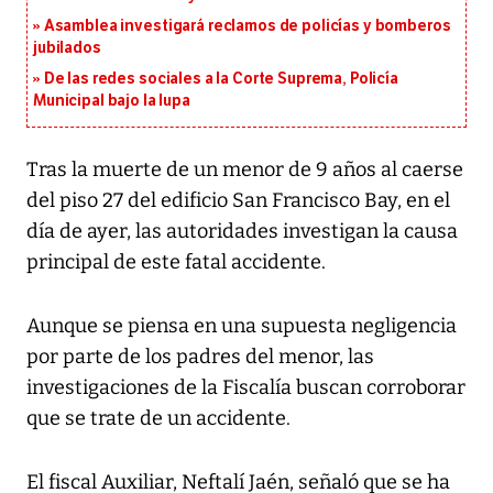
Asamblea investigará reclamos de policías y bomberos
jubilados
De las redes sociales a la Corte Suprema, Policía
Municipal bajo la lupa
Tras la muerte de un menor de 9 años al caerse
del piso 27 del edificio San Francisco Bay, en el
día de ayer, las autoridades investigan la causa
principal de este fatal accidente.
Aunque se piensa en una supuesta negligencia
por parte de los padres del menor, las
investigaciones de la Fiscalía buscan corroborar
que se trate de un accidente.
El fiscal Auxiliar, Neftalí Jaén, señaló que se ha