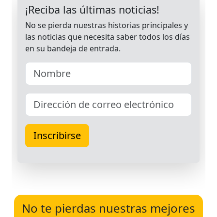
No te pierdas nuestras mejores