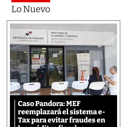
Lo Nuevo
Caso Pandora: MEF
reemplazará el sistema e-
Tax para evitar fraudes en