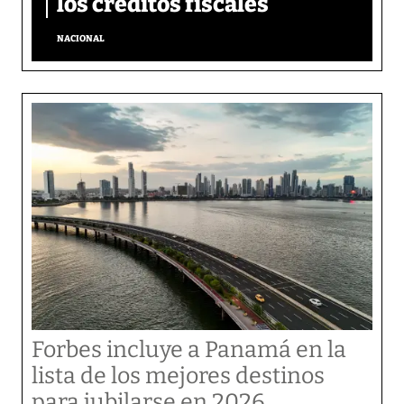
los créditos fiscales
NACIONAL
Forbes incluye a Panamá en la
lista de los mejores destinos
para jubilarse en 2026