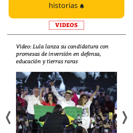
historias
VIDEOS
Video: Lula lanza su candidatura con
promesas de inversión en defensa,
educación y tierras raras