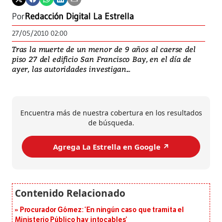
Por
Redacción Digital La Estrella
27/05/2010 02:00
Tras la muerte de un menor de 9 años al caerse del
piso 27 del edificio San Francisco Bay, en el día de
ayer, las autoridades investigan...
Encuentra más de nuestra cobertura en los resultados
de búsqueda.
Agrega La Estrella en Google ↗️
Procurador Gómez: ‘En ningún caso que tramita el
Ministerio Público hay intocables’