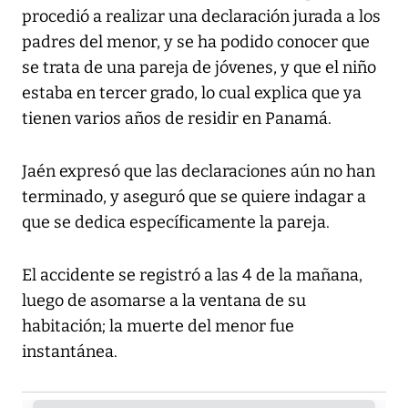
procedió a realizar una declaración jurada a los
padres del menor, y se ha podido conocer que
se trata de una pareja de jóvenes, y que el niño
estaba en tercer grado, lo cual explica que ya
tienen varios años de residir en Panamá.
Jaén expresó que las declaraciones aún no han
terminado, y aseguró que se quiere indagar a
que se dedica específicamente la pareja.
El accidente se registró a las 4 de la mañana,
luego de asomarse a la ventana de su
habitación; la muerte del menor fue
instantánea.