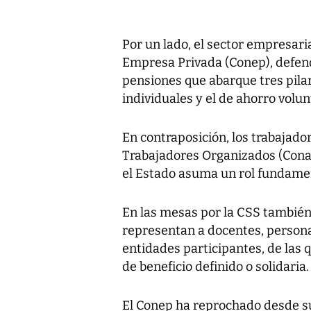
Por un lado, el sector empresari
Empresa Privada (Conep), defen
pensiones que abarque tres pilar
individuales y el de ahorro volun
En contraposición, los trabajado
Trabajadores Organizados (Conat
el Estado asuma un rol fundame
En las mesas por la CSS también
representan a docentes, persona
entidades participantes, de las
de beneficio definido o solidaria.
El Conep ha reprochado desde su