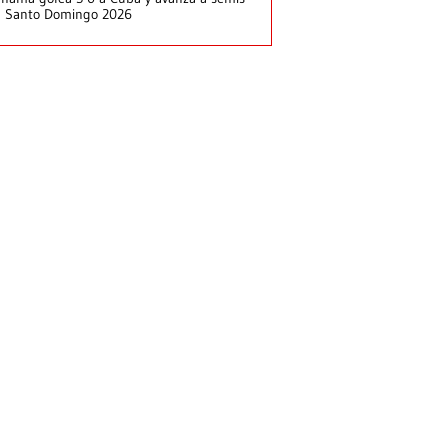
n Santo Domingo 2026