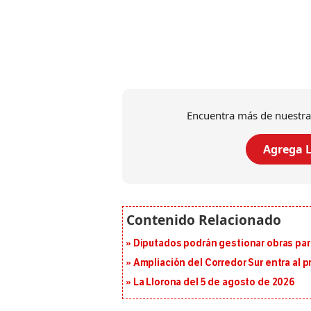
Encuentra más de nuestra
Agrega L
Diputados podrán gestionar obras pa
Ampliación del Corredor Sur entra al 
La Llorona del 5 de agosto de 2026