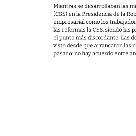
Mientras se desarrollaban las me
(CSS) en la Presidencia de la Rep
empresarial como los trabajador
las reformas la CSS, siendo las 
el punto más discordante. Las de
visto desde que arrancaron las 
pasado: no hay acuerdo entre a