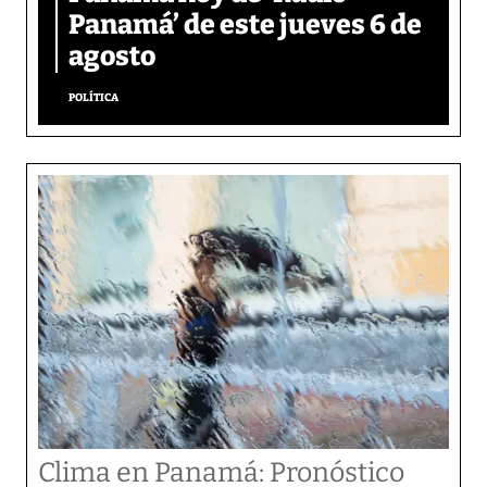
Panamá’ de este jueves 6 de
agosto
POLÍTICA
Clima en Panamá: Pronóstico