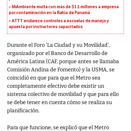
MiAmbiente multa con más de $1.1 millones a empresa
por contaminación en la Bahía de Panamá
ATTT endurece controles a escuelas de manejo y
apuesta por instructores capacitados
Durante el Foro 'La Ciudad y su Movilidad',
organizado por el Banco de Desarrollo de
América Latina (CAF, porque antes se llamaba
Comisión Andina de Fomento) y la USMA, se
coincidió en que para que el Metro sea
completamente efectivo debe existir un
sistema colectivo de movilidad y que para ello
se debe tener en cuenta cómo se realiza su
planificación.
Para que funcione, se explicó que el Metro