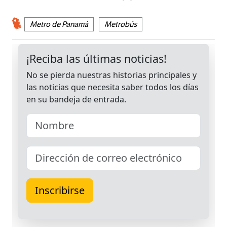
Metro de Panamá
Metrobús