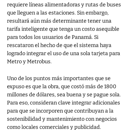
requiere líneas alimentadoras y rutas de buses
que lleguen a las estaciones. Sin embargo,
resultará aún más determinante tener una
tarifa inteligente que tenga un costo asequible
para todos los usuarios de Panamá. Si
rescataron el hecho de que el sistema haya
logrado integrar el uso de una sola tarjeta para
Metro y Metrobus.
Uno de los puntos más importantes que se
expuso es que la obra, que costó más de 1800
millones de dólares, sea buena y se pague sola.
Para eso, consideran clave integrar adicionales
para que se incorporen que contribuyan a la
sostenibilidad y mantenimiento con negocios
como locales comerciales y publicidad.