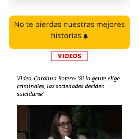
No te pierdas nuestras mejores
historias
VIDEOS
Video, Catalina Botero: ‘Si la gente elige
criminales, las sociedades deciden
suicidarse’