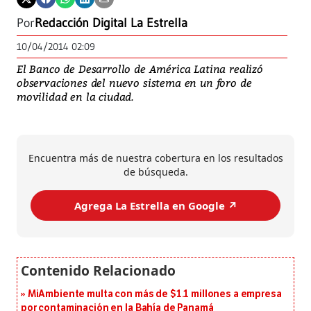
Por
Redacción Digital La Estrella
10/04/2014 02:09
El Banco de Desarrollo de América Latina realizó
observaciones del nuevo sistema en un foro de
movilidad en la ciudad.
Encuentra más de nuestra cobertura en los resultados
de búsqueda.
Agrega La Estrella en Google ↗️
MiAmbiente multa con más de $1.1 millones a empresa
por contaminación en la Bahía de Panamá