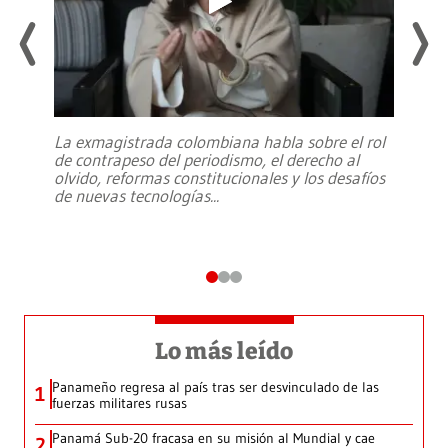
La exmagistrada colombiana habla sobre el rol
de contrapeso del periodismo, el derecho al
olvido, reformas constitucionales y los desafíos
de nuevas tecnologías
...
Lo más leído
Panameño regresa al país tras ser desvinculado de las
1
fuerzas militares rusas
Panamá Sub-20 fracasa en su misión al Mundial y cae
2