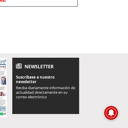
ONAL
NEWSLETTER
Suscríbase a nuestro
newsletter
Reciba diariamente información de
actualidad directamente en su
correo electrónico