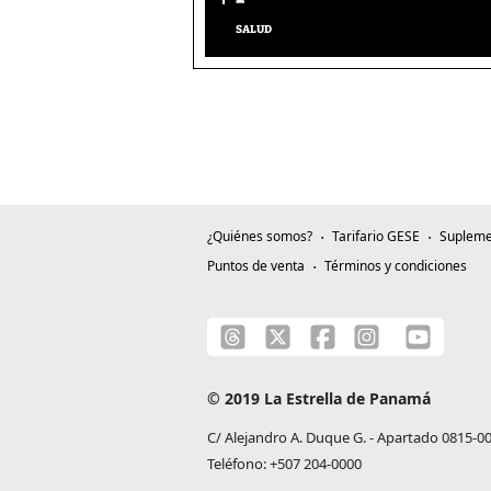
SALUD
¿Quiénes somos?
Tarifario GESE
Supleme
Puntos de venta
Términos y condiciones
© 2019 La Estrella de Panamá
C/ Alejandro A. Duque G. - Apartado 0815-0
Teléfono: +507 204-0000