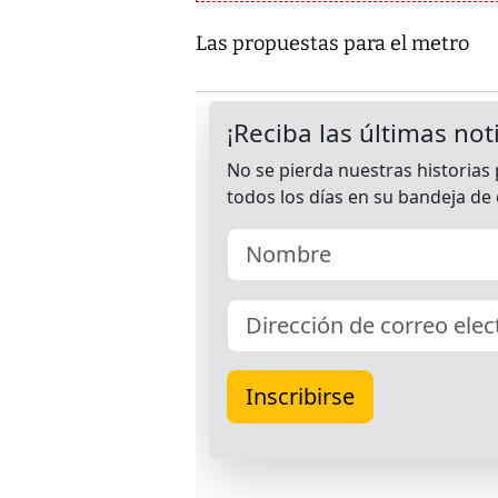
Las propuestas para el metro