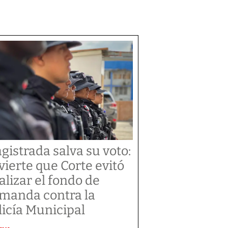
gistrada salva su voto:
vierte que Corte evitó
alizar el fondo de
manda contra la
licía Municipal