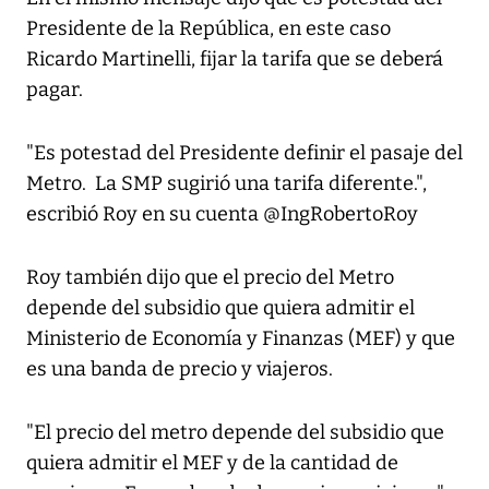
Presidente de la República, en este caso
Ricardo Martinelli, fijar la tarifa que se deberá
pagar.
"Es potestad del Presidente definir el pasaje del
Metro. La SMP sugirió una tarifa diferente.",
escribió Roy en su cuenta @IngRobertoRoy
Roy también dijo que el precio del Metro
depende del subsidio que quiera admitir el
Ministerio de Economía y Finanzas (MEF) y que
es una banda de precio y viajeros.
"El precio del metro depende del subsidio que
quiera admitir el MEF y de la cantidad de