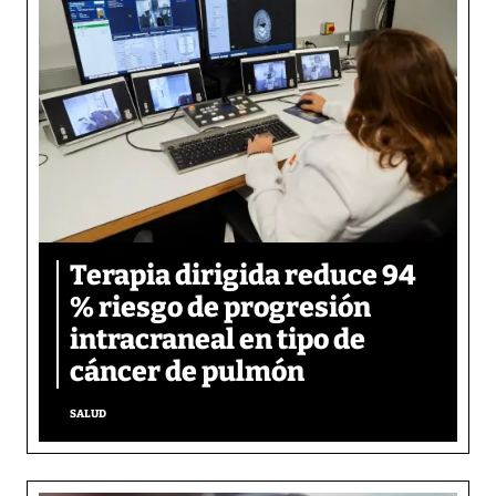
Terapia dirigida reduce 94
% riesgo de progresión
intracraneal en tipo de
cáncer de pulmón
SALUD