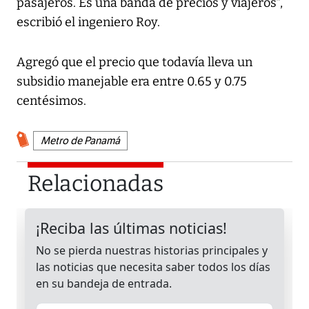
pasajeros. Es una banda de precios y viajeros",
escribió el ingeniero Roy.
Agregó que el precio que todavía lleva un
subsidio manejable era entre 0.65 y 0.75
centésimos.
Metro de Panamá
Relacionadas