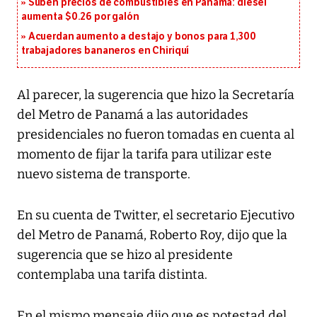
Suben precios de combustibles en Panamá: diésel
aumenta $0.26 por galón
Acuerdan aumento a destajo y bonos para 1,300
trabajadores bananeros en Chiriquí
Al parecer, la sugerencia que hizo la Secretaría
del Metro de Panamá a las autoridades
presidenciales no fueron tomadas en cuenta al
momento de fijar la tarifa para utilizar este
nuevo sistema de transporte.
En su cuenta de Twitter, el secretario Ejecutivo
del Metro de Panamá, Roberto Roy, dijo que la
sugerencia que se hizo al presidente
contemplaba una tarifa distinta.
En el mismo mensaje dijo que es potestad del