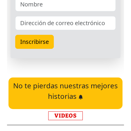
No te pierdas nuestras mejores
historias
VIDEOS