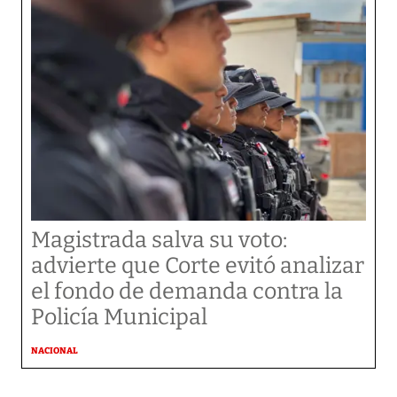
Magistrada salva su voto:
advierte que Corte evitó analizar
el fondo de demanda contra la
Policía Municipal
NACIONAL