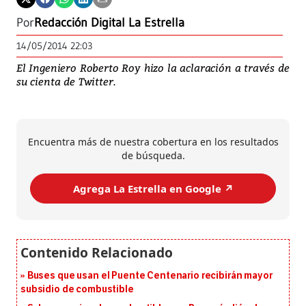
Por
Redacción Digital La Estrella
14/05/2014 22:03
El Ingeniero Roberto Roy hizo la aclaración a través de
su cienta de Twitter.
Encuentra más de nuestra cobertura en los resultados
de búsqueda.
Agrega La Estrella en Google ↗️
Buses que usan el Puente Centenario recibirán mayor
subsidio de combustible