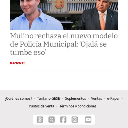
Mulino rechaza el nuevo modelo
de Policía Municipal: ‘Ojalá se
tumbe eso’
NACIONAL
¿Quiénes somos?
Tarifario GESE
Suplementos
Ventas
e-Paper
Puntos de venta
Términos y condiciones