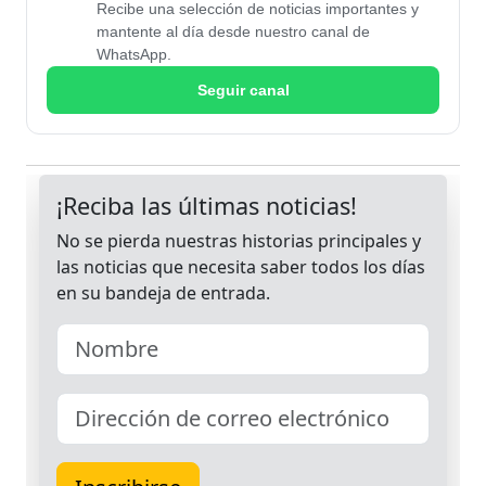
Recibe una selección de noticias importantes y
mantente al día desde nuestro canal de
WhatsApp.
Seguir canal