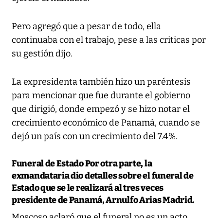
Pero agregó que a pesar de todo, ella
continuaba con el trabajo, pese a las criticas por
su gestión dijo.
La expresidenta también hizo un paréntesis
para mencionar que fue durante el gobierno
que dirigió, donde empezó y se hizo notar el
crecimiento económico de Panamá, cuando se
dejó un país con un crecimiento del 7.4%.
Funeral de Estado
Por otra parte, la
exmandataria dio detalles sobre el funeral de
Estado que se le realizará al tres veces
presidente de Panamá, Arnulfo Arias Madrid.
Moscoso aclaró que el funeral no es un acto