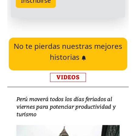
No te pierdas nuestras mejores
historias
VIDEOS
Perú moverá todos los días feriados al
viernes para potenciar productividad y
turismo