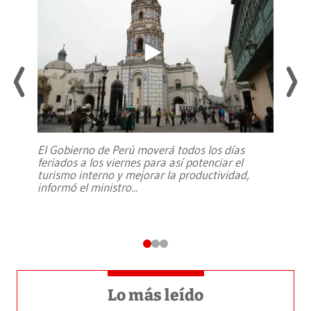
El Gobierno de Perú moverá todos los días
feriados a los viernes para así potenciar el
turismo interno y mejorar la productividad,
informó el ministro
...
Lo más leído