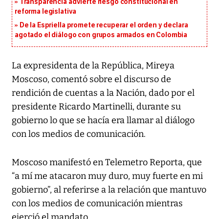
Transparencia advierte riesgo constitucional en
reforma legislativa
De la Espriella promete recuperar el orden y declara
agotado el diálogo con grupos armados en Colombia
La expresidenta de la República, Mireya
Moscoso, comentó sobre el discurso de
rendición de cuentas a la Nación, dado por el
presidente Ricardo Martinelli, durante su
gobierno lo que se hacía era llamar al diálogo
con los medios de comunicación.
Moscoso manifestó en Telemetro Reporta, que
“a mí me atacaron muy duro, muy fuerte en mi
gobierno”, al referirse a la relación que mantuvo
con los medios de comunicación mientras
ejerció el mandato.