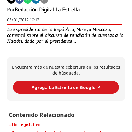
Por
Redacción Digital La Estrella
03/01/2012 10:12
La expresidenta de la República, Mireya Moscoso,
comentó sobre el discurso de rendición de cuentas a la
Nación, dado por el presidente ...
Encuentra más de nuestra cobertura en los resultados
de búsqueda.
Agrega La Estrella en Google ↗️
Gol legislativo