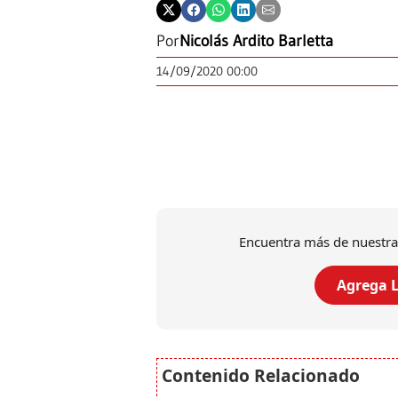
Por
Nicolás Ardito Barletta
14/09/2020 00:00
Encuentra más de nuestra
Agrega L