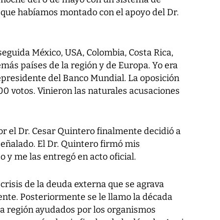
l que habíamos montado con el apoyo del Dr.
seguida México, USA, Colombia, Costa Rica,
más países de la región y de Europa. Yo era
presidente del Banco Mundial. La oposición
00 votos. Vinieron las naturales acusaciones
or el Dr. Cesar Quintero finalmente decidió a
eñalado. El Dr. Quintero firmó mis
 y me las entregó en acto oficial.
crisis de la deuda externa que se agrava
ente. Posteriormente se le llamo la década
 la región ayudados por los organismos