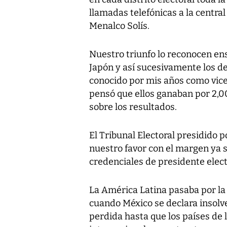
llamadas telefónicas a la centra
Menalco Solís.
Nuestro triunfo lo reconocen en
Japón y así sucesivamente los de
conocido por mis años como vice
pensó que ellos ganaban por 2,0
sobre los resultados.
El Tribunal Electoral presidido p
nuestro favor con el margen ya s
credenciales de presidente electo
La América Latina pasaba por la 
cuando México se declara insolv
perdida hasta que los países de