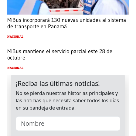
MiBus incorporará 130 nuevas unidades al sistema
de transporte en Panamá
NACIONAL
MiBus mantiene el servicio parcial este 28 de
octubre
NACIONAL