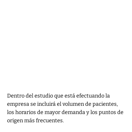
Dentro del estudio que está efectuando la
empresa se incluirá el volumen de pacientes,
los horarios de mayor demanda y los puntos de
origen más frecuentes.