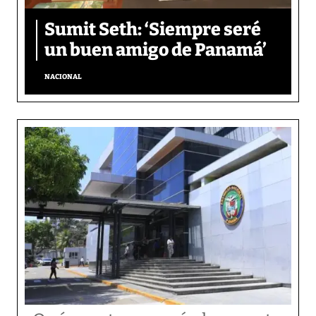
Sumit Seth: ‘Siempre seré
un buen amigo de Panamá’
NACIONAL