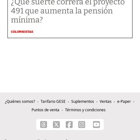
¿Qué suerte correrá el proyecto
491 que aumenta la pensión
mínima?
COLUMNISTAS
¿Quiénes somos?
Tarifario GESE
Suplementos
Ventas
e-Paper
Puntos de venta
Términos y condiciones