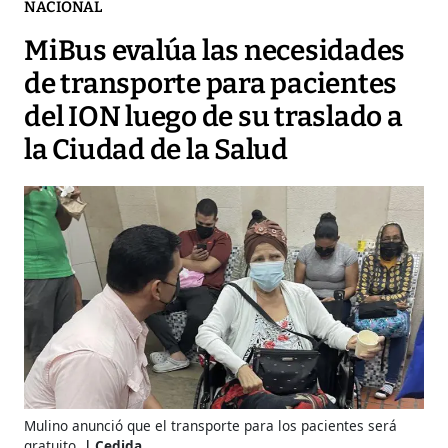
NACIONAL
MiBus evalúa las necesidades
de transporte para pacientes
del ION luego de su traslado a
la Ciudad de la Salud
Mulino anunció que el transporte para los pacientes será
gratuito.
Cedida