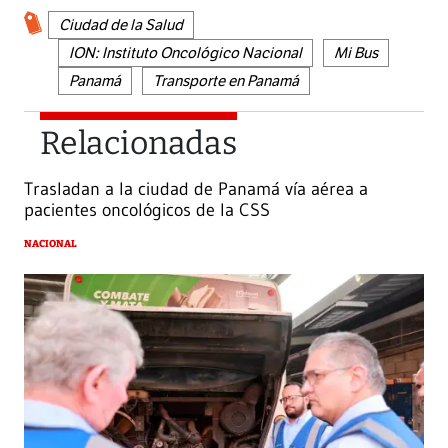
Ciudad de la Salud
ION: Instituto Oncológico Nacional
Mi Bus
Panamá
Transporte en Panamá
Relacionadas
Trasladan a la ciudad de Panamá vía aérea a
pacientes oncológicos de la CSS
NACIONAL