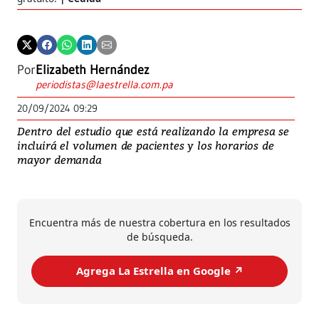
Por
Elizabeth Hernández
periodistas@laestrella.com.pa
20/09/2024 09:29
Dentro del estudio que está realizando la empresa se
incluirá el volumen de pacientes y los horarios de
mayor demanda
Encuentra más de nuestra cobertura en los resultados
de búsqueda.
Agrega La Estrella en Google ↗️