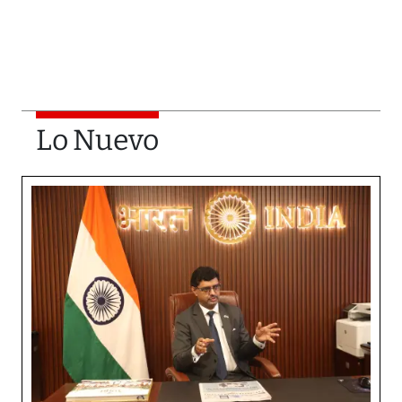
Lo Nuevo