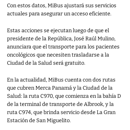
Con estos datos, MiBus ajustará sus servicios
actuales para asegurar un acceso eficiente.
Estas acciones se ejecutan luego de que el
presidente de la República, José Raúl Mulino,
anunciara que el transporte para los pacientes
oncológicos que necesiten trasladarse a la
Ciudad de la Salud será gratuito.
En la actualidad, MiBus cuenta con dos rutas
que cubren Merca Panamá y la Ciudad de la
Salud: la ruta C970, que comienza en la bahía D
de la terminal de transporte de Albrook, y la
ruta C974, que brinda servicio desde La Gran
Estación de San Miguelito.