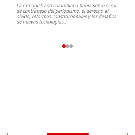
La exmagistrada colombiana habla sobre el rol
de contrapeso del periodismo, el derecho al
olvido, reformas constitucionales y los desafíos
de nuevas tecnologías
...