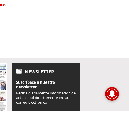
ONAL
NEWSLETTER
Suscríbase a nuestro
newsletter
Reciba diariamente información de
actualidad directamente en su
correo electrónico