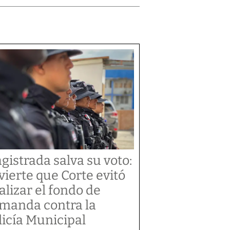
gistrada salva su voto:
vierte que Corte evitó
alizar el fondo de
manda contra la
licía Municipal